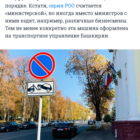
порядке. Кстати,
серия РОО
считается
«министерской», но иногда вместо министров с
ними ездят, например, различные бизнесмены.
Тем не менее конкретно эта машина оформлена
на транспортное управление Башкирии.