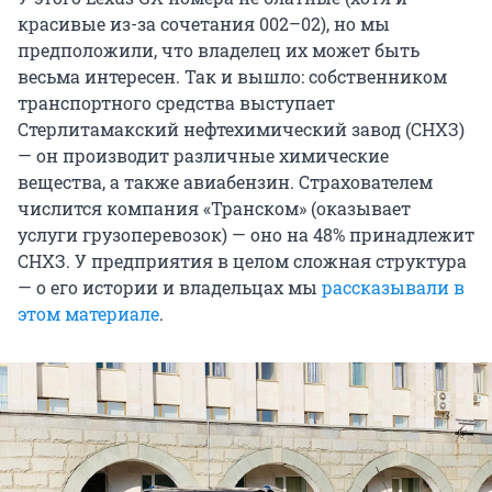
красивые из-за сочетания 002–02), но мы
предположили, что владелец их может быть
весьма интересен. Так и вышло: собственником
транспортного средства выступает
Стерлитамакский нефтехимический завод (СНХЗ)
— он производит различные химические
вещества, а также авиабензин. Страхователем
числится компания «Транском» (оказывает
услуги грузоперевозок) — оно на 48% принадлежит
СНХЗ. У предприятия в целом сложная структура
— о его истории и владельцах мы
рассказывали в
этом материале
.