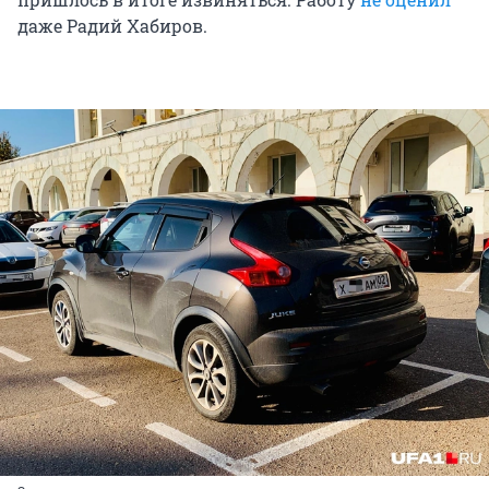
даже Радий Хабиров.