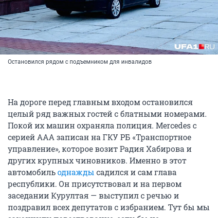
Остановился рядом с подъемником для инвалидов
На дороге перед главным входом остановился
целый ряд важных гостей с блатными номерами.
Покой их машин охраняла полиция. Mercedes с
серией ААА записан на ГКУ РБ «Транспортное
управление», которое возит Радия Хабирова и
других крупных чиновников. Именно в этот
автомобиль
однажды
садился и сам глава
республики. Он присутствовал и на первом
заседании Курултая — выступил с речью и
поздравил всех депутатов с избранием. Тут бы мы