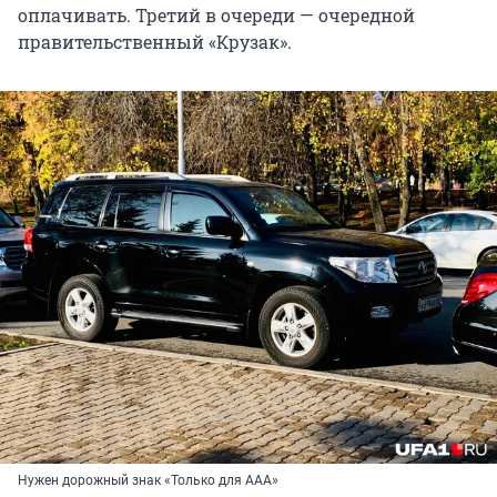
оплачивать. Третий в очереди — очередной
правительственный «Крузак».
Нужен дорожный знак «Только для ААА»