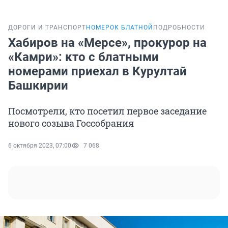
ДОРОГИ И ТРАНСПОРТ
НОМЕРОК БЛАТНОЙ
ПОДРОБНОСТИ
Хабиров на «Мерсе», прокурор на
«Камри»: кто с блатными
номерами приехал в Курултай
Башкирии
Посмотрели, кто посетил первое заседание
нового созыва Госсобрания
6 октября 2023, 07:00
7 068