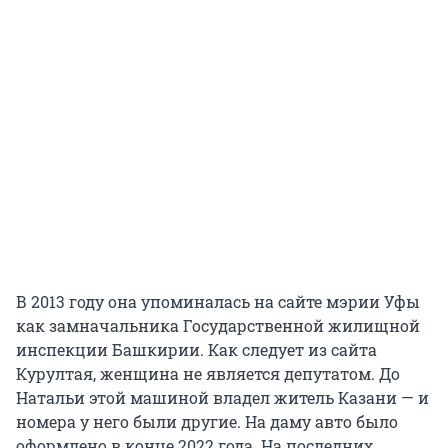
В 2013 году она упоминалась на сайте мэрии Уфы
как замначальника Государственной жилищной
инспекции Башкирии. Как следует из сайта
Курултая, женщина не является депутатом. До
Натальи этой машиной владел житель Казани — и
номера у него были другие. На даму авто было
оформлено в конце 2022 года. На последних