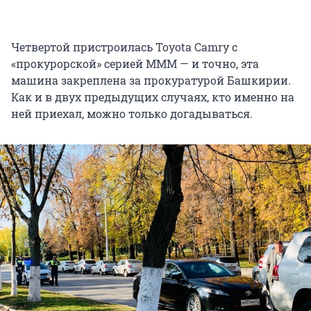
Четвертой пристроилась Toyota Camry с
«прокурорской» серией МММ — и точно, эта
машина закреплена за прокуратурой Башкирии.
Как и в двух предыдущих случаях, кто именно на
ней приехал, можно только догадываться.