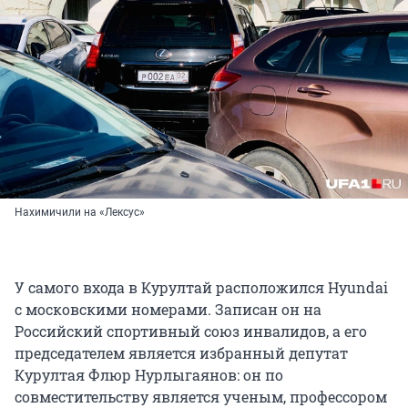
Нахимичили на «Лексус»
У самого входа в Курултай расположился Hyundai
с московскими номерами. Записан он на
Российский спортивный союз инвалидов, а его
председателем является избранный депутат
Курултая Флюр Нурлыгаянов: он по
совместительству является ученым, профессором