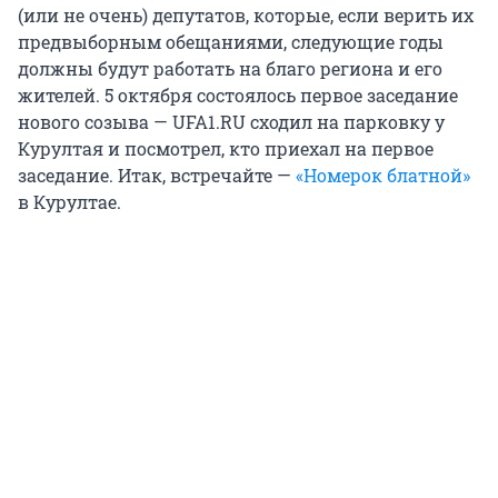
(или не очень) депутатов, которые, если верить их
предвыборным обещаниями, следующие годы
должны будут работать на благо региона и его
жителей. 5 октября состоялось первое заседание
нового созыва — UFA1.RU сходил на парковку у
Курултая и посмотрел, кто приехал на первое
заседание. Итак, встречайте —
«Номерок блатной»
в Курултае.