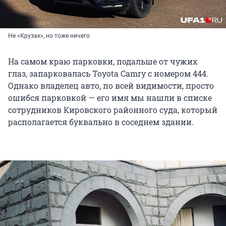
Не «Крузак», но тоже ничего
На самом краю парковки, подальше от чужих
глаз, запарковалась Toyota Camry с номером 444.
Однако владелец авто, по всей видимости, просто
ошибся парковкой — его имя мы нашли в списке
сотрудников Кировского районного суда, который
располагается буквально в соседнем здании.