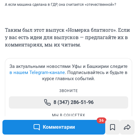
А если машина сделана в ГДР, она считается «отечественной»?
Таким был этот выпуск «Номерка блатного». Если
у вас есть идеи для выпусков — предлагайте их в
комментариях, мы их читаем.
За актуальными новостями Уфы и Башкирии следите
в нашем Telegram-канале
. Подписывайтесь и будьте в
курсе главных событий.
ЗВОНИТЕ
8 (347) 286-51-96
МЫ В СОЦСЕТЯХ
36
Комментарии