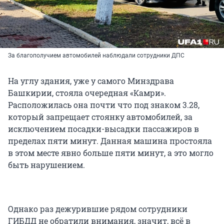
За благополучием автомобилей наблюдали сотрудники ДПС
На углу здания, уже у самого Минздрава
Башкирии, стояла очередная «Камри».
Расположилась она почти что под знаком 3.28,
который запрещает стоянку автомобилей, за
исключением посадки-высадки пассажиров в
пределах пяти минут. Данная машина простояла
в этом месте явно больше пяти минут, а это могло
быть нарушением.
Однако раз дежурившие рядом сотрудники
ГИБДД не обратили внимания, значит, всё в