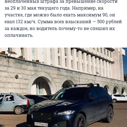
неоплаченных штрафа за превышение скорости
за 29 и 30 мая текущего года. Например, на
участке, где можно было ехать максимум 90, он
ехал 132 км/ч. Сумма всех взысканий — 500 рублей
за каждое, но водитель почему-то не спешил их
оплачивать.