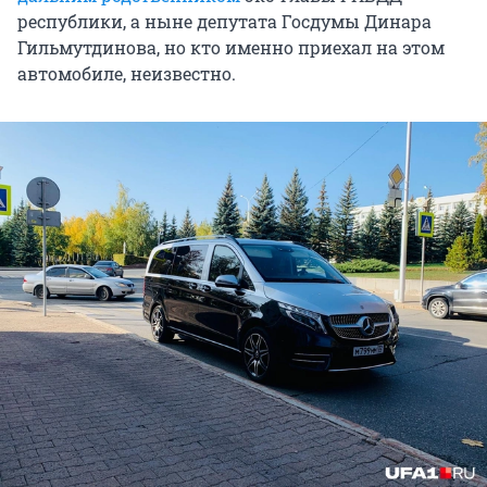
республики, а ныне депутата Госдумы Динара
Гильмутдинова, но кто именно приехал на этом
автомобиле, неизвестно.