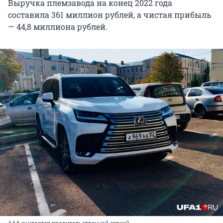
Выручка племзавода на конец 2022 года
составила 361 миллион рублей, а чистая прибыль
— 44,8 миллиона рублей.