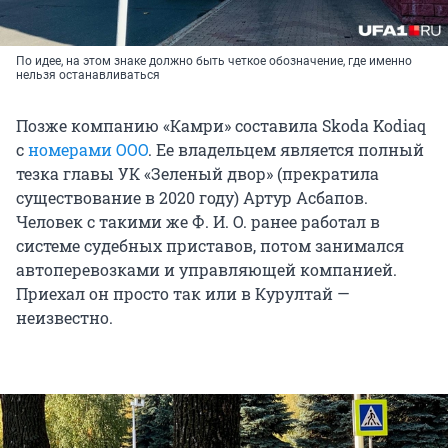
По идее, на этом знаке должно быть четкое обозначение, где именно
нельзя останавливаться
Позже компанию «Камри» составила Skoda Kodiaq
с
номерами ООО
. Ее владельцем является полный
тезка главы УК «Зеленый двор» (прекратила
существование в 2020 году) Артур Асбапов.
Человек с такими же Ф. И. О. ранее работал в
системе судебных приставов, потом занимался
автоперевозками и управляющей компанией.
Приехал он просто так или в Курултай —
неизвестно.