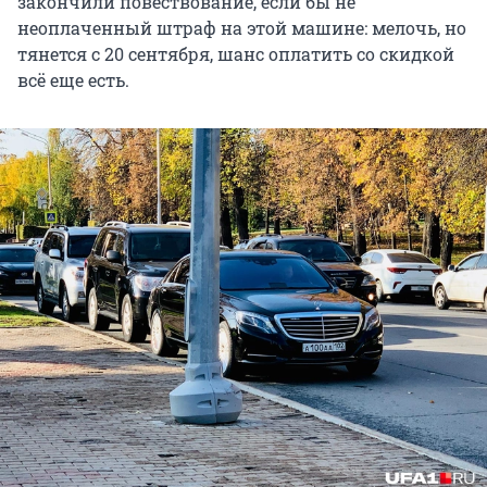
закончили повествование, если бы не
неоплаченный штраф на этой машине: мелочь, но
тянется с 20 сентября, шанс оплатить со скидкой
всё еще есть.