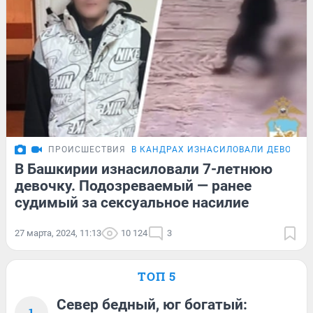
ПРОИСШЕСТВИЯ
В КАНДРАХ ИЗНАСИЛОВАЛИ ДЕВОЧКУ
В Башкирии изнасиловали 7-летнюю
девочку. Подозреваемый — ранее
судимый за сексуальное насилие
27 марта, 2024, 11:13
10 124
3
ТОП 5
Север бедный, юг богатый:
1