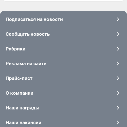
Подписаться на новости
Сообщить новость
Рубрики
Реклама на сайте
Прайс-лист
О компании
Наши награды
Наши вакансии