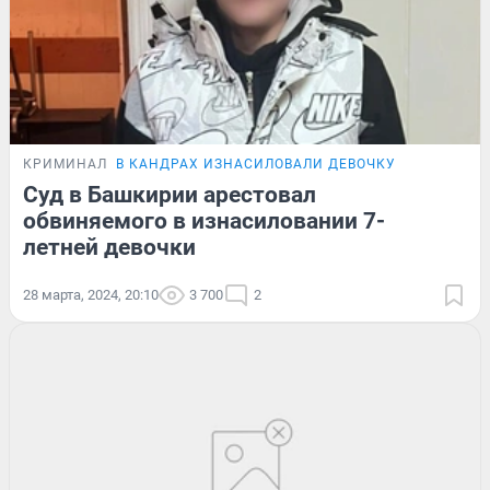
КРИМИНАЛ
В КАНДРАХ ИЗНАСИЛОВАЛИ ДЕВОЧКУ
Суд в Башкирии арестовал
обвиняемого в изнасиловании 7-
летней девочки
28 марта, 2024, 20:10
3 700
2