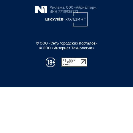
© ООО «Сеть городских порталов»
© ООО «Интернет Технологии»