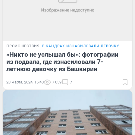
ПРОИСШЕСТВИЯ
В КАНДРАХ ИЗНАСИЛОВАЛИ ДЕВОЧКУ
«Никто не услышал бы»: фотографии
из подвала, где изнасиловали 7-
летнюю девочку из Башкирии
28 марта, 2024, 15:40
7 059
7