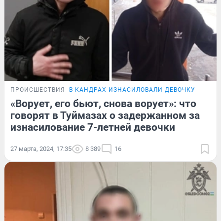
ПРОИСШЕСТВИЯ
В КАНДРАХ ИЗНАСИЛОВАЛИ ДЕВОЧКУ
«Ворует, его бьют, снова ворует»: что
говорят в Туймазах о задержанном за
изнасилование 7-летней девочки
27 марта, 2024, 17:35
8 389
16