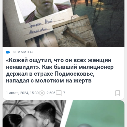
КРИМИНАЛ
«Кожей ощутил, что он всех женщин
ненавидит». Как бывший милиционер
держал в страхе Подмосковье,
нападая с молотком на жертв
1 июля, 2024, 15:30
2 606
7