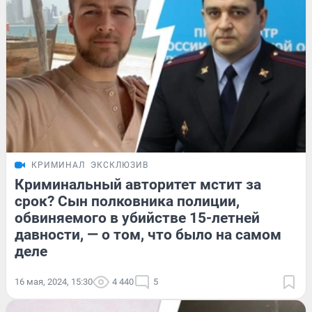
КРИМИНАЛ
ЭКСКЛЮЗИВ
Криминальный авторитет мстит за
срок? Сын полковника полиции,
обвиняемого в убийстве 15-летней
давности, — о том, что было на самом
деле
16 мая, 2024, 15:30
4 440
5