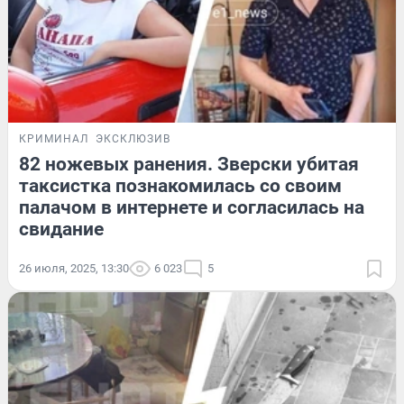
КРИМИНАЛ
ЭКСКЛЮЗИВ
82 ножевых ранения. Зверски убитая
таксистка познакомилась со своим
палачом в интернете и согласилась на
свидание
26 июля, 2025, 13:30
6 023
5