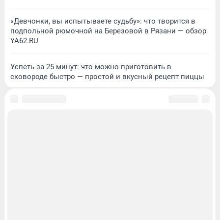
«Девчонки, вы испытываете судьбу»: что творится в
подпольной рюмочной на Березовой в Рязани — обзор
YA62.RU
Успеть за 25 минут: что можно приготовить в
сковороде быстро — простой и вкусный рецепт пиццы