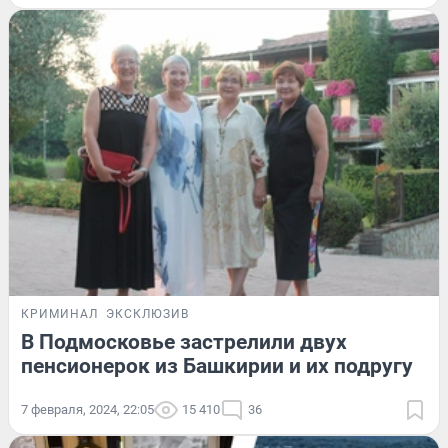
КРИМИНАЛ
ЭКСКЛЮЗИВ
В Подмосковье застрелили двух
пенсионерок из Башкирии и их подругу
7 февраля, 2024, 22:05
15 410
36