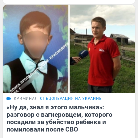
КРИМИНАЛ
СПЕЦОПЕРАЦИЯ НА УКРАИНЕ
«Ну да, знал я этого мальчика»:
разговор с вагнеровцем, которого
посадили за убийство ребенка и
помиловали после СВО