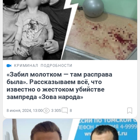
КРИМИНАЛ
ПОДРОБНОСТИ
«Забил молотком — там расправа
была». Рассказываем всё, что
известно о жестоком убийстве
зампреда «Зова народа»
8 июня, 2024, 13:00
3 305
8