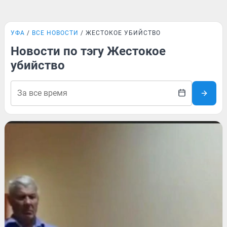
УФА
ВСЕ НОВОСТИ
ЖЕСТОКОЕ УБИЙСТВО
Новости по тэгу Жестокое
убийство