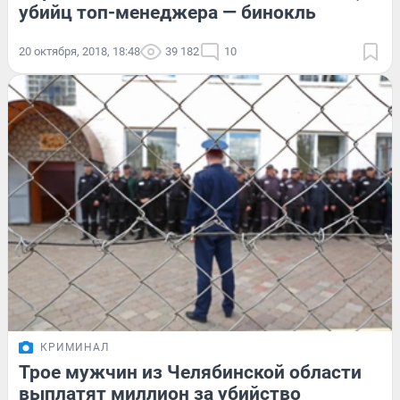
убийц топ-менеджера — бинокль
20 октября, 2018, 18:48
39 182
10
КРИМИНАЛ
Трое мужчин из Челябинской области
выплатят миллион за убийство