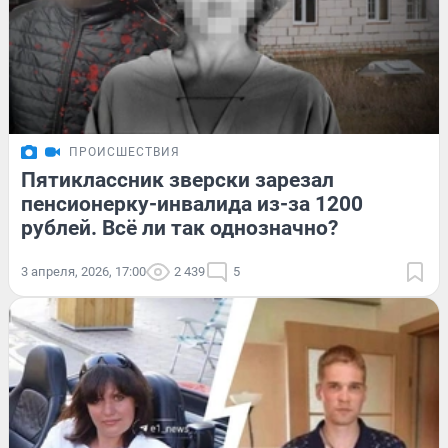
ПРОИСШЕСТВИЯ
Пятиклассник зверски зарезал
пенсионерку-инвалида из-за 1200
рублей. Всё ли так однозначно?
3 апреля, 2026, 17:00
2 439
5