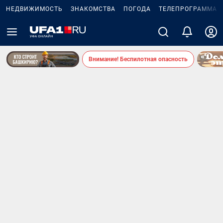
НЕДВИЖИМОСТЬ
ЗНАКОМСТВА
ПОГОДА
ТЕЛЕПРОГРАММА
Внимание! Беспилотная опасность