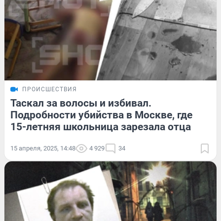
ПРОИСШЕСТВИЯ
Таскал за волосы и избивал.
Подробности убийства в Москве, где
15-летняя школьница зарезала отца
15 апреля, 2025, 14:48
4 929
34