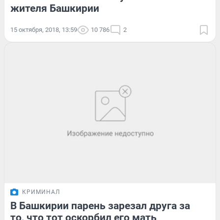
жителя Башкирии
15 октября, 2018, 13:59
10 786
2
КРИМИНАЛ
В Башкирии парень зарезал друга за
то, что тот оскорбил его мать