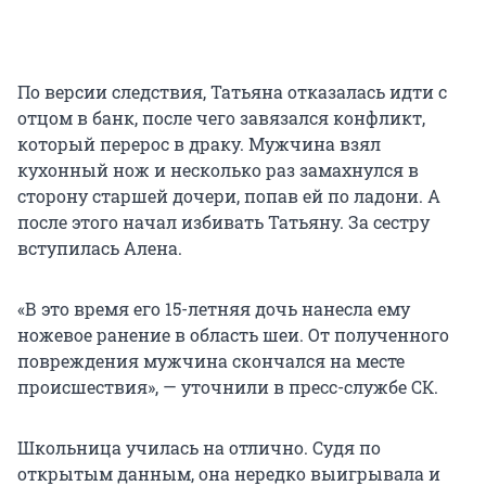
По версии следствия, Татьяна отказалась идти с
отцом в банк, после чего завязался конфликт,
который перерос в драку. Мужчина взял
кухонный нож и несколько раз замахнулся в
сторону старшей дочери, попав ей по ладони. А
после этого начал избивать Татьяну. За сестру
вступилась Алена.
«В это время его 15-летняя дочь нанесла ему
ножевое ранение в область шеи. От полученного
повреждения мужчина скончался на месте
происшествия», — уточнили в пресс-службе СК.
Школьница училась на отлично. Судя по
открытым данным, она нередко выигрывала и