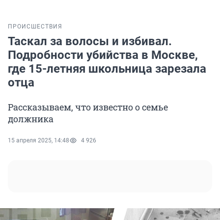
ПРОИСШЕСТВИЯ
Таскал за волосы и избивал.
Подробности убийства в Москве,
где 15-летняя школьница зарезала
отца
Рассказываем, что известно о семье
должника
15 апреля 2025, 14:48
4 926