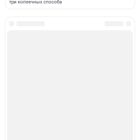
три копеечных способа