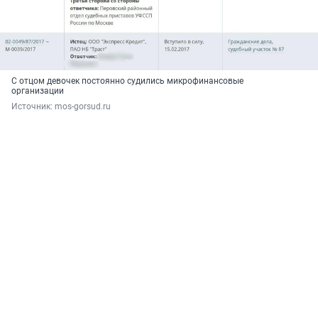
С отцом девочек постоянно судились микрофинансовые
организации
Источник: 
mos-gorsud.ru