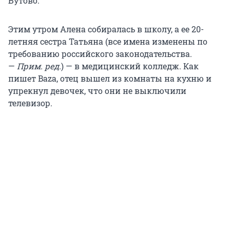
Бутово.
Этим утром Алена собиралась в школу, а ее 20-
летняя сестра Татьяна (все имена изменены по
требованию российского законодательства.
—
Прим. ред.
) — в медицинский колледж. Как
пишет Baza, отец вышел из комнаты на кухню и
упрекнул девочек, что они не выключили
телевизор.