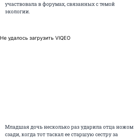
участвовала в форумах, связанных с темой
экологии.
Не удалось загрузить VIQEO
Младшая дочь несколько раз ударила отца ножом
сзади, когда тот таскал ее старшую сестру за