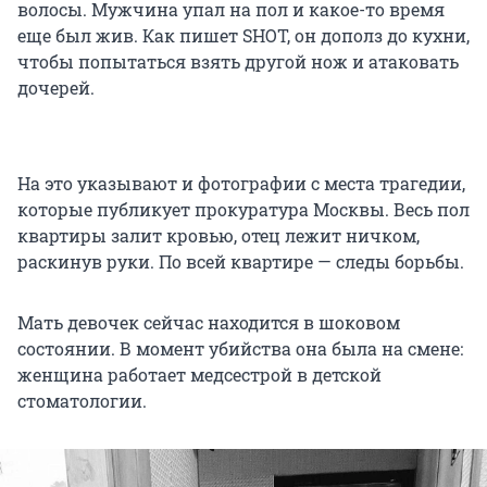
волосы. Мужчина упал на пол и какое-то время
еще был жив. Как пишет SHOT, он дополз до кухни,
чтобы попытаться взять другой нож и атаковать
дочерей.
На это указывают и фотографии с места трагедии,
которые публикует прокуратура Москвы. Весь пол
квартиры залит кровью, отец лежит ничком,
раскинув руки. По всей квартире — следы борьбы.
Мать девочек сейчас находится в шоковом
состоянии. В момент убийства она была на смене:
женщина работает медсестрой в детской
стоматологии.