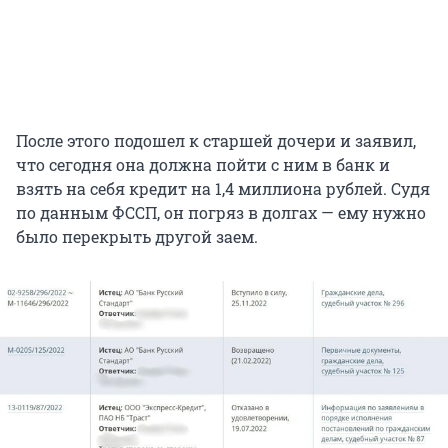
После этого подошел к старшей дочери и заявил,
что сегодня она должна пойти с ним в банк и
взять на себя кредит на 1,4 миллиона рублей. Судя
по данным ФССП, он погряз в долгах — ему нужно
было перекрыть другой заем.