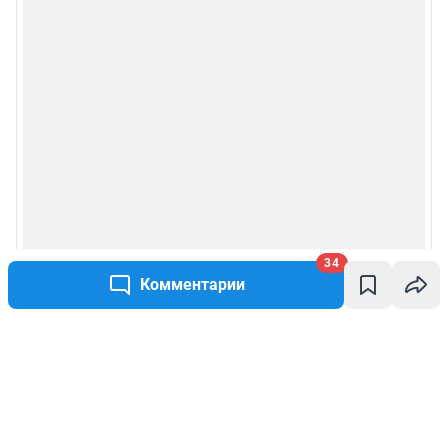
34
Комментарии
Написать комментарий