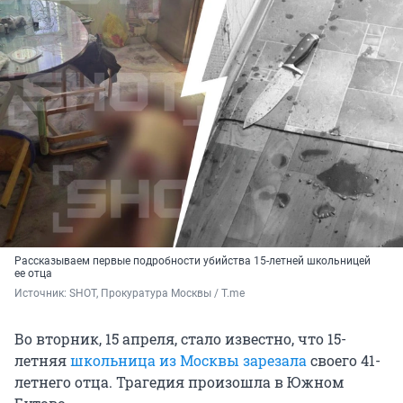
Рассказываем первые подробности убийства 15-летней школьницей
ее отца
Источник: 
SHOT, Прокуратура Москвы / T.me 
Во вторник, 15 апреля, стало известно, что 15-
летняя
школьница из Москвы зарезала
своего 41-
летнего отца. Трагедия произошла в Южном