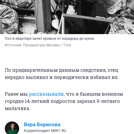
Пол в квартире залит кровью от коридора до кухни
Источник: 
Прокуратура Москвы / T.me
По предварительным данным следствия, отец
нередко выпивал и периодически избивал их.
Ранее мы
рассказывали
, что в бывшем военном
городке 14-летний подросток зарезал
9-летнего
мальчика.
Вера Борисова
Корреспондент MSK1.RU