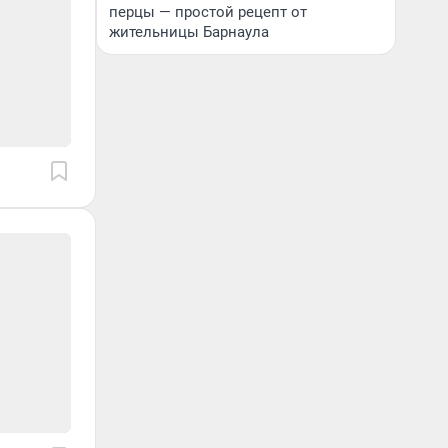
перцы — простой рецепт от
жительницы Барнаула