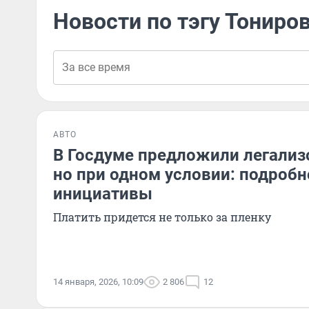
Новости по тэгу Тониро
АВТО
В Госдуме предложили легализ
но при одном условии: подробн
инициативы
Платить придется не только за пленку
14 января, 2026, 10:09
2 806
12