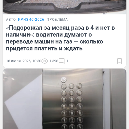
АВТО
КРИЗИС-2026
ПРОБЛЕМА
«Подорожал за месяц раза в 4 и нет в
наличии»: водители думают о
переводе машин на газ — сколько
придется платить и ждать
16 июля, 2026, 10:30
1 398
1