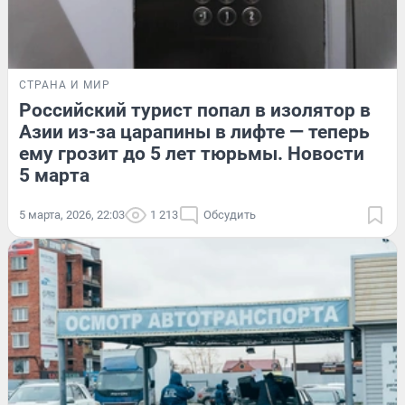
СТРАНА И МИР
Российский турист попал в изолятор в
Азии из-за царапины в лифте — теперь
ему грозит до 5 лет тюрьмы. Новости
5 марта
5 марта, 2026, 22:03
1 213
Обсудить