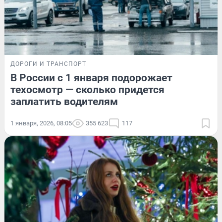
ДОРОГИ И ТРАНСПОРТ
В России с 1 января подорожает
техосмотр — сколько придется
заплатить водителям
1 января, 2026, 08:05
355 623
117