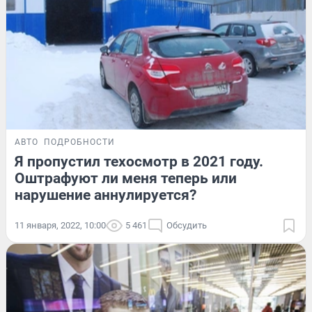
АВТО
ПОДРОБНОСТИ
Я пропустил техосмотр в 2021 году.
Оштрафуют ли меня теперь или
нарушение аннулируется?
11 января, 2022, 10:00
5 461
Обсудить