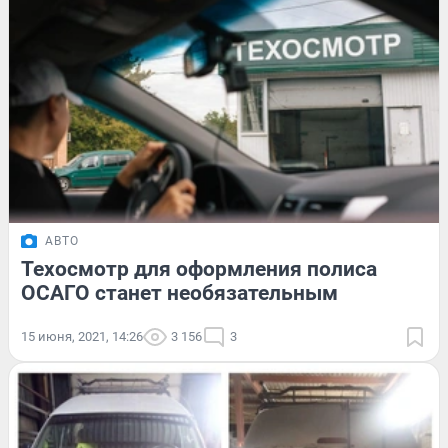
АВТО
Техосмотр для оформления полиса
ОСАГО станет необязательным
15 июня, 2021, 14:26
3 156
3