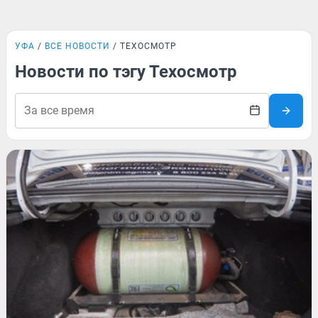
УФА
ВСЕ НОВОСТИ
ТЕХОСМОТР
Новости по тэгу Техосмотр