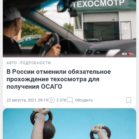
АВТО
ПОДРОБНОСТИ
В России отменили обязательное
прохождение техосмотра для
получения ОСАГО
22 августа, 2021, 09:15
2 378
Обсудить