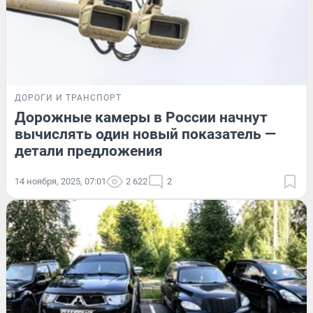
ДОРОГИ И ТРАНСПОРТ
Дорожные камеры в России начнут
вычислять один новый показатель —
детали предложения
14 ноября, 2025, 07:01
2 622
2