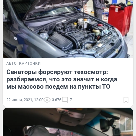
АВТО
КАРТОЧКИ
Сенаторы форсируют техосмотр:
разбираемся, что это значит и когда
мы массово поедем на пункты ТО
22 июля, 2021, 12:00
3 676
7