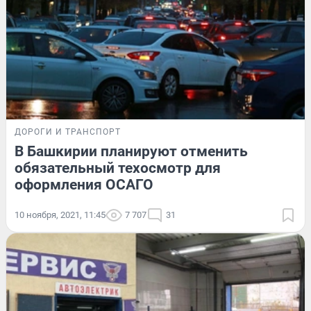
ДОРОГИ И ТРАНСПОРТ
В Башкирии планируют отменить
обязательный техосмотр для
оформления ОСАГО
10 ноября, 2021, 11:45
7 707
31