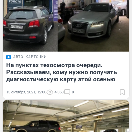
АВТО
КАРТОЧКИ
На пунктах техосмотра очереди.
Рассказываем, кому нужно получать
диагностическую карту этой осенью
13 октября, 2021, 12:00
4 363
9