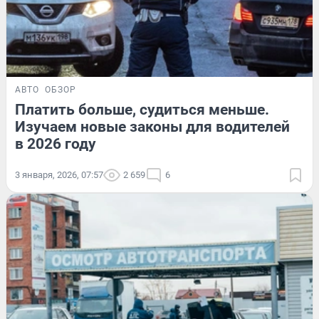
АВТО
ОБЗОР
Платить больше, судиться меньше.
Изучаем новые законы для водителей
в 2026 году
3 января, 2026, 07:57
2 659
6