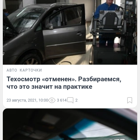
АВТО
КАРТОЧКИ
Техосмотр «отменен». Разбираемся,
что это значит на практике
23 августа, 2021, 10:00
3 614
2