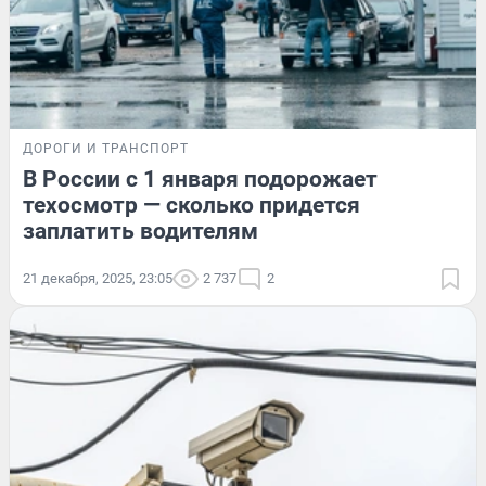
ДОРОГИ И ТРАНСПОРТ
В России с 1 января подорожает
техосмотр — сколько придется
заплатить водителям
21 декабря, 2025, 23:05
2 737
2