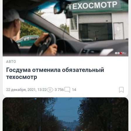
АВТО
Госдума отменила обязательный
техосмотр
22 декабря, 2021, 13:22
3 756
14