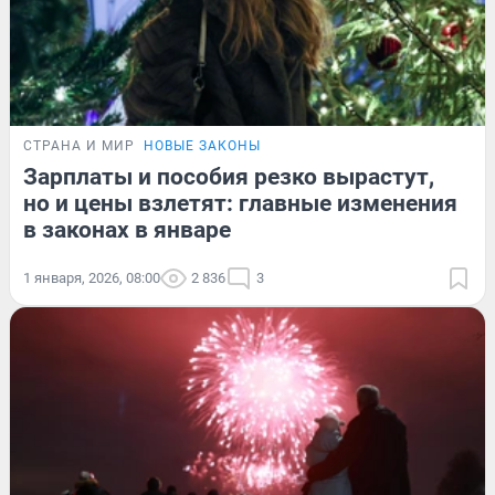
СТРАНА И МИР
НОВЫЕ ЗАКОНЫ
Зарплаты и пособия резко вырастут,
но и цены взлетят: главные изменения
в законах в январе
1 января, 2026, 08:00
2 836
3