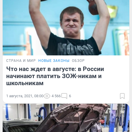
СТРАНА И МИР
НОВЫЕ ЗАКОНЫ
ОБЗОР
Что нас ждет в августе: в России
начинают платить ЗОЖ-никам и
школьникам
1 августа, 2021, 08:00
4 566
6