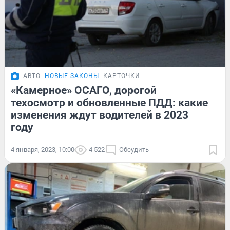
АВТО
НОВЫЕ ЗАКОНЫ
КАРТОЧКИ
«Камерное» ОСАГО, дорогой
техосмотр и обновленные ПДД: какие
изменения ждут водителей в 2023
году
4 января, 2023, 10:00
4 522
Обсудить