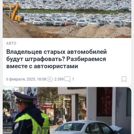
АВТО
Владельцев старых автомобилей
будут штрафовать? Разбираемся
вместе с автоюристами
6 февраля, 2025, 18:08
2 399
1