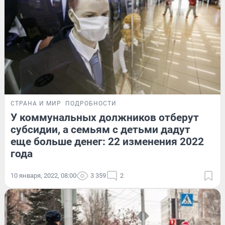
СТРАНА И МИР
ПОДРОБНОСТИ
У коммунальных должников отберут
субсидии, а семьям с детьми дадут
еще больше денег: 22 изменения 2022
года
10 января, 2022, 08:00
3 359
2