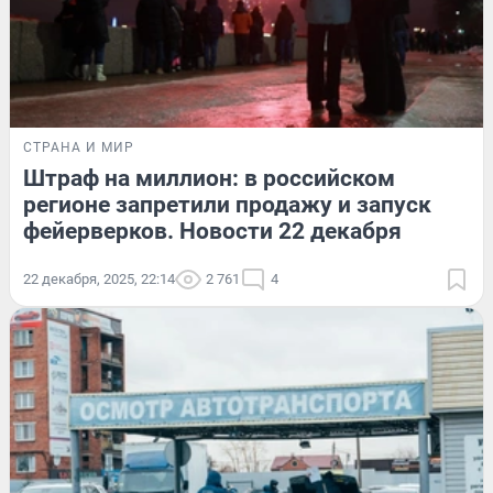
СТРАНА И МИР
Штраф на миллион: в российском
регионе запретили продажу и запуск
фейерверков. Новости 22 декабря
22 декабря, 2025, 22:14
2 761
4