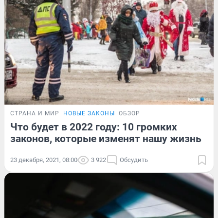
СТРАНА И МИР
НОВЫЕ ЗАКОНЫ
ОБЗОР
Что будет в 2022 году: 10 громких
законов, которые изменят нашу жизнь
23 декабря, 2021, 08:00
3 922
Обсудить