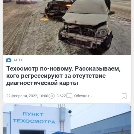
АВТО
Техосмотр по-новому. Рассказываем,
кого регрессируют за отсутствие
диагностической карты
22 февраля, 2022, 10:00
3 622
Обсудить