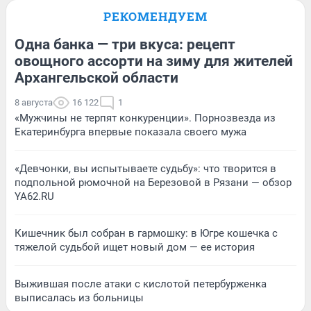
РЕКОМЕНДУЕМ
Одна банка — три вкуса: рецепт
овощного ассорти на зиму для жителей
Архангельской области
8 августа
16 122
1
«Мужчины не терпят конкуренции». Порнозвезда из
Екатеринбурга впервые показала своего мужа
«Девчонки, вы испытываете судьбу»: что творится в
подпольной рюмочной на Березовой в Рязани — обзор
YA62.RU
Кишечник был собран в гармошку: в Югре кошечка с
тяжелой судьбой ищет новый дом — ее история
Выжившая после атаки с кислотой петербурженка
выписалась из больницы