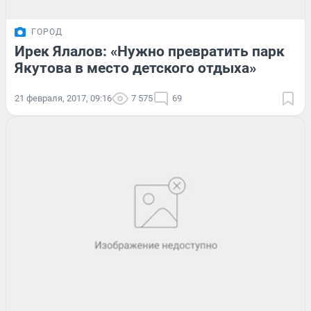
ГОРОД
Ирек Ялалов: «Нужно превратить парк
Якутова в место детского отдыха»
21 февраля, 2017, 09:16
7 575
69