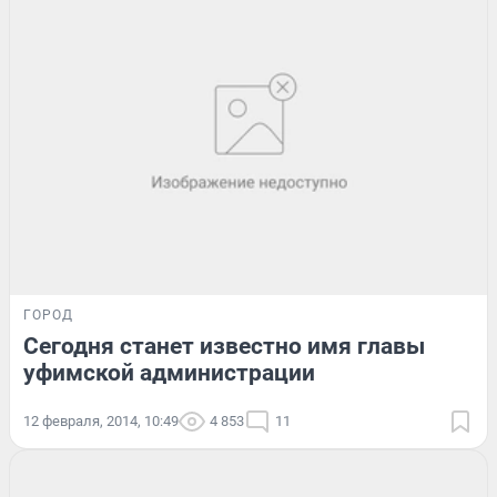
ГОРОД
Сегодня станет известно имя главы
уфимской администрации
12 февраля, 2014, 10:49
4 853
11