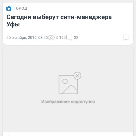
ГОРОД
Сегодня выберут сити-менеджера
Уфы
25 октября, 2016, 08:25
5 195
22