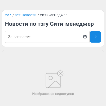
УФА
ВСЕ НОВОСТИ
СИТИ-МЕНЕДЖЕР
Новости по тэгу Сити-менеджер