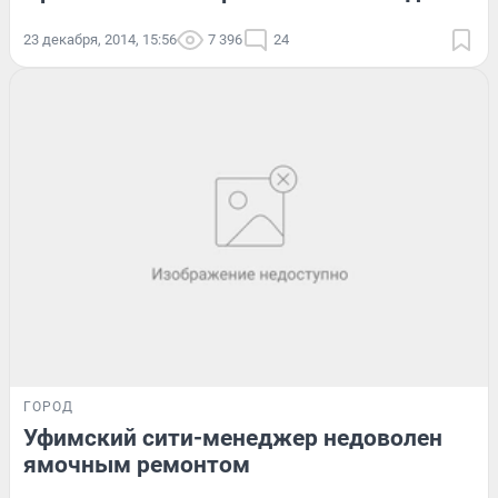
23 декабря, 2014, 15:56
7 396
24
ГОРОД
Уфимский сити-менеджер недоволен
ямочным ремонтом