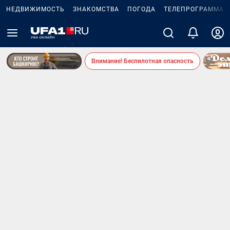
НЕДВИЖИМОСТЬ
ЗНАКОМСТВА
ПОГОДА
ТЕЛЕПРОГРАММА
Внимание! Беспилотная опасность