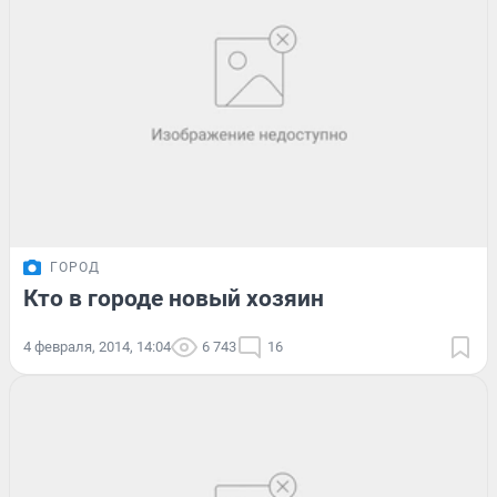
ГОРОД
Кто в городе новый хозяин
4 февраля, 2014, 14:04
6 743
16