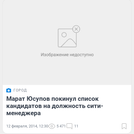
ГОРОД
Марат Юсупов покинул список
кандидатов на должность сити-
менеджера
12 февраля, 2014, 12:30
5 471
11