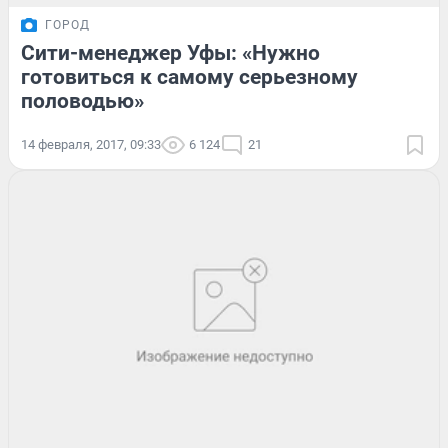
ГОРОД
Сити-менеджер Уфы: «Нужно
готовиться к самому серьезному
половодью»
14 февраля, 2017, 09:33
6 124
21