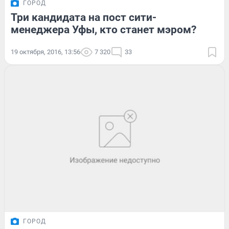
ГОРОД
Три кандидата на пост сити-
менеджера Уфы, кто станет мэром?
19 октября, 2016, 13:56
7 320
33
ГОРОД