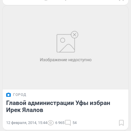
ГОРОД
Главой администрации Уфы избран
Ирек Ялалов
12 февраля, 2014, 15:44
6 965
54