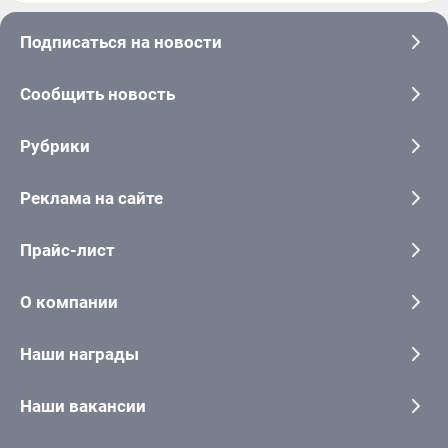
Подписаться на новости
Сообщить новость
Рубрики
Реклама на сайте
Прайс-лист
О компании
Наши награды
Наши вакансии