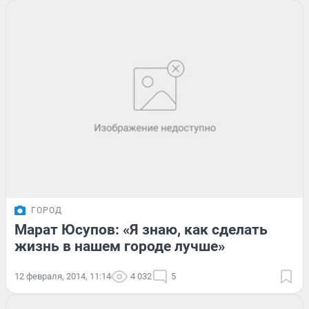
ГОРОД
Марат Юсупов: «Я знаю, как сделать
жизнь в нашем городе лучше»
12 февраля, 2014, 11:14
4 032
5