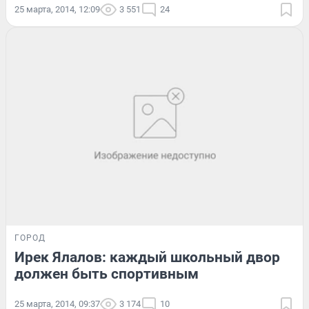
25 марта, 2014, 12:09
3 551
24
ГОРОД
Ирек Ялалов: каждый школьный двор
должен быть спортивным
25 марта, 2014, 09:37
3 174
10