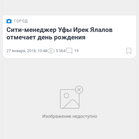
ГОРОД
Сити-менеджер Уфы Ирек Ялалов
отмечает день рождения
27 января, 2018, 10:48
5 564
19