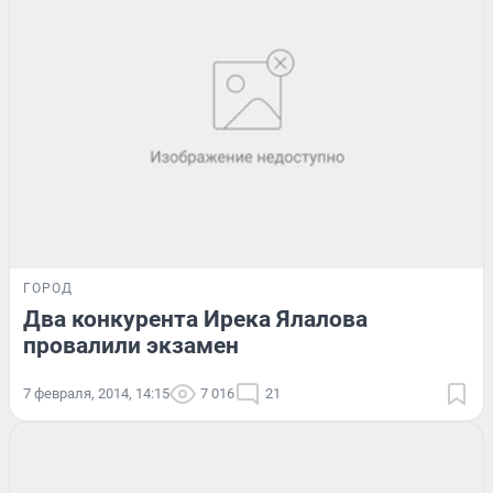
ГОРОД
Два конкурента Ирека Ялалова
провалили экзамен
7 февраля, 2014, 14:15
7 016
21