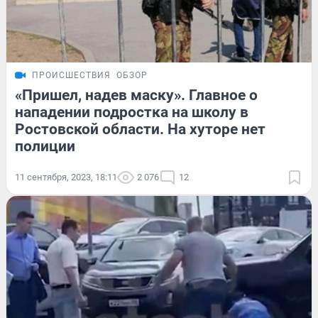
ПРОИСШЕСТВИЯ
ОБЗОР
«Пришел, надев маску». Главное о
нападении подростка на школу в
Ростовской области. На хуторе нет
полиции
11 сентября, 2023, 18:11
2 076
12