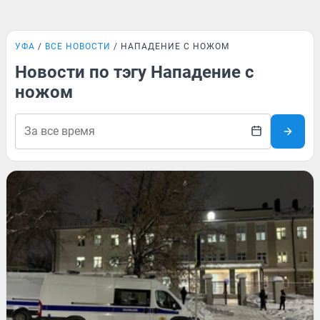
УФА
ВСЕ НОВОСТИ
НАПАДЕНИЕ С НОЖОМ
Новости по тэгу Нападение с
ножом