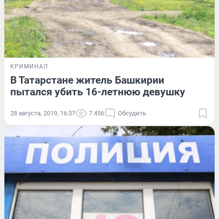
КРИМИНАЛ
В Татарстане житель Башкирии
пытался убить 16-летнюю девушку
28 августа, 2019, 16:37
7 456
Обсудить