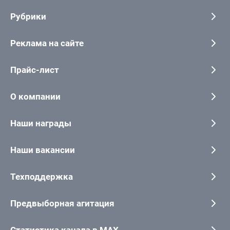
Рубрики
Реклама на сайте
Прайс-лист
О компании
Наши награды
Наши вакансии
Техподдержка
Предвыборная агитация