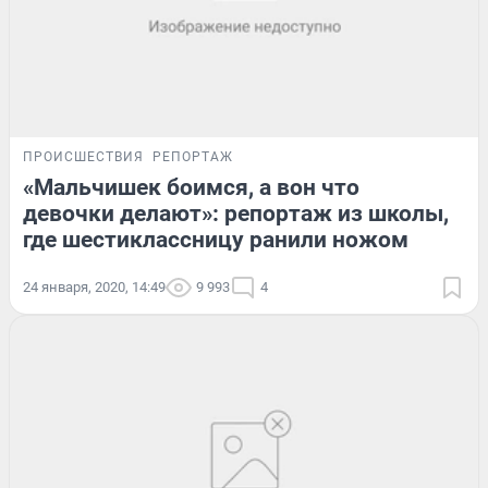
ПРОИСШЕСТВИЯ
РЕПОРТАЖ
«Мальчишек боимся, а вон что
девочки делают»: репортаж из школы,
где шестиклассницу ранили ножом
24 января, 2020, 14:49
9 993
4