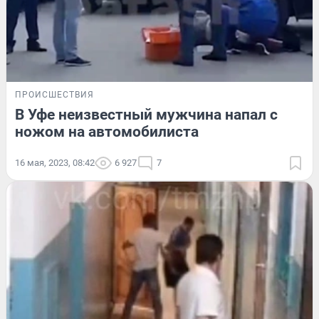
ПРОИСШЕСТВИЯ
В Уфе неизвестный мужчина напал с
ножом на автомобилиста
16 мая, 2023, 08:42
6 927
7