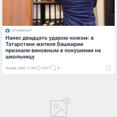
КРИМИНАЛ
Нанес двадцать ударом ножом: в
Татарстане жителя Башкирии
признали виновным в покушении на
школьницу
20 мая, 2020, 11:55
4 317
4