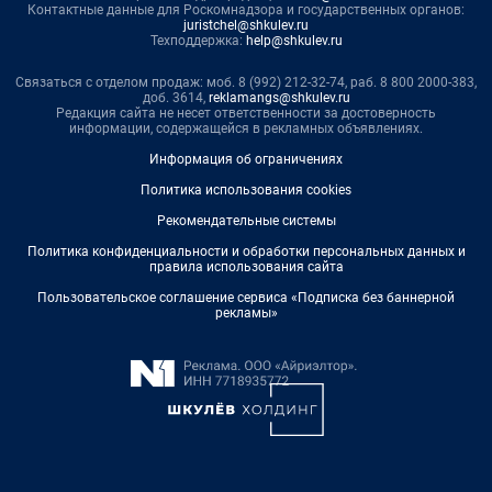
Контактные данные для Роскомнадзора и государственных органов:
juristchel@shkulev.ru
Техподдержка:
help@shkulev.ru
Связаться с отделом продаж: моб. 8 (992) 212-32-74, раб. 8 800 2000-383,
доб. 3614,
reklamangs@shkulev.ru
Редакция сайта не несет ответственности за достоверность
информации, содержащейся в рекламных объявлениях.
Информация об ограничениях
Политика использования cookies
Рекомендательные системы
Политика конфиденциальности и обработки персональных данных и
правила использования сайта
Пользовательское соглашение сервиса «Подписка без баннерной
рекламы»