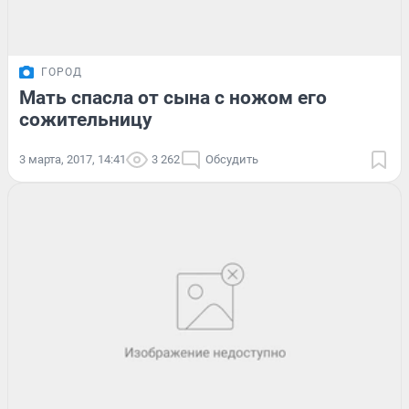
ГОРОД
Мать спасла от сына с ножом его
сожительницу
3 марта, 2017, 14:41
3 262
Обсудить