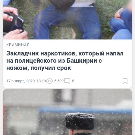
КРИМИНАЛ
Закладчик наркотиков, который напал
на полицейского из Башкирии с
ножом, получил срок
17 января, 2020, 18:18
5 599
5