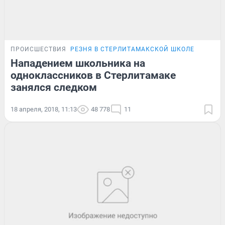
ПРОИСШЕСТВИЯ
РЕЗНЯ В СТЕРЛИТАМАКСКОЙ ШКОЛЕ
Нападением школьника на
одноклассников в Стерлитамаке
занялся следком
18 апреля, 2018, 11:13
48 778
11