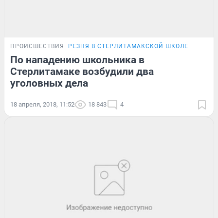
ПРОИСШЕСТВИЯ
РЕЗНЯ В СТЕРЛИТАМАКСКОЙ ШКОЛЕ
По нападению школьника в
Стерлитамаке возбудили два
уголовных дела
18 апреля, 2018, 11:52
18 843
4