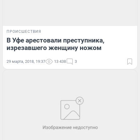
ПРОИСШЕСТВИЯ
В Уфе арестовали преступника,
изрезавшего женщину ножом
29 марта, 2018, 19:37
13 438
3