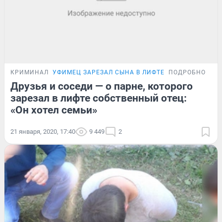
КРИМИНАЛ
УФИМЕЦ ЗАРЕЗАЛ СЫНА В ЛИФТЕ
ПОДРОБНОСТИ
Друзья и соседи — о парне, которого
зарезал в лифте собственный отец:
«Он хотел семьи»
21 января, 2020, 17:40
9 449
2