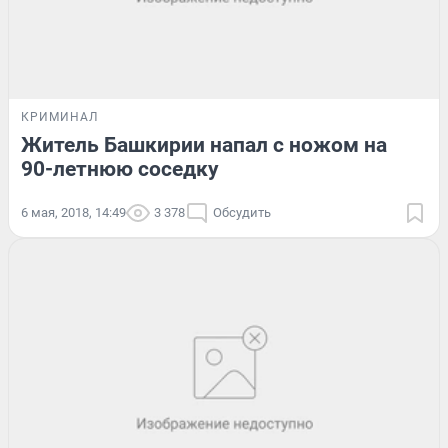
КРИМИНАЛ
Житель Башкирии напал с ножом на
90-летнюю соседку
6 мая, 2018, 14:49
3 378
Обсудить