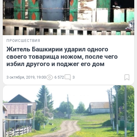
ПРОИСШЕСТВИЯ
Житель Башкирии ударил одного
своего товарища ножом, после чего
избил другого и поджег его дом
3 октября, 2019, 19:00
6 572
3