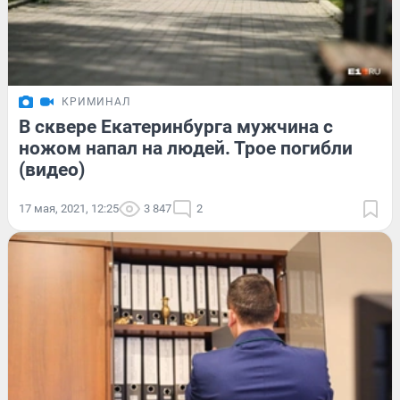
КРИМИНАЛ
В сквере Екатеринбурга мужчина с
ножом напал на людей. Трое погибли
(видео)
17 мая, 2021, 12:25
3 847
2