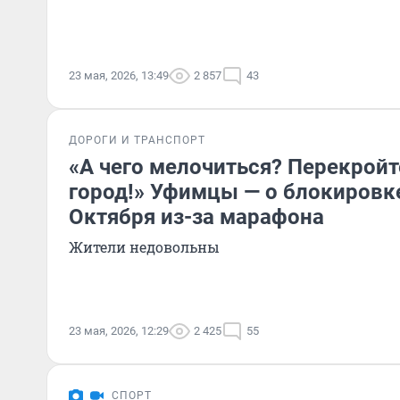
23 мая, 2026, 13:49
2 857
43
ДОРОГИ И ТРАНСПОРТ
«А чего мелочиться? Перекрой
город!» Уфимцы — о блокировк
Октября из-за марафона
Жители недовольны
23 мая, 2026, 12:29
2 425
55
СПОРТ