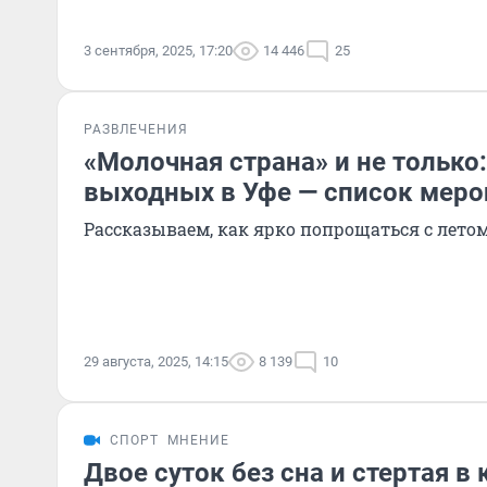
3 сентября, 2025, 17:20
14 446
25
РАЗВЛЕЧЕНИЯ
«Молочная страна» и не только:
выходных в Уфе — список меро
Рассказываем, как ярко попрощаться с лето
29 августа, 2025, 14:15
8 139
10
СПОРТ
МНЕНИЕ
Двое суток без сна и стертая в