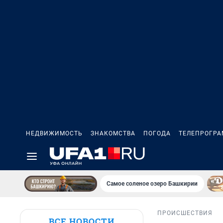
НЕДВИЖИМОСТЬ
ЗНАКОМСТВА
ПОГОДА
ТЕЛЕПРОГР
Самое соленое озеро Башкирии
ПРОИСШЕСТВИЯ
ВСЕ НОВОСТИ