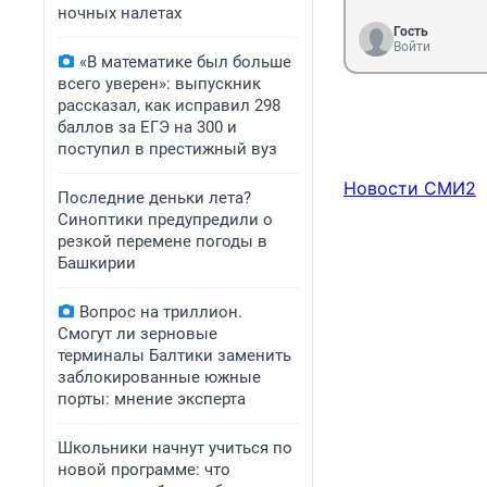
ночных налетах
Гость
Войти
«В математике был больше
всего уверен»: выпускник
рассказал, как исправил 298
баллов за ЕГЭ на 300 и
поступил в престижный вуз
Новости СМИ2
Последние деньки лета?
Синоптики предупредили о
резкой перемене погоды в
Башкирии
Вопрос на триллион.
Смогут ли зерновые
терминалы Балтики заменить
заблокированные южные
порты: мнение эксперта
Школьники начнут учиться по
новой программе: что