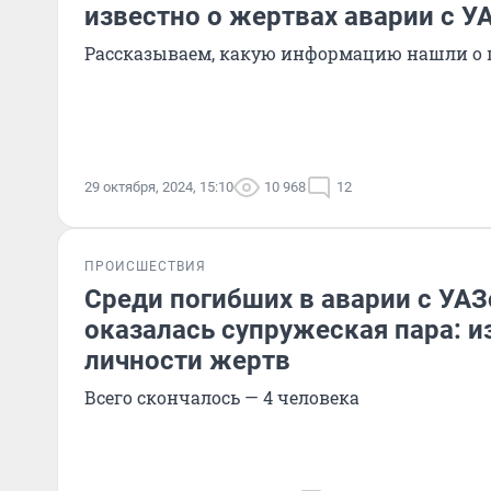
известно о жертвах аварии с 
Рассказываем, какую информацию нашли о
29 октября, 2024, 15:10
10 968
12
ПРОИСШЕСТВИЯ
Среди погибших в аварии с УА
оказалась супружеская пара: 
личности жертв
Всего скончалось — 4 человека