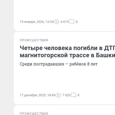
15 января, 2026, 13:34
6 615
8
ПРОИСШЕСТВИЯ
Четыре человека погибли в ДТ
магнитогорской трассе в Башк
Среди пострадавших — ребёнок 8 лет
17 декабря, 2025, 18:45
7 620
8
ПРОИСШЕСТВИЯ