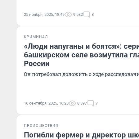
25 ноября, 2025, 18:49
9 582
8
КРИМИНАЛ
«Люди напуганы и боятся»: сер
башкирском селе возмутила гл
России
Он потребовал доложить о ходе расследован
16 сентября, 2025, 16:28
8 897
7
ПРОИСШЕСТВИЯ
Погибли фермер и директор шк