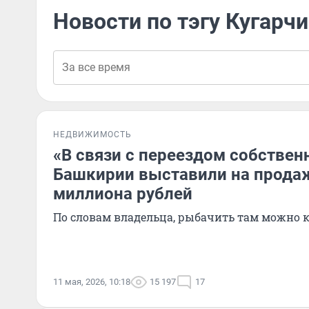
Новости по тэгу Кугарч
НЕДВИЖИМОСТЬ
«В связи с переездом собственн
Башкирии выставили на продажу
миллиона рублей
По словам владельца, рыбачить там можно 
11 мая, 2026, 10:18
15 197
17