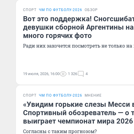
СПОРТ
ЧМ ПО ФУТБОЛУ-2026
ОБЗОР
Вот это поддержка! Сногсшиба
девушки сборной Аргентины на
много горячих фото
Ради них захочется посмотреть не только на 
19 июля, 2026, 16:00
1 326
4
СПОРТ
ЧМ ПО ФУТБОЛУ-2026
МНЕНИЕ
«Увидим горькие слезы Месси 
Спортивный обозреватель — о т
выиграет чемпионат мира 2026
Согласны с таким прогнозом?