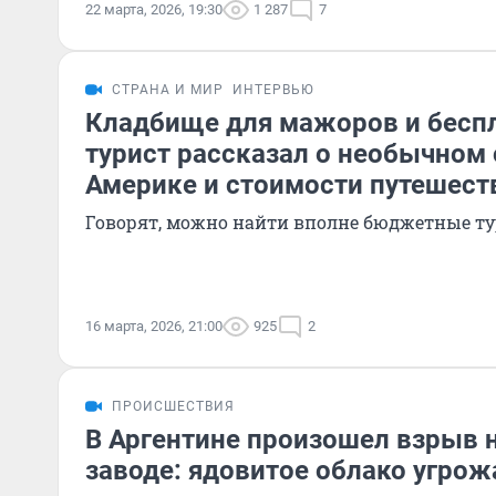
22 марта, 2026, 19:30
1 287
7
СТРАНА И МИР
ИНТЕРВЬЮ
Кладбище для мажоров и бесп
турист рассказал о необычном
Америке и стоимости путешест
Говорят, можно найти вполне бюджетные т
16 марта, 2026, 21:00
925
2
ПРОИСШЕСТВИЯ
В Аргентине произошел взрыв 
заводе: ядовитое облако угрож