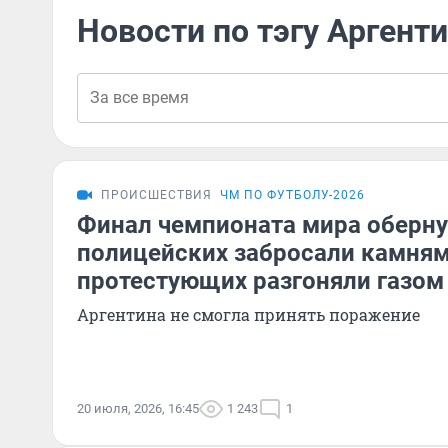
Новости по тэгу Аргент
ПРОИСШЕСТВИЯ
ЧМ ПО ФУТБОЛУ-2026
Финал чемпионата мира оберну
полицейских забросали камням
протестующих разгоняли газом
Аргентина не смогла принять поражение
20 июля, 2026, 16:45
1 243
1