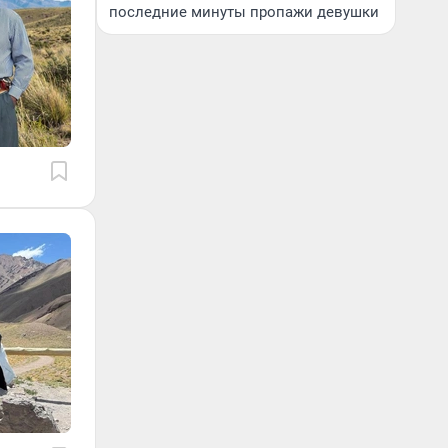
последние минуты пропажи девушки