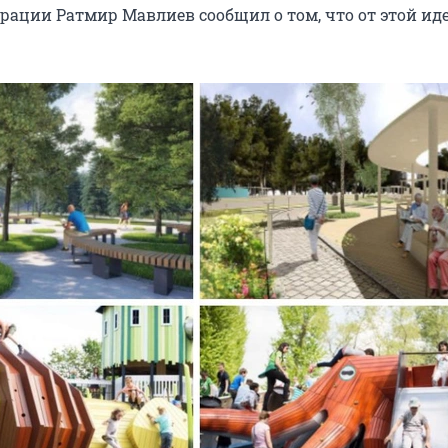
рации Ратмир Мавлиев сообщил о том, что от этой ид