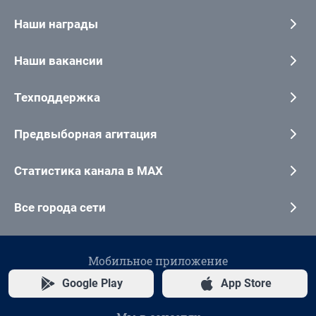
Наши награды
Наши вакансии
Техподдержка
Предвыборная агитация
Статистика канала в MAX
Все города сети
Мобильное приложение
Google Play
App Store