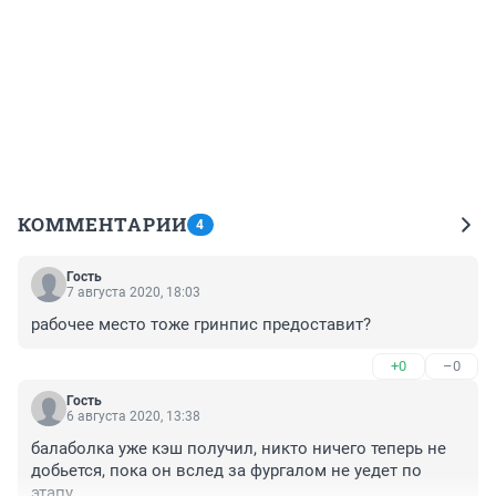
КОММЕНТАРИИ
4
Гость
7 августа 2020, 18:03
рабочее место тоже гринпис предоставит?
+0
–0
Гость
6 августа 2020, 13:38
балаболка уже кэш получил, никто ничего теперь не 
добьется, пока он вслед за фургалом не уедет по 
этапу