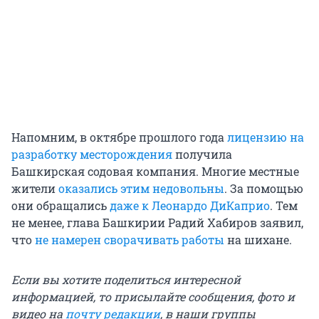
Напомним, в октябре прошлого года
лицензию на
разработку месторождения
получила
Башкирская содовая компания. Многие местные
жители
оказались этим недовольны
. За помощью
они обращались
даже к Леонардо ДиКаприо
. Тем
не менее, глава Башкирии Радий Хабиров заявил,
что
не намерен сворачивать работы
на шихане.
Если вы хотите поделиться интересной
информацией, то присылайте сообщения, фото и
видео на
почту редакции
, в наши группы