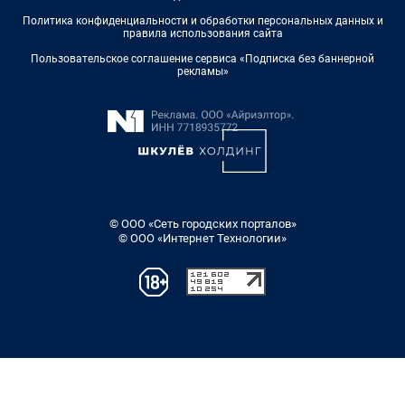
Политика конфиденциальности и обработки персональных данных и
правила использования сайта
Пользовательское соглашение сервиса «Подписка без баннерной
рекламы»
© ООО «Сеть городских порталов»
© ООО «Интернет Технологии»