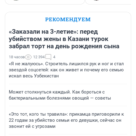
РЕКОМЕНДУЕМ
«Заказали на 3-летие»: перед
убийством жены в Казани турок
забрал торт на день рождения сына
18 часов
12 394
4
«Я не жалуюсь». Строитель лишился рук и ног и стал
звездой соцсетей: как он живет и почему его семью
искал весь Узбекистан
Может столкнуться каждый. Как бороться с
бактериальными болезнями овощей — советы
«Это тот, кого ты травила»: прикамца приговорили к
22 годам за убийство семьи его девушки, сейчас он
звонит ей с угрозами