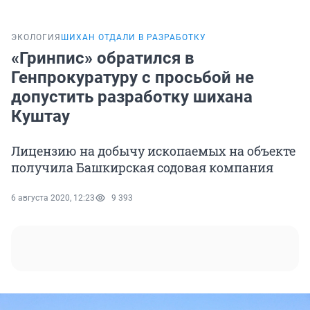
ЭКОЛОГИЯ
ШИХАН ОТДАЛИ В РАЗРАБОТКУ
«Гринпис» обратился в
Генпрокуратуру с просьбой не
допустить разработку шихана
Куштау
Лицензию на добычу ископаемых на объекте
получила Башкирская содовая компания
6 августа 2020, 12:23
9 393