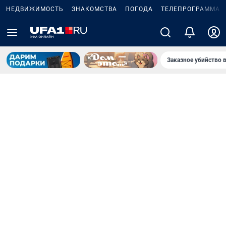
НЕДВИЖИМОСТЬ
ЗНАКОМСТВА
ПОГОДА
ТЕЛЕПРОГРАММА
Заказное убийство 