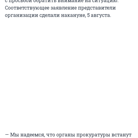
с просьбой обратить внимание на ситуацию.
Соответствующее заявление представители
организации сделали накануне, 5 августа.
— Мы надеемся, что органы прокуратуры встанут