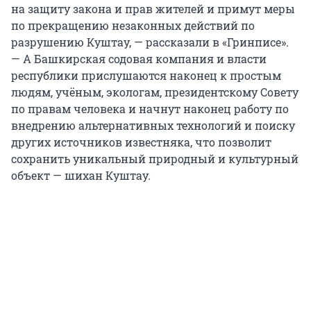
на защиту закона и прав жителей и примут меры
по прекращению незаконных действий по
разрушению Куштау, — рассказали в «Гринписе».
— А Башкирская содовая компания и власти
республики прислушаются наконец к простым
людям, учёным, экологам, президентскому Совету
по правам человека и начнут наконец работу по
внедрению альтернативных технологий и поиску
других источников известняка, что позволит
сохранить уникальный природный и культурный
объект — шихан Куштау.