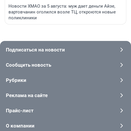
Новости ХМАО за 5 августа: муж дает деньги Айзе,
вартовчанин оголился возле ТЦ, откроются новые
поликлиники
Подписаться на новости
Сообщить новость
Рубрики
Реклама на сайте
Прайс-лист
О компании