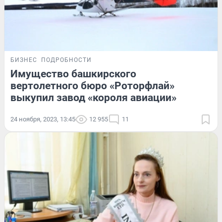
БИЗНЕС
ПОДРОБНОСТИ
Имущество башкирского
вертолетного бюро «Роторфлай»
выкупил завод «короля авиации»
24 ноября, 2023, 13:45
12 955
11