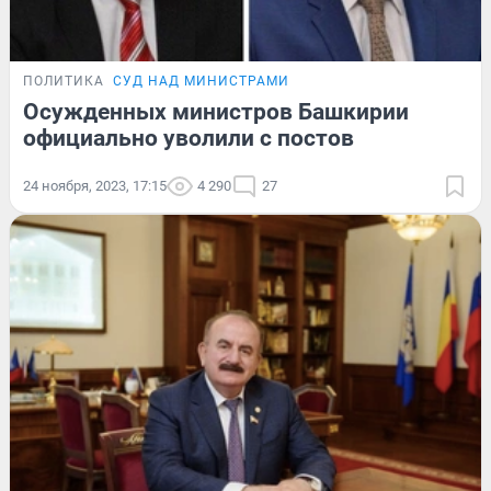
ПОЛИТИКА
СУД НАД МИНИСТРАМИ
Осужденных министров Башкирии
официально уволили с постов
24 ноября, 2023, 17:15
4 290
27