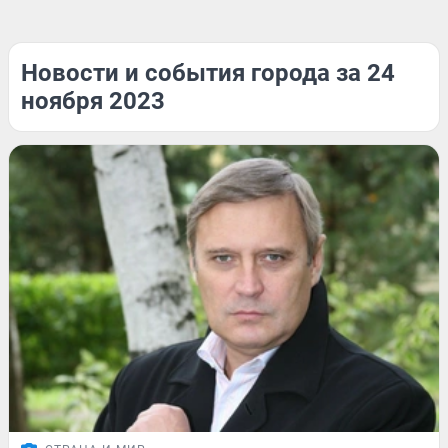
Новости и события города за 24
ноября 2023