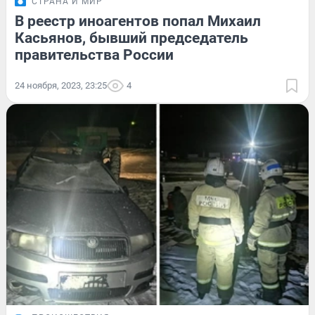
СТРАНА И МИР
В реестр иноагентов попал Михаил
Касьянов, бывший председатель
правительства России
24 ноября, 2023, 23:25
4