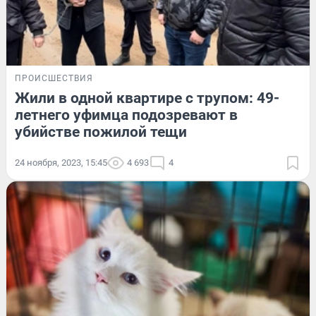
ПРОИСШЕСТВИЯ
Жили в одной квартире с трупом: 49-
летнего уфимца подозревают в
убийстве пожилой тещи
24 ноября, 2023, 15:45
4 693
4