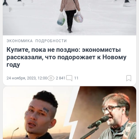
ЭКОНОМИКА
ПОДРОБНОСТИ
Купите, пока не поздно: экономисты
рассказали, что подорожает к Новому
году
24 ноября, 2023, 12:00
2 841
11