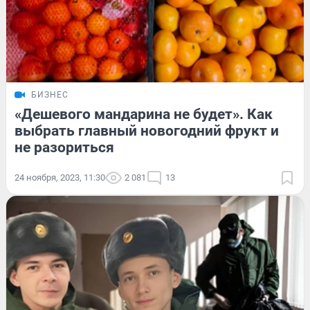
БИЗНЕС
«Дешевого мандарина не будет». Как
выбрать главный новогодний фрукт и
не разориться
24 ноября, 2023, 11:30
2 081
13