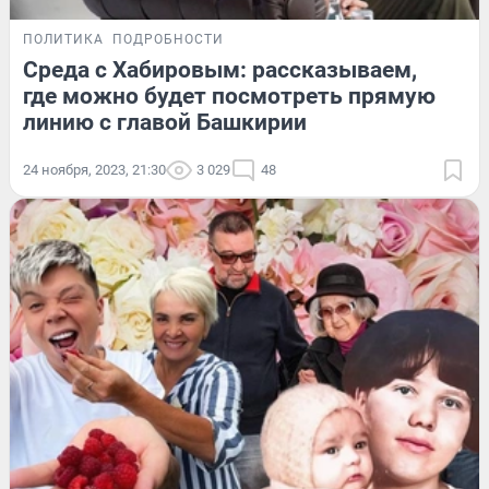
ПОЛИТИКА
ПОДРОБНОСТИ
Среда с Хабировым: рассказываем,
где можно будет посмотреть прямую
линию с главой Башкирии
24 ноября, 2023, 21:30
3 029
48