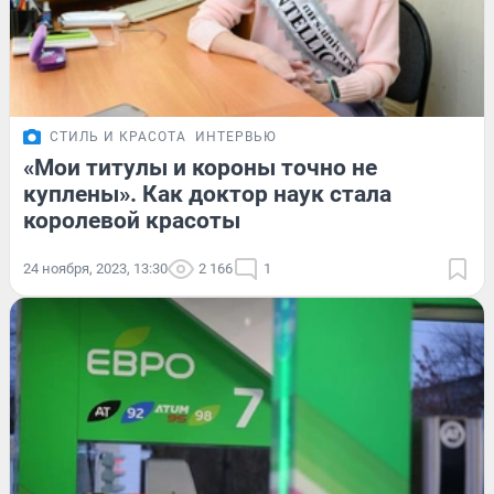
СТИЛЬ И КРАСОТА
ИНТЕРВЬЮ
«Мои титулы и короны точно не
куплены». Как доктор наук стала
королевой красоты
24 ноября, 2023, 13:30
2 166
1