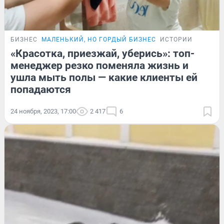
БИЗНЕС
МАЛЕНЬКИЙ, НО ГОРДЫЙ БИЗНЕС
ИСТОРИИ
«Красотка, приезжай, уберись»: топ-
менеджер резко поменяла жизнь и
ушла мыть полы — какие клиенты ей
попадаются
24 ноября, 2023, 17:00
2 417
6