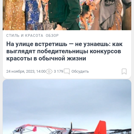
СТИЛЬ И КРАСОТА
ОБЗОР
На улице встретишь — не узнаешь: как
выглядят победительницы конкурсов
красоты в обычной жизни
24 ноября, 2023, 14:00
3 179
Обсудить