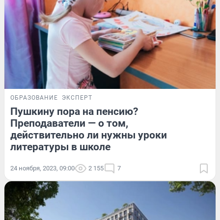
ОБРАЗОВАНИЕ
ЭКСПЕРТ
Пушкину пора на пенсию?
Преподаватели — о том,
действительно ли нужны уроки
литературы в школе
24 ноября, 2023, 09:00
2 155
7