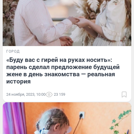
ГОРОД
«Буду вас с гирей на руках носить»:
парень сделал предложение будущей
жене в день знакомства — реальная
история
24 ноября, 2023, 10:00
23 159