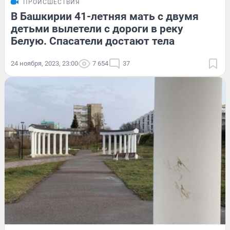
ПРОИСШЕСТВИЯ
В Башкирии 41-летняя мать с двумя
детьми вылетели с дороги в реку
Белую. Спасатели достают тела
24 ноября, 2023, 23:00
7 654
37