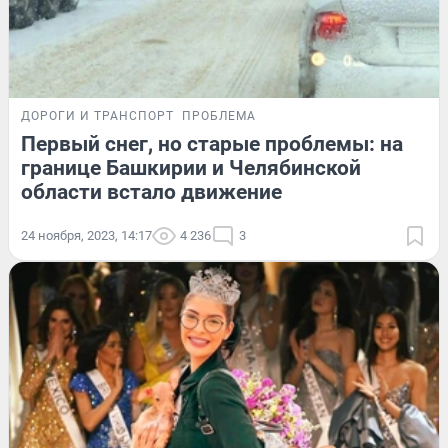
ДОРОГИ И ТРАНСПОРТ
ПРОБЛЕМА
Первый снег, но старые проблемы: на
границе Башкирии и Челябинской
области встало движение
24 ноября, 2023, 14:17
4 236
3