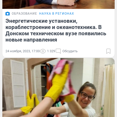
ОБРАЗОВАНИЕ
НАУКА В РЕГИОНАХ
Энергетические установки,
кораблестроение и океанотехника. В
Донском техническом вузе появились
новые направления
24 ноября, 2023, 17:00
1 329
Обсудить