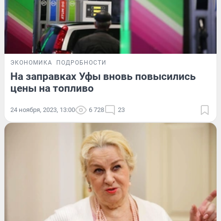
ЭКОНОМИКА
ПОДРОБНОСТИ
На заправках Уфы вновь повысились
цены на топливо
24 ноября, 2023, 13:00
6 728
23