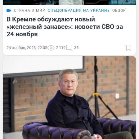
СТРАНА И МИР
СПЕЦОПЕРАЦИЯ НА УКРАИНЕ
ОБЗОР
В Кремле обсуждают новый
«железный занавес»: новости СВО за
24 ноября
24 ноября, 2023, 22:05
2 119
35