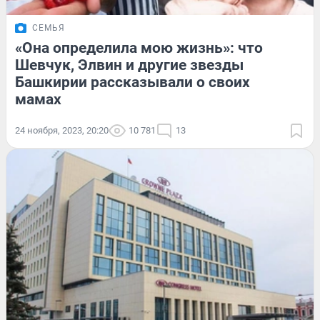
СЕМЬЯ
«Она определила мою жизнь»: что
Шевчук, Элвин и другие звезды
Башкирии рассказывали о своих
мамах
24 ноября, 2023, 20:20
10 781
13