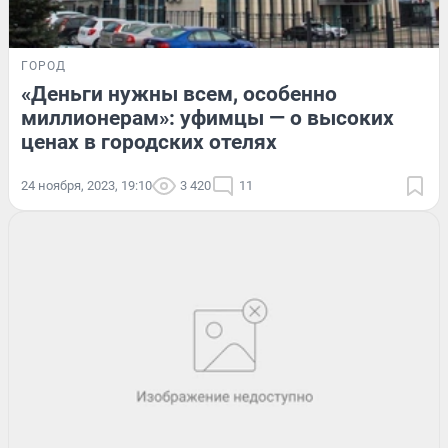
ГОРОД
«Деньги нужны всем, особенно
миллионерам»: уфимцы — о высоких
ценах в городских отелях
24 ноября, 2023, 19:10
3 420
11