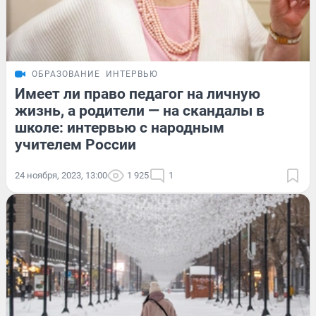
ОБРАЗОВАНИЕ
ИНТЕРВЬЮ
Имеет ли право педагог на личную
жизнь, а родители — на скандалы в
школе: интервью с народным
учителем России
24 ноября, 2023, 13:00
1 925
1