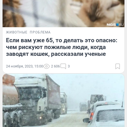
ЖИВОТНЫЕ
ПРОБЛЕМА
Если вам уже 65, то делать это опасно:
чем рискуют пожилые люди, когда
заводят кошек, рассказали ученые
24 ноября, 2023, 15:00
2 606
3