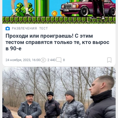
РАЗВЛЕЧЕНИЯ
ТЕСТ
Проходи или проиграешь! С этим
тестом справятся только те, кто вырос
в 90-е
24 ноября, 2023, 16:00
2 440
8