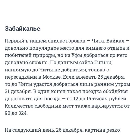
Забайкалье
Первый в нашем списке городов — Чита. Байкал —
довольно популярное место для зимнего отдыха и
любителей природы, но из Уфы добраться до него
довольно сложно. По данным сайта Tutu.ru,
напрямую до Читы не добраться, только с
пересадками в Москве. Если выехать 25 декабря,
то до Читы удастся добраться лишь ранним утром
31 декабря. В один конец такая поездка обойдётся
дороговато для поезда — от 12 до 15 тысяч рублей.
Количество свободных мест также варьируется: от
90 до 324.
На следующий день, 26 декабря, картина резко