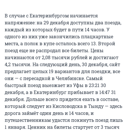
В случае с Екатеринбургом начинается
напряжение: на 29 декабря доступны два поезда,
каждый из которых будет в пути 14 часов. У
одного из них уже закончились плацкартные
места, а полок в купе осталось всего 13. Второй
поезд еще не распродал все билеты. Цены
начинаются от 2,08 тысячи рублей и достигают
4,2 тысячи. На следующий день, 30 декабря, сайт
предлагает целых 19 вариантов для поездки, все
они — с пересадкой в Челябинске. Самый
быстрый поезд выезжает из Уфы в 23:21 30
декабря, а в Екатеринбург прибывает в 14:47 31
декабря. Дольше всего придется ехать в составе,
который следует из Кисловодска в Тынду — здесь
дорога займёт один день и 14 часов, и
путешественникам удастся покинуть поезд лишь
1 января. Ценник на билеты стартует от 3 тысяч