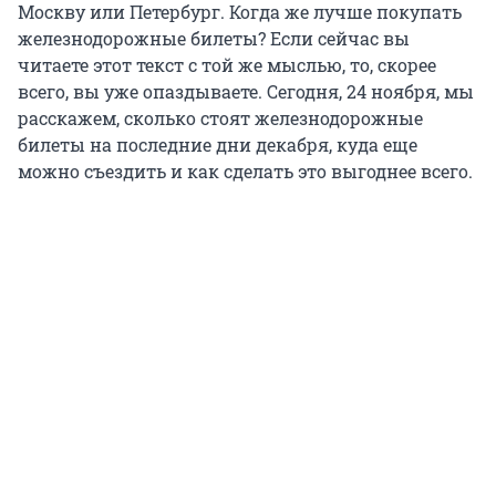
Москву или Петербург. Когда же лучше покупать
железнодорожные билеты? Если сейчас вы
читаете этот текст с той же мыслью, то, скорее
всего, вы уже опаздываете. Сегодня, 24 ноября, мы
расскажем, сколько стоят железнодорожные
билеты на последние дни декабря, куда еще
можно съездить и как сделать это выгоднее всего.