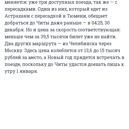
меняется: уже три доступных поезда, так же — с
пересадками. Один из них, который едет из
Астрахани с пересадкой в Тюмени, обещает
добраться до Читы даже раньше — в 04:25, 30
декабря. Но и цена за скорость соответствующая:
меньше чем за 39,5 тысячи билет уже не найти.
Два других маршрута — из Челябинска через
Москву. Здесь цена колеблется от 13,6 до 15 тысяч
рублей за место, а Новый год придется встречать в
поезде, поскольку до Читы удастся доехать лишь к
утру 1 января.