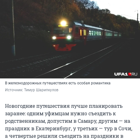
В железнодорожных путешествиях есть особая романтика
Источник: 
Тимур Шарипкулов
Новогодние путешествия лучше планировать
заранее: одним уфимцам нужно съездить к
родственникам, допустим в Самару, другим — на
праздник в Екатеринбург, у третьих — тур в Сочи,
а четвертые решили съездить на праздники в