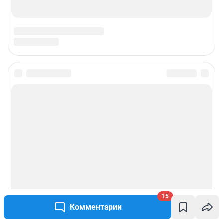
15
Комментарии