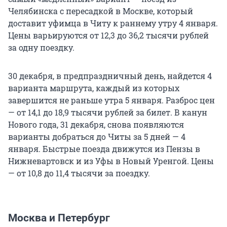
Челябинска с пересадкой в Москве, который
доставит уфимца в Читу к раннему утру 4 января.
Цены варьируются от 12,3 до 36,2 тысячи рублей
за одну поездку.
30 декабря, в предпраздничный день, найдется 4
варианта маршрута, каждый из которых
завершится не раньше утра 5 января. Разброс цен
— от 14,1 до 18,9 тысячи рублей за билет. В канун
Нового года, 31 декабря, снова появляются
варианты добраться до Читы за 5 дней — 4
января. Быстрые поезда движутся из Пензы в
Нижневартовск и из Уфы в Новый Уренгой. Цены
— от 10,8 до 11,4 тысячи за поездку.
Москва и Петербург