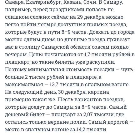
Самара, Екатеринбург, Казань, Сочи. В Самару,
например, перед праздниками попасть не
слишком сложно: сейчас на 29 декабря можно
легко найти четыре доступных прямых поезда,
которые будут в пути 8–9 часов. Доехать до города
можно одним днем, но дневные поезда привезут
вас в столицу Самарской области совсем поздно
вечером. Цены начинаются от 1,7 тысячи рублей в
плацкарт, но такие билеты уже раскупили.
Поэтому минимальная стоимость поездки — чуть
больше 2 тысяч рублей в плацкарте, а
максимальная — 13,7 тысячи в спальном вагоне.
На следующий день, 30 декабря, картина
примерно такая же. Шесть вариантов поездов,
которые доедут до Самары за 8–9 часов. Самый
дешевый билет — плацкарт за 2,07 тысячи, где
остались только верхние полки. Самый дорогой —
место в спальном вагоне за 14,2 тысячи.