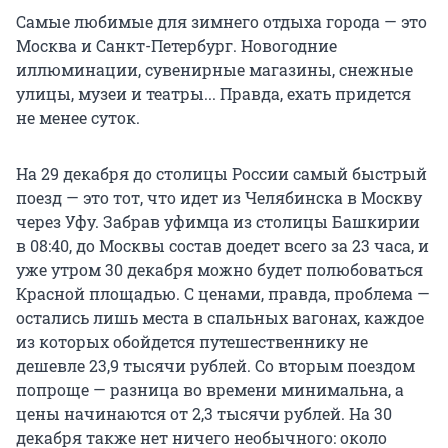
Самые любимые для зимнего отдыха города — это
Москва и Санкт-Петербург. Новогодние
иллюминации, сувенирные магазины, снежные
улицы, музеи и театры... Правда, ехать придется
не менее суток.
На 29 декабря до столицы России самый быстрый
поезд — это тот, что идет из Челябинска в Москву
через Уфу. Забрав уфимца из столицы Башкирии
в 08:40, до Москвы состав доедет всего за 23 часа, и
уже утром 30 декабря можно будет полюбоваться
Красной площадью. С ценами, правда, проблема —
остались лишь места в спальных вагонах, каждое
из которых обойдется путешественнику не
дешевле 23,9 тысячи рублей. Со вторым поездом
попроще — разница во времени минимальна, а
цены начинаются от 2,3 тысячи рублей. На 30
декабря также нет ничего необычного: около