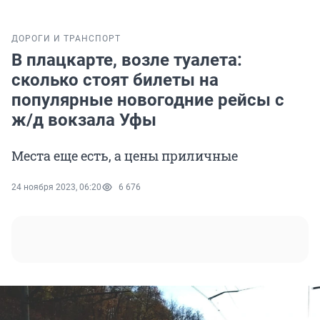
ДОРОГИ И ТРАНСПОРТ
В плацкарте, возле туалета:
сколько стоят билеты на
популярные новогодние рейсы с
ж/д вокзала Уфы
Места еще есть, а цены приличные
24 ноября 2023, 06:20
6 676