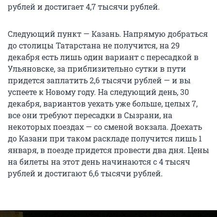
рублей и достигает 4,7 тысячи рублей.
Следующий пункт — Казань. Напрямую добраться
до столицы Татарстана не получится, на 29
декабря есть лишь один вариант с пересадкой в
Ульяновске, за приблизительно сутки в пути
придется заплатить 2,6 тысячи рублей — и вы
успеете к Новому году. На следующий день, 30
декабря, вариантов уехать уже больше, целых 7,
все они требуют пересадки в Сызрани, на
некоторых поездах — со сменой вокзала. Доехать
до Казани при таком раскладе получится лишь 1
января, в поезде придется провести два дня. Цены
на билеты на этот день начинаются с 4 тысяч
рублей и достигают 6,6 тысячи рублей.