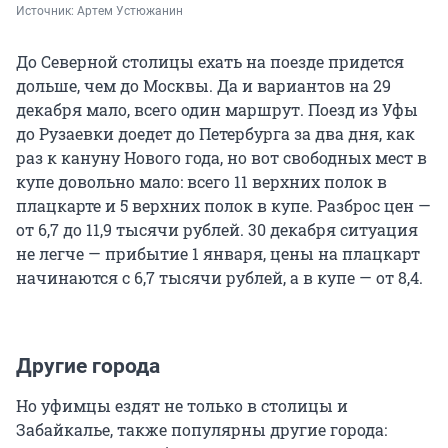
Источник: 
Артем Устюжанин
До Северной столицы ехать на поезде придется
дольше, чем до Москвы. Да и вариантов на 29
декабря мало, всего один маршрут. Поезд из Уфы
до Рузаевки доедет до Петербурга за два дня, как
раз к кануну Нового года, но вот свободных мест в
купе довольно мало: всего 11 верхних полок в
плацкарте и 5 верхних полок в купе. Разброс цен —
от 6,7 до 11,9 тысячи рублей. 30 декабря ситуация
не легче — прибытие 1 января, цены на плацкарт
начинаются с 6,7 тысячи рублей, а в купе — от 8,4.
Другие города
Но уфимцы ездят не только в столицы и
Забайкалье, также популярны другие города: