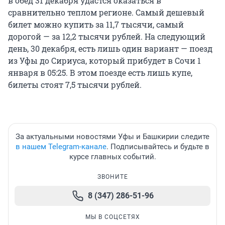
в обед 31 декабря удастся оказаться в
сравнительно теплом регионе. Самый дешевый
билет можно купить за 11,7 тысячи, самый
дорогой — за 12,2 тысячи рублей. На следующий
день, 30 декабря, есть лишь один вариант — поезд
из Уфы до Сириуса, который прибудет в Сочи 1
января в 05:25. В этом поезде есть лишь купе,
билеты стоят 7,5 тысячи рублей.
За актуальными новостями Уфы и Башкирии следите
в нашем Telegram-канале
. Подписывайтесь и будьте в
курсе главных событий.
ЗВОНИТЕ
8 (347) 286-51-96
МЫ В СОЦСЕТЯХ