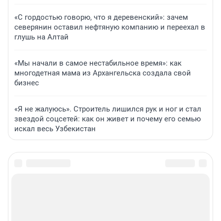
«С гордостью говорю, что я деревенский»: зачем
северянин оставил нефтяную компанию и переехал в
глушь на Алтай
«Мы начали в самое нестабильное время»: как
многодетная мама из Архангельска создала свой
бизнес
«Я не жалуюсь». Строитель лишился рук и ног и стал
звездой соцсетей: как он живет и почему его семью
искал весь Узбекистан