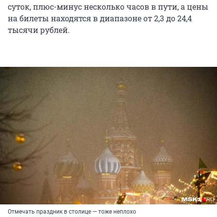
суток, плюс-минус несколько часов в пути, а цены
на билеты находятся в диапазоне от 2,3 до 24,4
тысячи рублей.
Отмечать праздник в столице — тоже неплохо