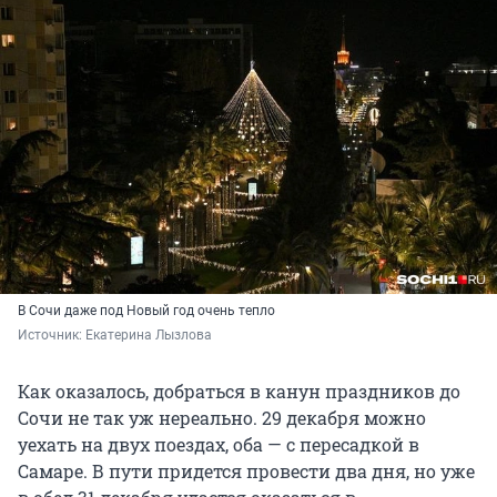
В Сочи даже под Новый год очень тепло
Источник: 
Екатерина Лызлова
Как оказалось, добраться в канун праздников до
Сочи не так уж нереально. 29 декабря можно
уехать на двух поездах, оба — с пересадкой в
Самаре. В пути придется провести два дня, но уже