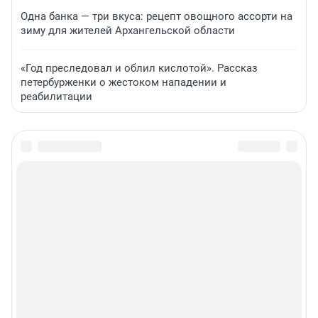
Одна банка — три вкуса: рецепт овощного ассорти на
зиму для жителей Архангельской области
«Год преследовал и облил кислотой». Рассказ
петербурженки о жестоком нападении и
реабилитации