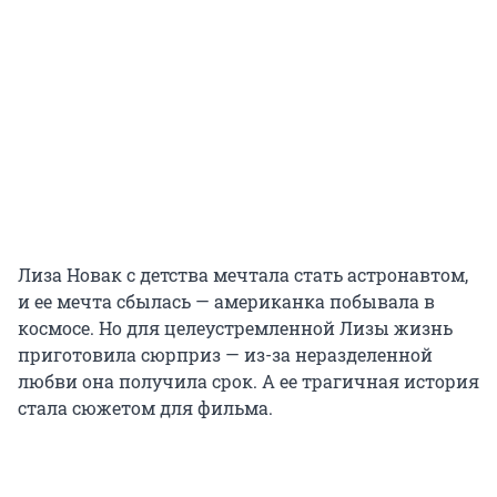
Лиза Новак с детства мечтала стать астронавтом,
и ее мечта сбылась — американка побывала в
космосе. Но для целеустремленной Лизы жизнь
приготовила сюрприз — из-за неразделенной
любви она получила срок. А ее трагичная история
стала сюжетом для фильма.