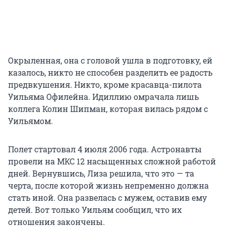
Окрыленная, она с головой ушла в подготовку, ей
казалось, никто не способен разделить ее радость
предвкушения. Никто, кроме красавца-пилота
Уильяма Офилейна. Идиллию омрачала лишь
коллега Колин Шипман, которая вилась рядом с
Уильямом.
Полет стартовал 4 июля 2006 года. Астронавты
провели на МКС 12 насыщенных сложной работой
дней. Вернувшись, Лиза решила, что это — та
черта, после которой жизнь непременно должна
стать иной. Она развелась с мужем, оставив ему
детей. Вот только Уильям сообщил, что их
отношения закончены.