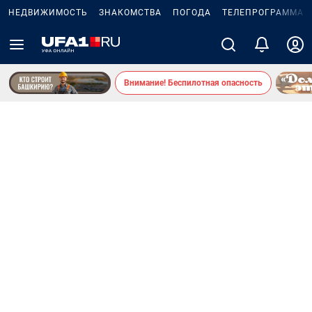
НЕДВИЖИМОСТЬ
ЗНАКОМСТВА
ПОГОДА
ТЕЛЕПРОГРАММА
Внимание! Беспилотная опасность