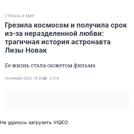
СТРАНА И МИР
Грезила космосом и получила срок
из-за неразделенной любви:
трагичная история астронавта
Лизы Новак
Ее жизнь стала сюжетом фильма
24 ноября 2023, 18:30
2 218
Не удалось загрузить VIQEO