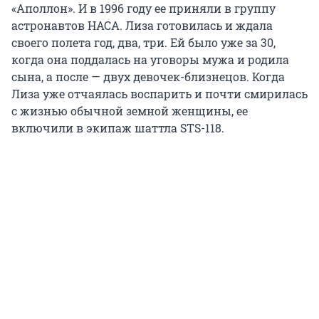
«Аполлон». И в 1996 году ее приняли в группу
астронавтов НАСА. Лиза готовилась и ждала
своего полета год, два, три. Ей было уже за 30,
когда она поддалась на уговоры мужа и родила
сына, а после — двух девочек-близнецов. Когда
Лиза уже отчаялась воспарить и почти смирилась
с жизнью обычной земной женщины, ее
включили в экипаж шаттла STS-118.