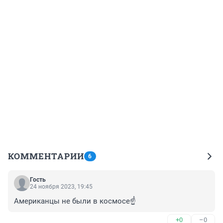
КОММЕНТАРИИ
6
Гость
24 ноября 2023, 19:45
Американцы не были в космосе☝️
+0
–0