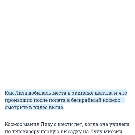
Как Лиза добилась места в экипаже шаттла и что
произошло после полета в бескрайный космос —
смотрите в видео выше
.
Космос манил Лизу с шести лет, когда она увидела
по телевизору первую высадку на Луну миссии