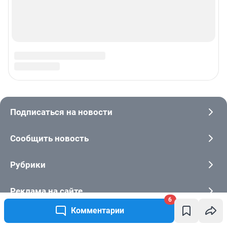
6
Комментарии