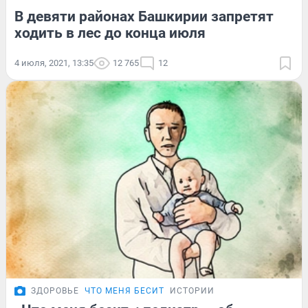
В девяти районах Башкирии запретят
ходить в лес до конца июля
4 июля, 2021, 13:35
12 765
12
ЗДОРОВЬЕ
ЧТО МЕНЯ БЕСИТ
ИСТОРИИ