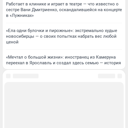
Работает в клинике и играет в театре — что известно о
сестре Вани Дмитриенко, оскандалившейся на концерте
в «Лужниках»
«Ела одни булочки и пирожные»: экстремально худые
новосибирцы — о своих попытках набрать вес любой
ценой
«Мечтал о большой жизни»: иностранец из Камеруна
переехал в Ярославль и создал здесь семью — история