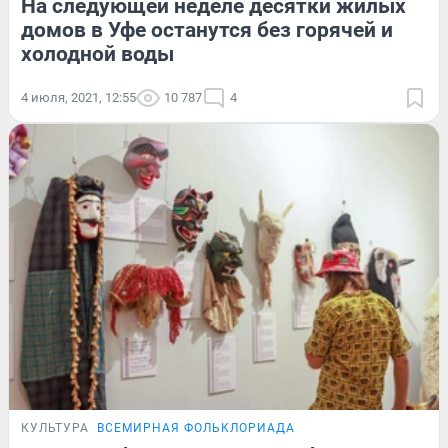
На следующей неделе десятки жилых
домов в Уфе останутся без горячей и
холодной воды
4 июля, 2021, 12:55
10 787
4
КУЛЬТУРА
ВСЕМИРНАЯ ФОЛЬКЛОРИАДА