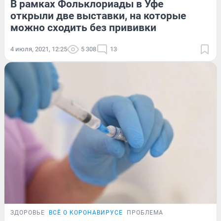
В рамках Фольклориады в Уфе
открыли две выставки, на которые
можно сходить без прививки
4 июля, 2021, 12:25
5 308
13
ЗДОРОВЬЕ
ВСЁ О КОРОНАВИРУСЕ
ПРОБЛЕМА