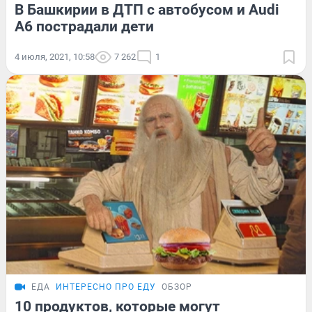
В Башкирии в ДТП с автобусом и Audi
A6 пострадали дети
4 июля, 2021, 10:58
7 262
1
ЕДА
ИНТЕРЕСНО ПРО ЕДУ
ОБЗОР
10 продуктов, которые могут