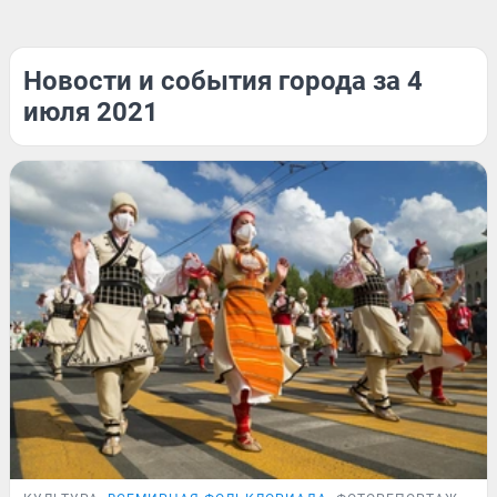
Новости и события города за 4
июля 2021