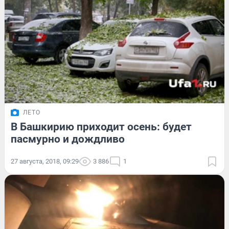
ЛЕТО
В Башкирию приходит осень: будет
пасмурно и дождливо
27 августа, 2018, 09:29
3 886
1