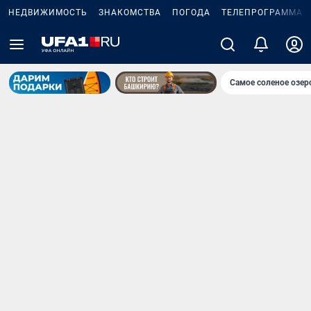
НЕДВИЖИМОСТЬ
ЗНАКОМСТВА
ПОГОДА
ТЕЛЕПРОГРАММА
Самое соленое озе