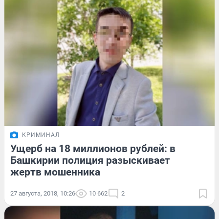
КРИМИНАЛ
Ущерб на 18 миллионов рублей: в
Башкирии полиция разыскивает
жертв мошенника
27 августа, 2018, 10:26
10 662
2