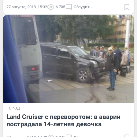
27 августа, 2018, 15:32
6 705
Обсудить
ГОРОД
Land Cruiser с переворотом: в аварии
пострадала 14-летняя девочка