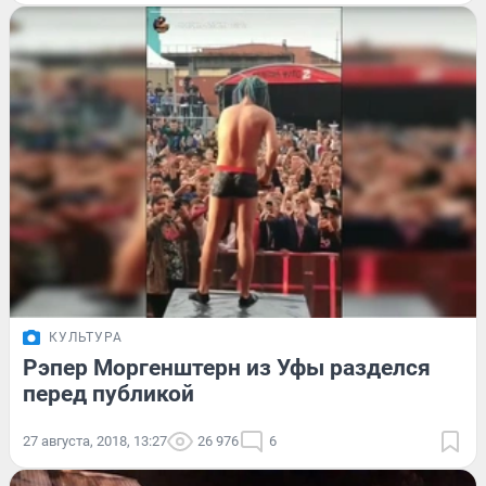
КУЛЬТУРА
Рэпер Моргенштерн из Уфы разделся
перед публикой
27 августа, 2018, 13:27
26 976
6