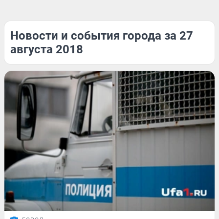
Новости и события города за 27
августа 2018