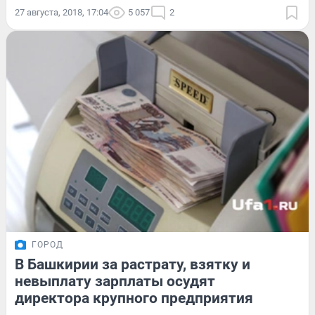
27 августа, 2018, 17:04
5 057
2
ГОРОД
В Башкирии за растрату, взятку и
невыплату зарплаты осудят
директора крупного предприятия