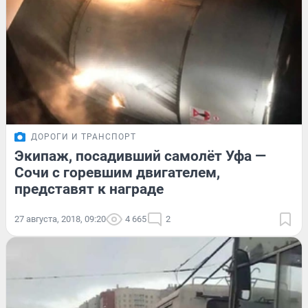
ДОРОГИ И ТРАНСПОРТ
Экипаж, посадивший самолёт Уфа —
Сочи с горевшим двигателем,
представят к награде
27 августа, 2018, 09:20
4 665
2