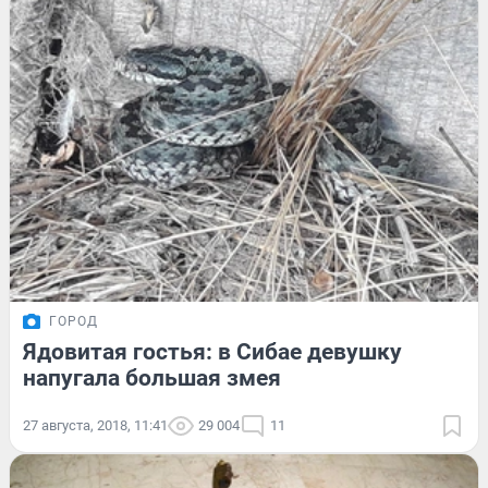
ГОРОД
Ядовитая гостья: в Сибае девушку
напугала большая змея
27 августа, 2018, 11:41
29 004
11