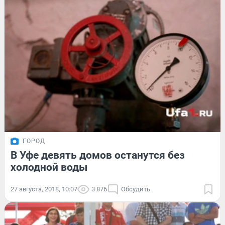
ГОРОД
В Уфе девять домов останутся без
холодной воды
27 августа, 2018, 10:07
3 876
Обсудить