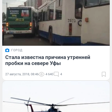
ГОРОД
Стала известна причина утренней
пробки на севере Уфы
27 августа, 2018, 08:46
4 640
4