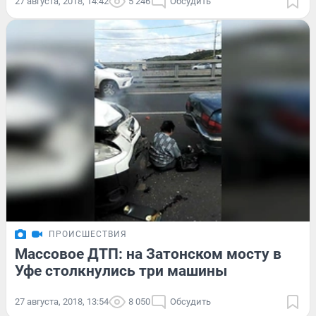
27 августа, 2018, 14:42
5 246
Обсудить
ПРОИСШЕСТВИЯ
Массовое ДТП: на Затонском мосту в
Уфе столкнулись три машины
27 августа, 2018, 13:54
8 050
Обсудить