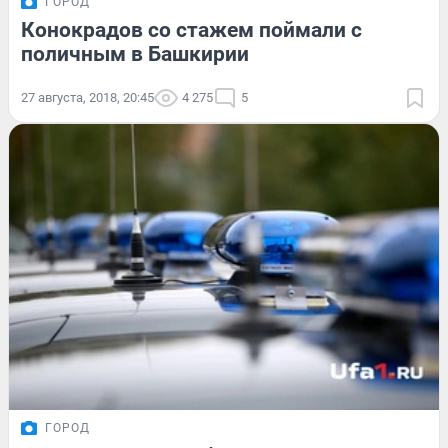
ГОРОД
Конокрадов со стажем поймали с
поличным в Башкирии
27 августа, 2018, 20:45
4 275
5
ГОРОД