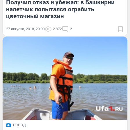
Получил отказ и убежал: в Башкирии
налетчик попытался ограбить
цветочный магазин
27 августа, 2018, 20:00
2 872
2
ГОРОД