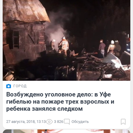
ГОРОД
Возбуждено уголовное дело: в Уфе
гибелью на пожаре трех взрослых и
ребенка занялся следком
27 августа, 2018, 13:13
3 826
Обсудить