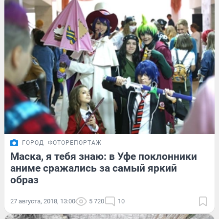
ГОРОД
ФОТОРЕПОРТАЖ
Маска, я тебя знаю: в Уфе поклонники
аниме сражались за самый яркий
образ
27 августа, 2018, 13:00
5 720
10