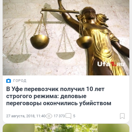
ГОРОД
В Уфе перевозчик получил 10 лет
строгого режима: деловые
переговоры окончились убийством
27 августа, 2018, 11:40
17 373
5