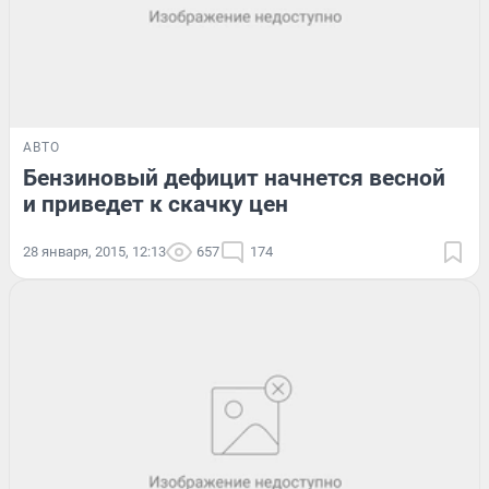
АВТО
Бензиновый дефицит начнется весной
и приведет к скачку цен
28 января, 2015, 12:13
657
174