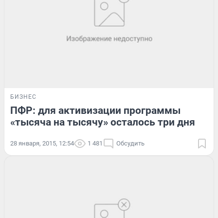
БИЗНЕС
ПФР: для активизации программы
«тысяча на тысячу» осталось три дня
28 января, 2015, 12:54
1 481
Обсудить