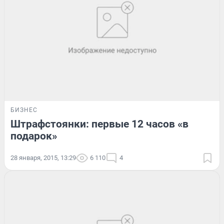
БИЗНЕС
Штрафстоянки: первые 12 часов «в
подарок»
28 января, 2015, 13:29
6 110
4