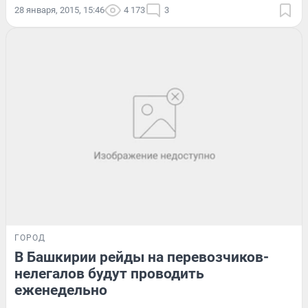
28 января, 2015, 15:46
4 173
3
ГОРОД
В Башкирии рейды на перевозчиков-
нелегалов будут проводить
еженедельно