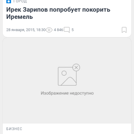
ГОРОД
Ирек Зарипов попробует покорить
Иремель
28 января, 2015, 18:30
4 846
5
БИЗНЕС