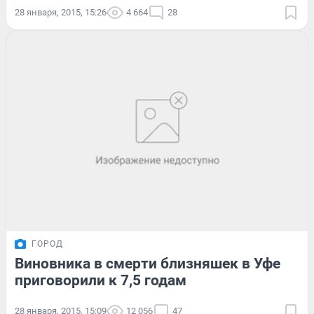
28 января, 2015, 15:26
4 664
28
ГОРОД
Виновника в смерти близняшек в Уфе
приговорили к 7,5 годам
28 января, 2015, 15:09
12 056
47