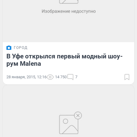
ГОРОД
В Уфе открылся первый модный шоу-
рум Malena
28 января, 2015, 12:16
14 750
7