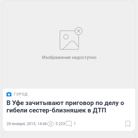
ГОРОД
В Уфе зачитывают приговор по делу о
гибели сестер-близняшек в ДТП
28 января, 2015, 14:46
5 223
1