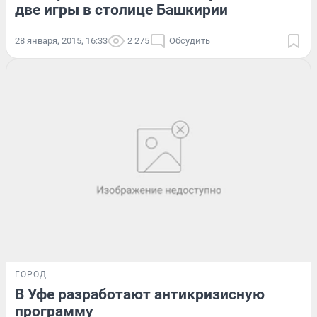
две игры в столице Башкирии
28 января, 2015, 16:33
2 275
Обсудить
ГОРОД
В Уфе разработают антикризисную
программу