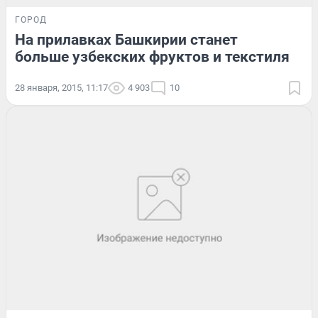
ГОРОД
На прилавках Башкирии станет
больше узбекских фруктов и текстиля
28 января, 2015, 11:17
4 903
10