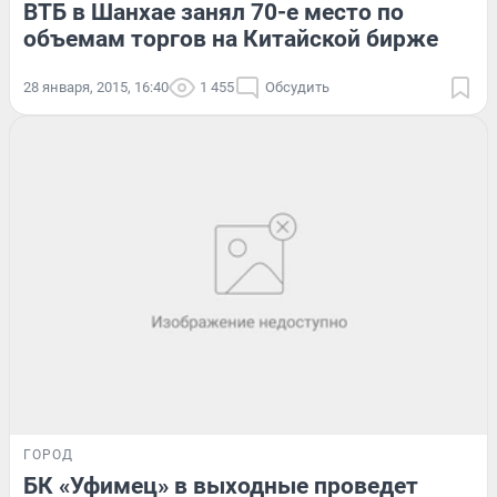
ВТБ в Шанхае занял 70-е место по
объемам торгов на Китайской бирже
28 января, 2015, 16:40
1 455
Обсудить
ГОРОД
БК «Уфимец» в выходные проведет