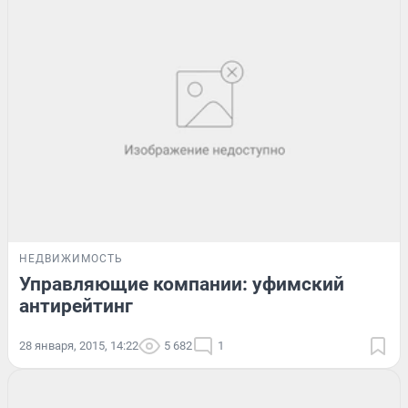
НЕДВИЖИМОСТЬ
Управляющие компании: уфимский
антирейтинг
28 января, 2015, 14:22
5 682
1