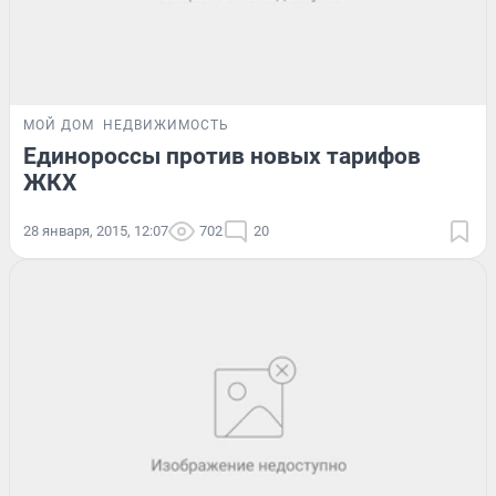
МОЙ ДОМ
НЕДВИЖИМОСТЬ
Единороссы против новых тарифов
ЖКХ
28 января, 2015, 12:07
702
20