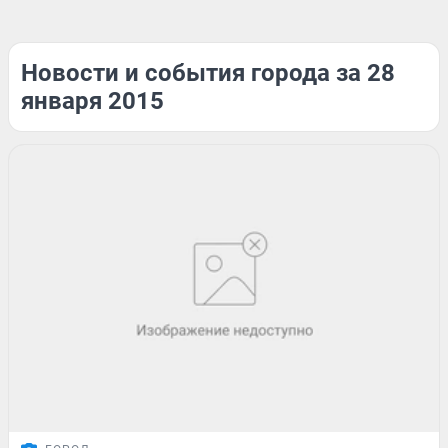
Новости и события города за 28
января 2015