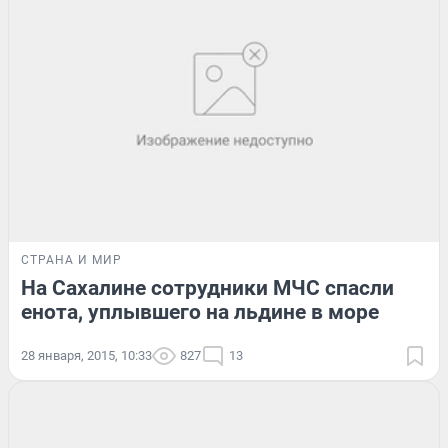
СТРАНА И МИР
На Сахалине сотрудники МЧС спасли
енота, уплывшего на льдине в море
28 января, 2015, 10:33
827
13