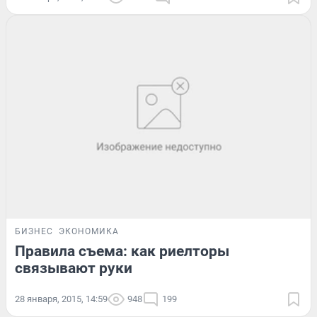
БИЗНЕС
ЭКОНОМИКА
Правила съема: как риелторы
связывают руки
28 января, 2015, 14:59
948
199