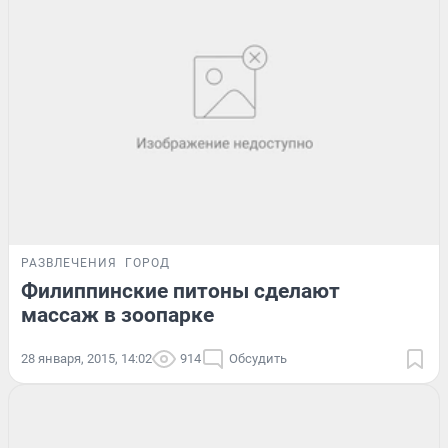
РАЗВЛЕЧЕНИЯ
ГОРОД
Филиппинские питоны сделают
массаж в зоопарке
28 января, 2015, 14:02
914
Обсудить