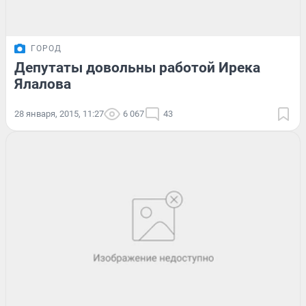
ГОРОД
Депутаты довольны работой Ирека
Ялалова
28 января, 2015, 11:27
6 067
43