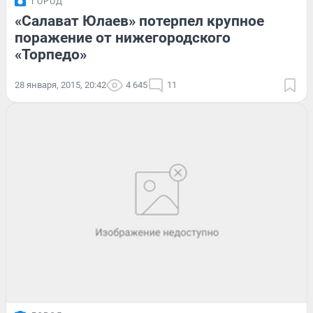
ГОРОД
«Салават Юлаев» потерпел крупное
поражение от нижегородского
«Торпедо»
28 января, 2015, 20:42
4 645
11