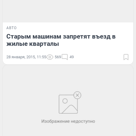
АВТО
Старым машинам запретят въезд в
жилые кварталы
28 января, 2015, 11:55
569
49