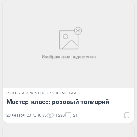
СТИЛЬ И КРАСОТА
РАЗВЛЕЧЕНИЯ
Мастер-класс: розовый топиарий
28 января, 2015, 10:33
1 220
21