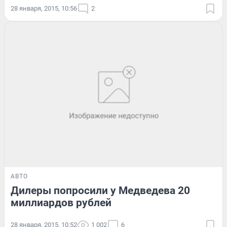
28 января, 2015, 10:56
2
АВТО
Дилеры попросили у Медведева 20
миллиардов рублей
28 января, 2015, 10:52
1 002
6