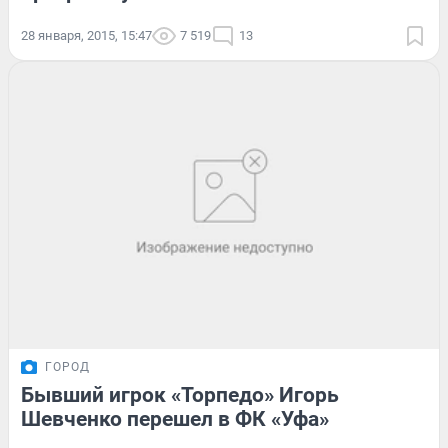
28 января, 2015, 15:47
7 519
13
ГОРОД
Бывший игрок «Торпедо» Игорь
Шевченко перешел в ФК «Уфа»