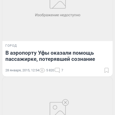
ГОРОД
В аэропорту Уфы оказали помощь
пассажирке, потерявшей сознание
28 января, 2015, 12:54
5 820
7