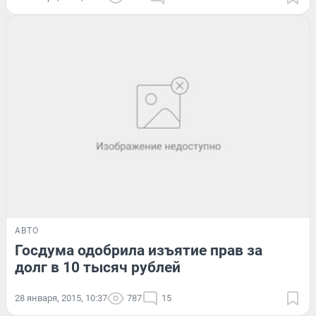
АВТО
Госдума одобрила изъятие прав за
долг в 10 тысяч рублей
28 января, 2015, 10:37
787
15