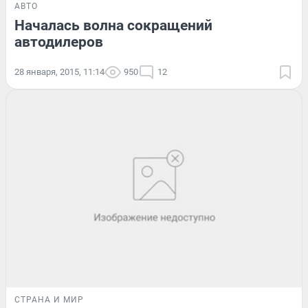
АВТО
Началась волна сокращений
автодилеров
28 января, 2015, 11:14
950
12
СТРАНА И МИР