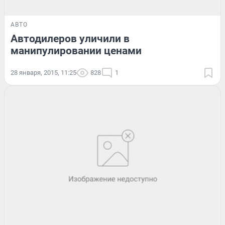
АВТО
Автодилеров уличили в
манипулировании ценами
28 января, 2015, 11:25
828
1