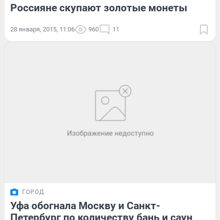
Россияне скупают золотые монеты
28 января, 2015, 11:06
960
11
ГОРОД
Уфа обогнала Москву и Санкт-
Петербург по количеству бань и саун