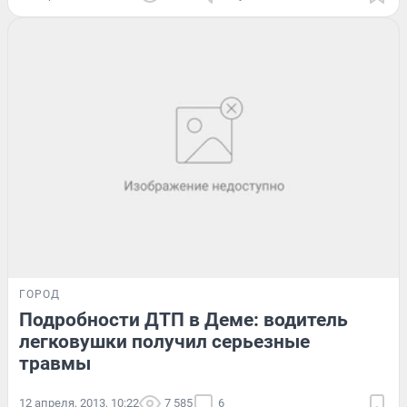
ГОРОД
Подробности ДТП в Деме: водитель
легковушки получил серьезные
травмы
12 апреля, 2013, 10:22
7 585
6