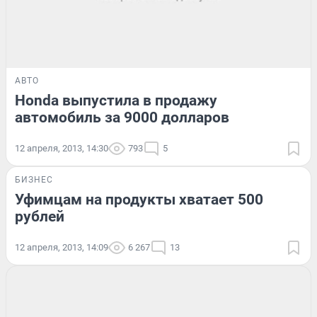
АВТО
Honda выпустила в продажу
автомобиль за 9000 долларов
12 апреля, 2013, 14:30
793
5
БИЗНЕС
Уфимцам на продукты хватает 500
рублей
12 апреля, 2013, 14:09
6 267
13