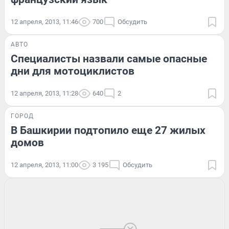
12 апреля, 2013, 11:46
700
Обсудить
АВТО
Специалисты назвали самые опасные
дни для мотоциклистов
12 апреля, 2013, 11:28
640
2
ГОРОД
В Башкирии подтопило еще 27 жилых
домов
12 апреля, 2013, 11:00
3 195
Обсудить