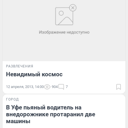
РАЗВЛЕЧЕНИЯ
Невидимый космос
12 апреля, 2013, 14:00
904
7
ГОРОД
В Уфе пьяный водитель на
внедорожнике протаранил две
машины