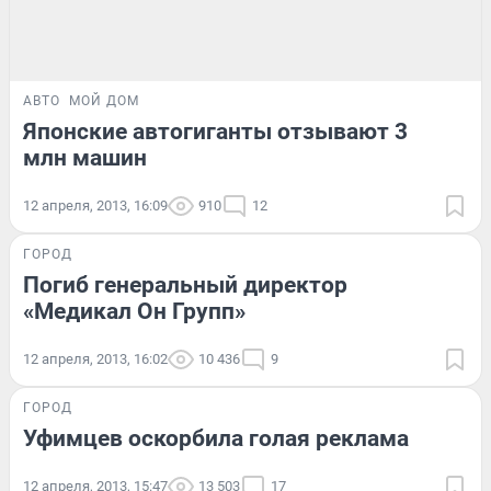
АВТО
МОЙ ДОМ
Японские автогиганты отзывают 3
млн машин
12 апреля, 2013, 16:09
910
12
ГОРОД
Погиб генеральный директор
«Медикал Он Групп»
12 апреля, 2013, 16:02
10 436
9
ГОРОД
Уфимцев оскорбила голая реклама
12 апреля, 2013, 15:47
13 503
17