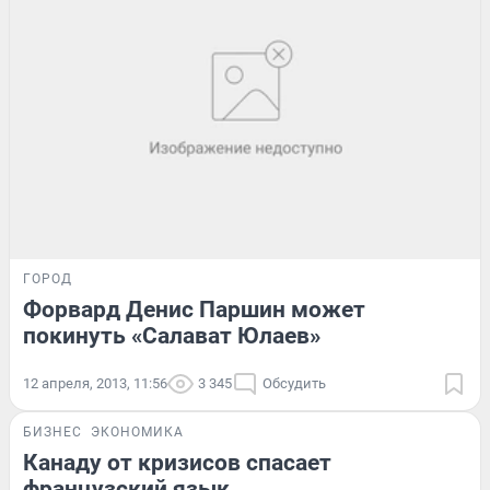
ГОРОД
Форвард Денис Паршин может
покинуть «Салават Юлаев»
12 апреля, 2013, 11:56
3 345
Обсудить
БИЗНЕС
ЭКОНОМИКА
Канаду от кризисов спасает
французский язык