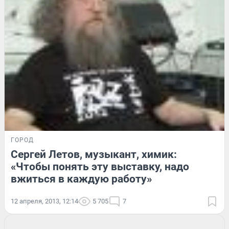
ГОРОД
Сергей Летов, музыкант, химик:
«Чтобы понять эту выставку, надо
вжиться в каждую работу»
12 апреля, 2013, 12:14
5 705
7