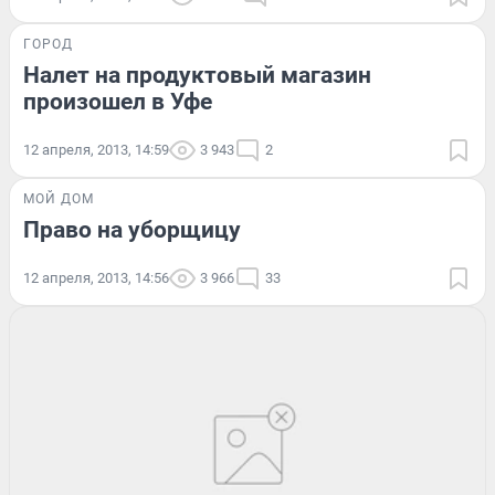
ГОРОД
Налет на продуктовый магазин
произошел в Уфе
12 апреля, 2013, 14:59
3 943
2
МОЙ ДОМ
Право на уборщицу
12 апреля, 2013, 14:56
3 966
33