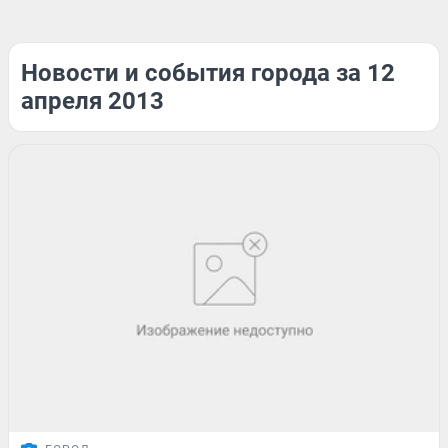
Новости и события города за 12
апреля 2013