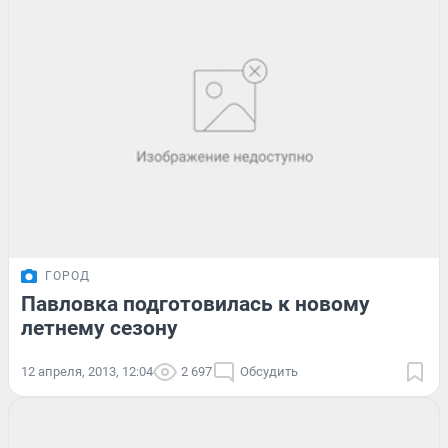
ГОРОД
Павловка подготовилась к новому
летнему сезону
12 апреля, 2013, 12:04
2 697
Обсудить