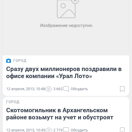
ГОРОД
Сразу двух миллионеров поздравили в
офисе компании «Урал Лото»
12 апреля, 2013, 10:48
3 662
Обсудить
ГОРОД
Скотомогильник в Архангельском
районе возьмут на учет и обустроят
12 апреля, 2013, 10:45
2 719
Обсудить