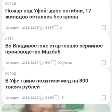
ГОРОД
Пожар под Уфой: двое погибли, 17
жильцов остались без крова
12 апреля, 2013, 13:05
5 887
3
АВТО
Во Владивостоке стартовало серийное
производство Mazda6
12 апреля, 2013, 12:30
643
Обсудить
ГОРОД
В Уфе тайно похитили мед на 800
тысяч рублей
12 апреля, 2013, 12:29
3 660
15