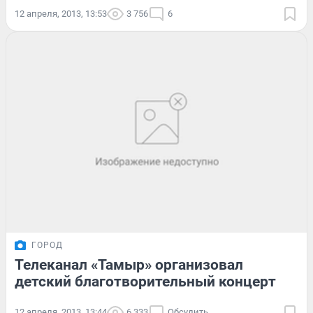
12 апреля, 2013, 13:53
3 756
6
ГОРОД
Телеканал «Тамыр» организовал
детский благотворительный концерт
12 апреля, 2013, 13:44
6 333
Обсудить