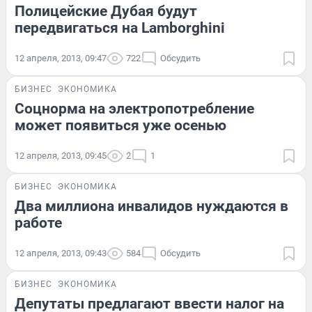
Полицейские Дубая будут
передвигаться на Lamborghini
12 апреля, 2013, 09:47
722
Обсудить
БИЗНЕС
ЭКОНОМИКА
Соцнорма на электропотребление
может появиться уже осенью
12 апреля, 2013, 09:45
2
1
БИЗНЕС
ЭКОНОМИКА
Два миллиона инвалидов нуждаются в
работе
12 апреля, 2013, 09:43
584
Обсудить
БИЗНЕС
ЭКОНОМИКА
Депутаты предлагают ввести налог на