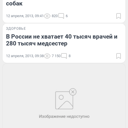
собак
12 апреля, 2013, 09:41
820
6
ЗДОРОВЬЕ
В России не хватает 40 тысяч врачей и
280 тысяч медсестер
12 апреля, 2013, 09:38
7 150
8