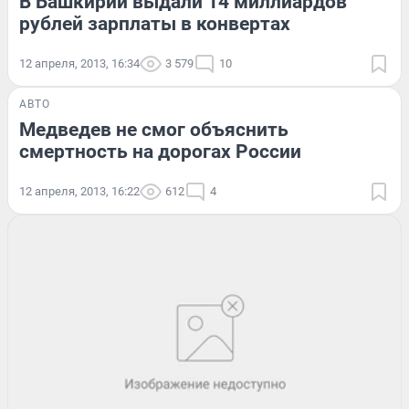
В Башкирии выдали 14 миллиардов
рублей зарплаты в конвертах
12 апреля, 2013, 16:34
3 579
10
АВТО
Медведев не смог объяснить
смертность на дорогах России
12 апреля, 2013, 16:22
612
4