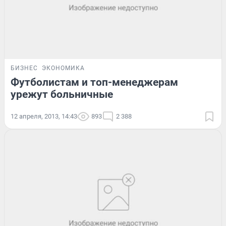
БИЗНЕС
ЭКОНОМИКА
Футболистам и топ-менеджерам
урежут больничные
12 апреля, 2013, 14:43
893
2 388