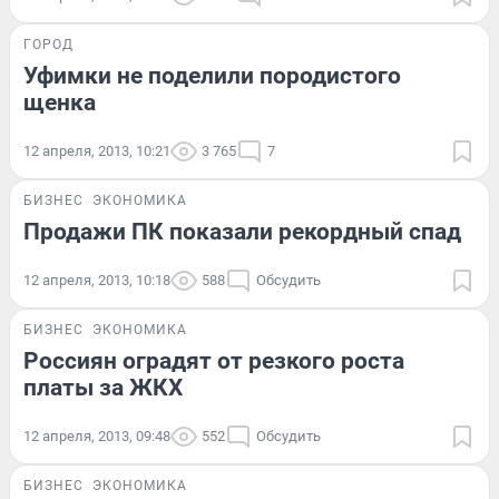
ГОРОД
Уфимки не поделили породистого
щенка
12 апреля, 2013, 10:21
3 765
7
БИЗНЕС
ЭКОНОМИКА
Продажи ПК показали рекордный спад
12 апреля, 2013, 10:18
588
Обсудить
БИЗНЕС
ЭКОНОМИКА
Россиян оградят от резкого роста
платы за ЖКХ
12 апреля, 2013, 09:48
552
Обсудить
БИЗНЕС
ЭКОНОМИКА