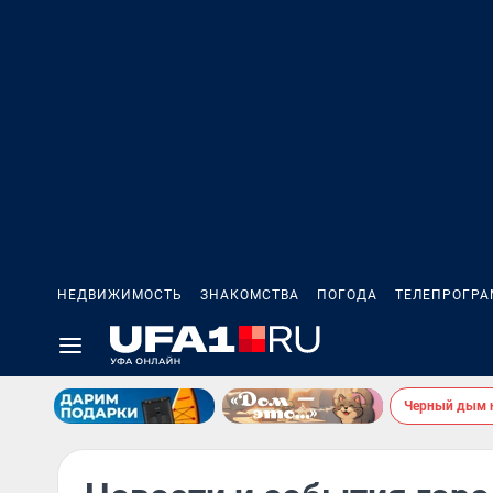
НЕДВИЖИМОСТЬ
ЗНАКОМСТВА
ПОГОДА
ТЕЛЕПРОГР
Черный дым 