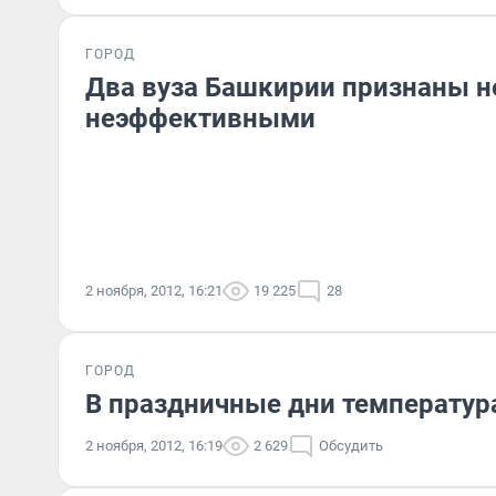
ГОРОД
Два вуза Башкирии признаны н
неэффективными
2 ноября, 2012, 16:21
19 225
28
ГОРОД
В праздничные дни температур
2 ноября, 2012, 16:19
2 629
Обсудить