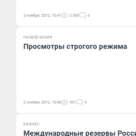
2 ноября, 2012, 15:41
2 305
6
РАЗВЛЕЧЕНИЯ
Просмотры строгого режима
2 ноября, 2012, 15:40
931
4
БИЗНЕС
Международные резервы Росс