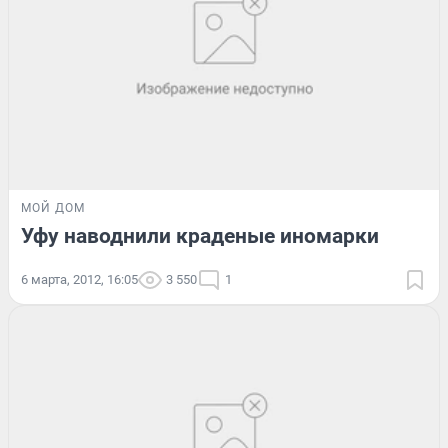
МОЙ ДОМ
Уфу наводнили краденые иномарки
6 марта, 2012, 16:05
3 550
1