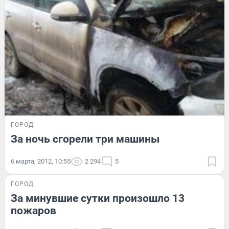
ГОРОД
За ночь сгорели три машины
6 марта, 2012, 10:55
2 294
5
ГОРОД
За минувшие сутки произошло 13
пожаров