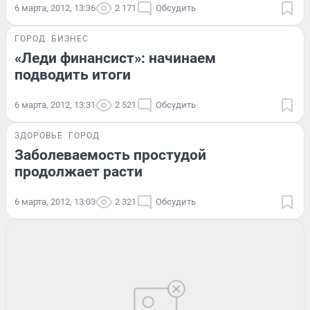
6 марта, 2012, 13:36
2 171
Обсудить
ГОРОД
БИЗНЕС
«Леди финансист»: начинаем
подводить итоги
6 марта, 2012, 13:31
2 521
Обсудить
ЗДОРОВЬЕ
ГОРОД
Заболеваемость простудой
продолжает расти
6 марта, 2012, 13:03
2 321
Обсудить