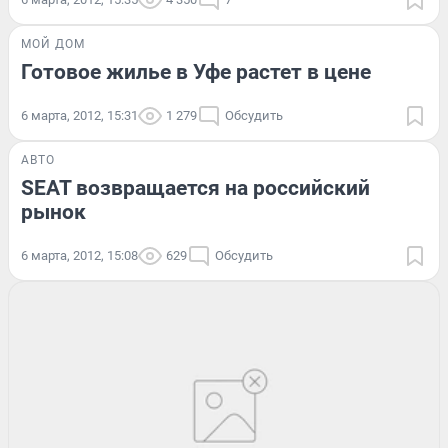
МОЙ ДОМ
Готовое жилье в Уфе растет в цене
6 марта, 2012, 15:31
1 279
Обсудить
АВТО
SEAT возвращается на российский
рынок
6 марта, 2012, 15:08
629
Обсудить