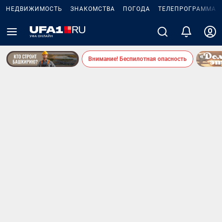
НЕДВИЖИМОСТЬ
ЗНАКОМСТВА
ПОГОДА
ТЕЛЕПРОГРАММА
Внимание! Беспилотная опасность