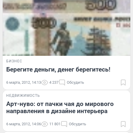
БИЗНЕС
Берегите деньги, денег берегитесь!
6 марта, 2012, 14:13
4 237
Обсудить
НЕДВИЖИМОСТЬ
Арт-нуво: от пачки чая до мирового
направления в дизайне интерьера
6 марта, 2012, 14:06
11 801
Обсудить