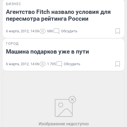
БИЗНЕС
Агентство Fitch назвало условия для
пересмотра рейтинга России
6 марта, 2012, 14:06
686
Обсудить
ГОРОД
Машина подарков уже в пути
6 марта, 2012, 14:06
1 705
Обсудить