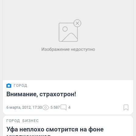
ГОРОД
Внимание, страхотрон!
6 марта, 2012, 17:30
5 587
4
ГОРОД
БИЗНЕС
Уфа неплохо смотрится на фоне