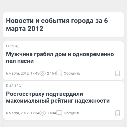
Новости и события города за 6
марта 2012
ГОРОД
Мужчина грабил дом и одновременно
пел песни
6 марта, 2012, 17:45
2 164
Обсудить
БИЗНЕС
Росгосстраху подтвердили
максимальный рейтинг надежности
6 марта, 2012, 17:34
1 694
Обсудить