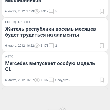
миллионников
6 марта, 2012, 17:29
4 317
5
ГОРОД
БИЗНЕС
Житель республики восемь месяцев
будет трудиться на алименты
6 марта, 2012, 16:22
3 173
2
АВТО
Mercedes выпускает особую модель
CL
6 марта, 2012, 16:07
1 107
Обсудить