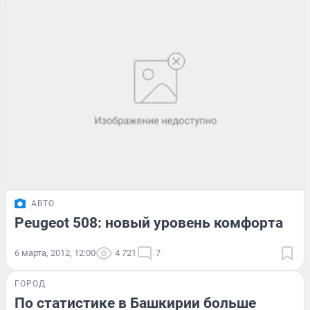
АВТО
Peugeot 508: новый уровень комфорта
6 марта, 2012, 12:00
4 721
7
ГОРОД
По статистике в Башкирии больше