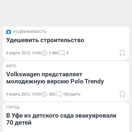
НЕДВИЖИМОСТЬ
Удешевить строительство
6 марта, 2012, 14:00
2 486
4
АВТО
Volkswagen представляет
молодежную версию Polo Trendy
6 марта, 2012, 13:59
582
Обсудить
ГОРОД
В Уфе из детского сада эвакуировали
70 детей