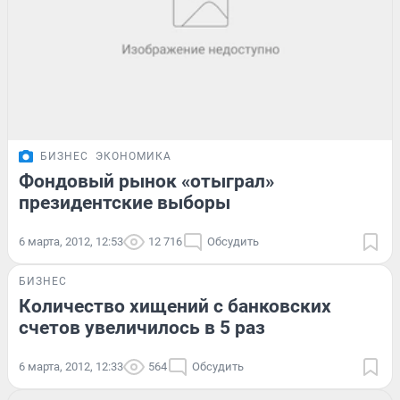
БИЗНЕС
ЭКОНОМИКА
Фондовый рынок «отыграл»
президентские выборы
6 марта, 2012, 12:53
12 716
Обсудить
БИЗНЕС
Количество хищений с банковских
счетов увеличилось в 5 раз
6 марта, 2012, 12:33
564
Обсудить