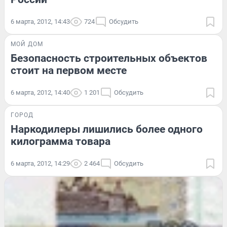
6 марта, 2012, 14:43
724
Обсудить
МОЙ ДОМ
Безопасность строительных объектов
стоит на первом месте
6 марта, 2012, 14:40
1 201
Обсудить
ГОРОД
Наркодилеры лишились более одного
килограмма товара
6 марта, 2012, 14:29
2 464
Обсудить