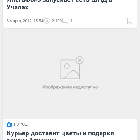
Учалах
6 марта, 2012, 15:54
2 120
1
ГОРОД
Курьер доставит цветы и подарки