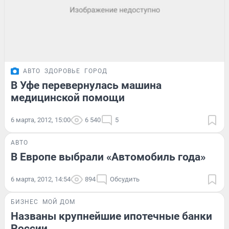
АВТО
ЗДОРОВЬЕ
ГОРОД
В Уфе перевернулась машина
медицинской помощи
6 марта, 2012, 15:00
6 540
5
АВТО
В Европе выбрали «Автомобиль года»
6 марта, 2012, 14:54
894
Обсудить
БИЗНЕС
МОЙ ДОМ
Названы крупнейшие ипотечные банки
России