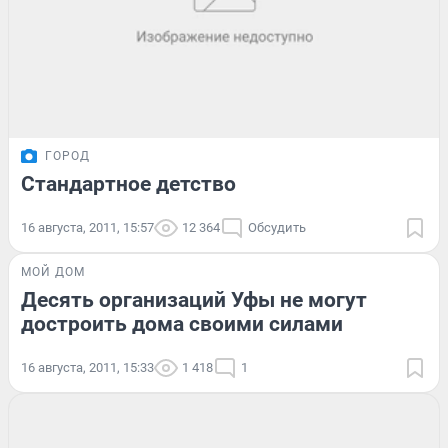
ГОРОД
Стандартное детство
16 августа, 2011, 15:57
12 364
Обсудить
МОЙ ДОМ
Десять организаций Уфы не могут
достроить дома своими силами
16 августа, 2011, 15:33
1 418
1