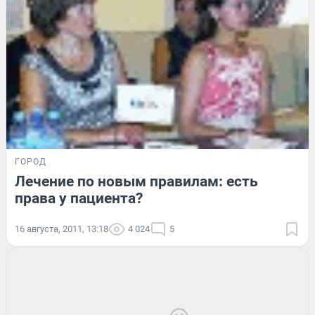
ГОРОД
Лечение по новым правилам: есть
права у пациента?
16 августа, 2011, 13:18
4 024
5