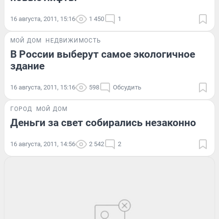
16 августа, 2011, 15:16
1 450
1
МОЙ ДОМ
НЕДВИЖИМОСТЬ
В России выберут самое экологичное
здание
16 августа, 2011, 15:16
598
Обсудить
ГОРОД
МОЙ ДОМ
Деньги за свет собирались незаконно
16 августа, 2011, 14:56
2 542
2