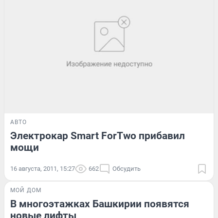
АВТО
Электрокар Smart ForTwo прибавил
мощи
16 августа, 2011, 15:27
662
Обсудить
МОЙ ДОМ
В многоэтажках Башкирии появятся
новые лифты