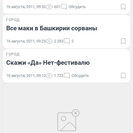
16 августа, 2011, 09:32
601
Обсудить
ГОРОД
Все маки в Башкирии сорваны
16 августа, 2011, 09:25
2 283
2
ГОРОД
Скажи «Да» Нет-фестивалю
16 августа, 2011, 09:12
1 722
Обсудить