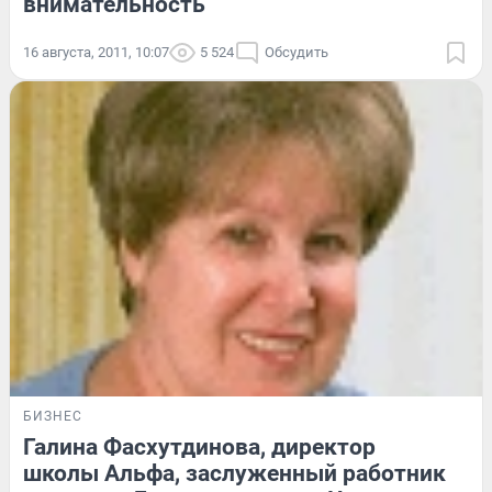
внимательность
16 августа, 2011, 10:07
5 524
Обсудить
БИЗНЕС
Галина Фасхутдинова, директор
школы Альфа, заслуженный работник