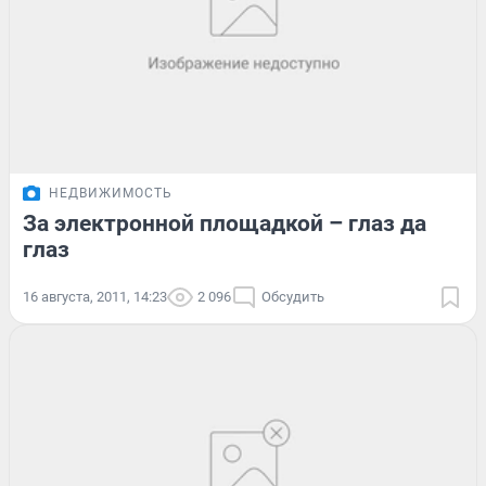
НЕДВИЖИМОСТЬ
За электронной площадкой – глаз да
глаз
16 августа, 2011, 14:23
2 096
Обсудить