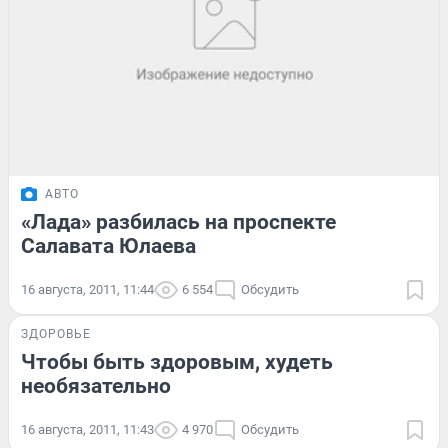
АВТО
«Лада» разбилась на проспекте
Салавата Юлаева
16 августа, 2011, 11:44
6 554
Обсудить
ЗДОРОВЬЕ
Чтобы быть здоровым, худеть
необязательно
16 августа, 2011, 11:43
4 970
Обсудить