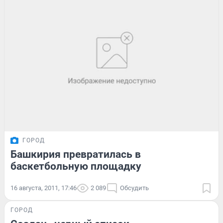
ГОРОД
Башкирия превратилась в
баскетбольную площадку
16 августа, 2011, 17:46
2 089
Обсудить
ГОРОД