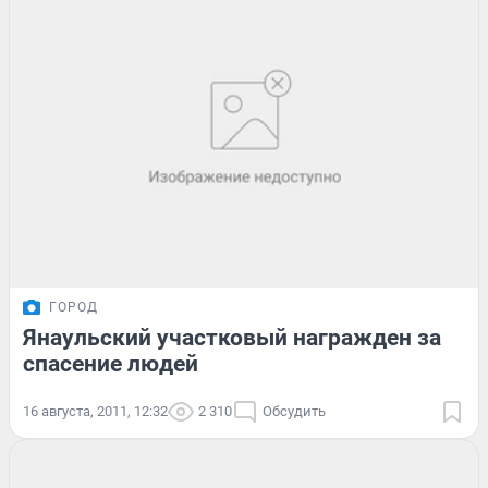
ГОРОД
Янаульский участковый награжден за
спасение людей
16 августа, 2011, 12:32
2 310
Обсудить