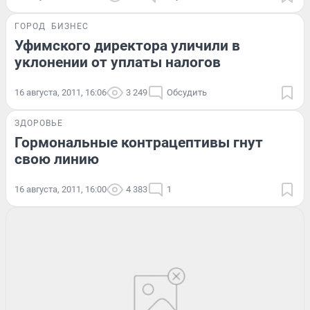
ГОРОД
БИЗНЕС
Уфимского директора уличили в
уклонении от уплаты налогов
16 августа, 2011, 16:06
3 249
Обсудить
ЗДОРОВЬЕ
Гормональные контрацептивы гнут
свою линию
16 августа, 2011, 16:00
4 383
1