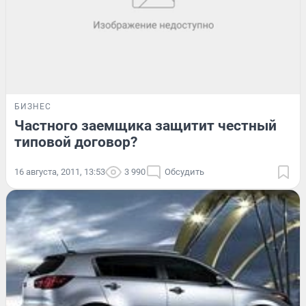
БИЗНЕС
Частного заемщика защитит честный
типовой договор?
16 августа, 2011, 13:53
3 990
Обсудить