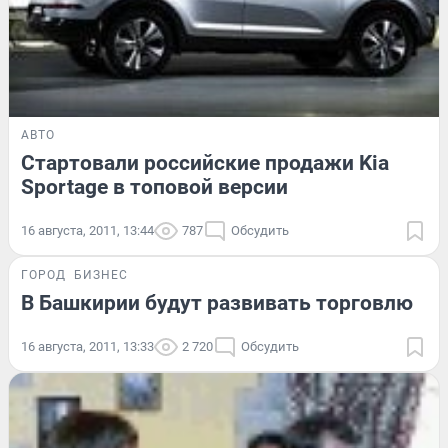
АВТО
Стартовали российские продажи Kia
Sportage в топовой версии
16 августа, 2011, 13:44
787
Обсудить
ГОРОД
БИЗНЕС
В Башкирии будут развивать торговлю
16 августа, 2011, 13:33
2 720
Обсудить