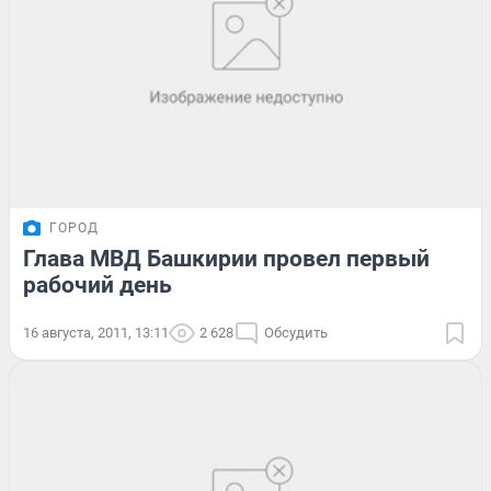
ГОРОД
Глава МВД Башкирии провел первый
рабочий день
16 августа, 2011, 13:11
2 628
Обсудить