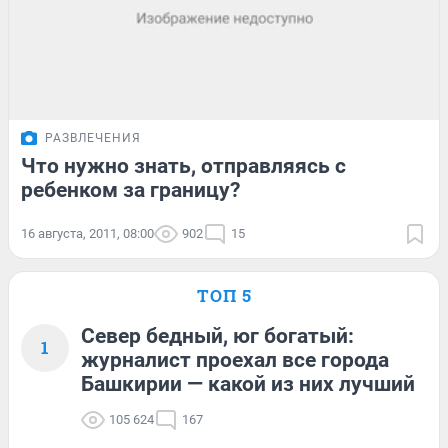
РАЗВЛЕЧЕНИЯ
Что нужно знать, отправляясь с
ребенком за границу?
16 августа, 2011, 08:00
902
15
ТОП 5
Север бедный, юг богатый:
1
журналист проехал все города
Башкирии — какой из них лучший
105 624
167