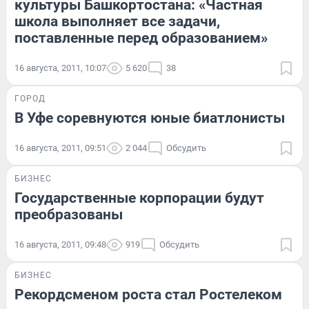
культуры Башкортостана: «Частная
школа выполняет все задачи,
поставленные перед образованием»
16 августа, 2011, 10:07
5 620
38
ГОРОД
В Уфе соревнуются юные биатлонисты
16 августа, 2011, 09:51
2 044
Обсудить
БИЗНЕС
Государственные корпорации будут
преобразованы
16 августа, 2011, 09:48
919
Обсудить
БИЗНЕС
Рекордсменом роста стал Ростелеком