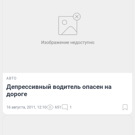
АВТО
Депрессивный водитель опасен на
дороге
16 августа, 2011, 12:10
651
1