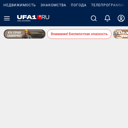
НЕДВИЖИМОСТЬ
ЗНАКОМСТВА
ПОГОДА
ТЕЛЕПРОГРАММА
Внимание! Беспилотная опасность