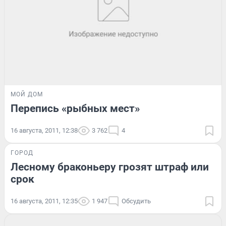
МОЙ ДОМ
Перепись «рыбных мест»
16 августа, 2011, 12:38
3 762
4
ГОРОД
Лесному браконьеру грозят штраф или
срок
16 августа, 2011, 12:35
1 947
Обсудить