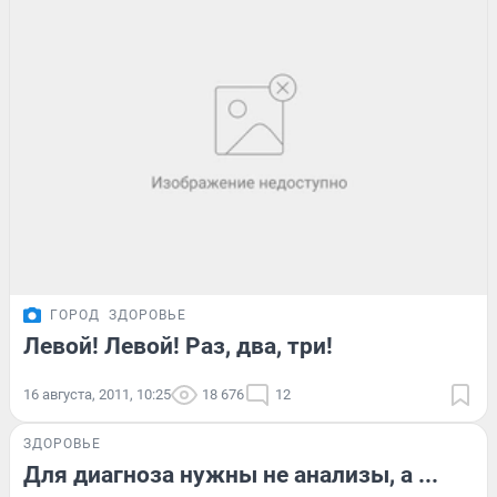
ГОРОД
ЗДОРОВЬЕ
Левой! Левой! Раз, два, три!
16 августа, 2011, 10:25
18 676
12
ЗДОРОВЬЕ
Для диагноза нужны не анализы, а ...