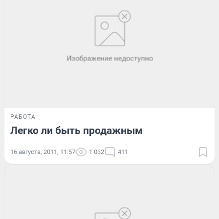
РАБОТА
Легко ли быть продажным
16 августа, 2011, 11:57
1 032
411