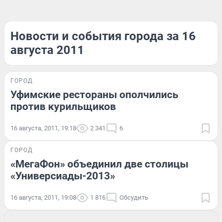
Новости и события города за 16
августа 2011
ГОРОД
Уфимские рестораны ополчились
против курильщиков
16 августа, 2011, 19:18
2 341
6
ГОРОД
«МегаФон» объединил две столицы
«Универсиады-2013»
16 августа, 2011, 19:08
1 816
Обсудить