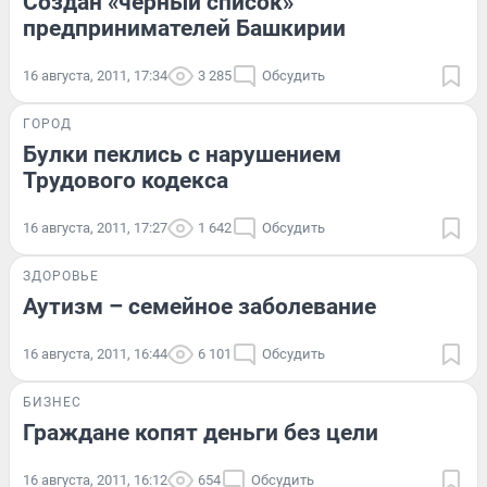
Создан «черный список»
предпринимателей Башкирии
16 августа, 2011, 17:34
3 285
Обсудить
ГОРОД
Булки пеклись с нарушением
Трудового кодекса
16 августа, 2011, 17:27
1 642
Обсудить
ЗДОРОВЬЕ
Аутизм – семейное заболевание
16 августа, 2011, 16:44
6 101
Обсудить
БИЗНЕС
Граждане копят деньги без цели
16 августа, 2011, 16:12
654
Обсудить