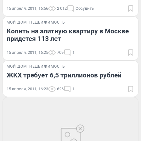
15 апреля, 2011, 16:56
2 012
Обсудить
МОЙ ДОМ
НЕДВИЖИМОСТЬ
Копить на элитную квартиру в Москве
придется 113 лет
15 апреля, 2011, 16:25
709
1
МОЙ ДОМ
НЕДВИЖИМОСТЬ
ЖКХ требует 6,5 триллионов рублей
15 апреля, 2011, 16:23
626
1