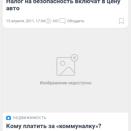
Налог на безопасность включат в цену
авто
15 апреля, 2011, 17:34
651
Обсудить
НЕДВИЖИМОСТЬ
Кому платить за «коммуналку»?