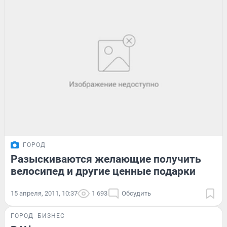
ГОРОД
Разыскиваются желающие получить
велосипед и другие ценные подарки
15 апреля, 2011, 10:37
1 693
Обсудить
ГОРОД
БИЗНЕС