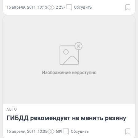
15 апреля, 2011, 10:13
2 257
Обсудить
АВТО
ГИБДД рекомендует не менять резину
15 апреля, 2011, 10:05
689
Обсудить