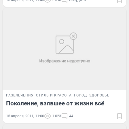
РАЗВЛЕЧЕНИЯ
СТИЛЬ И КРАСОТА
ГОРОД
ЗДОРОВЬЕ
Поколение, взявшее от жизни всё
15 апреля, 2011, 11:00
1 023
44