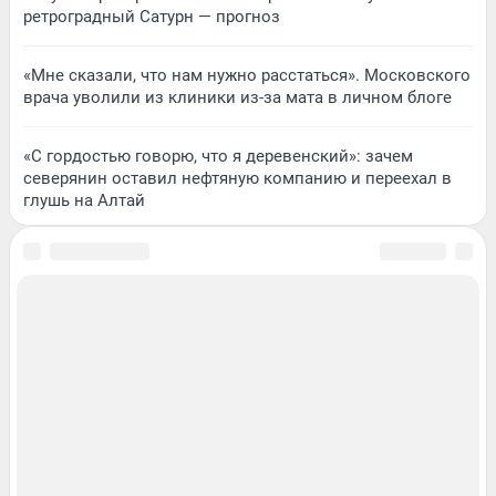
ретроградный Сатурн — прогноз
«Мне сказали, что нам нужно расстаться». Московского
врача уволили из клиники из-за мата в личном блоге
«С гордостью говорю, что я деревенский»: зачем
северянин оставил нефтяную компанию и переехал в
глушь на Алтай