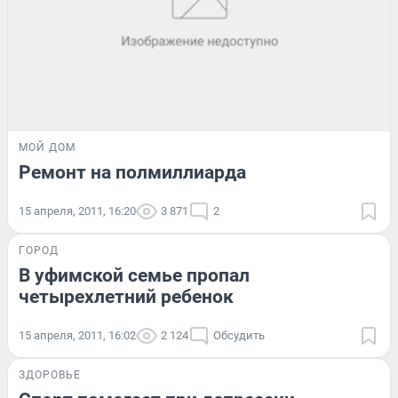
МОЙ ДОМ
Ремонт на полмиллиарда
15 апреля, 2011, 16:20
3 871
2
ГОРОД
В уфимской семье пропал
четырехлетний ребенок
15 апреля, 2011, 16:02
2 124
Обсудить
ЗДОРОВЬЕ