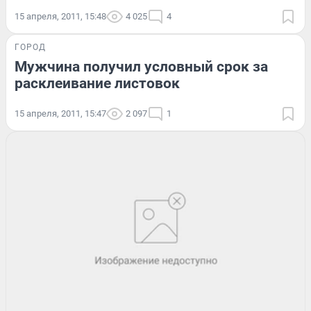
15 апреля, 2011, 15:48
4 025
4
ГОРОД
Мужчина получил условный срок за
расклеивание листовок
15 апреля, 2011, 15:47
2 097
1