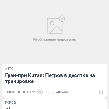
АВТО
Гран-при Китая: Петров в десятке на
тренировке
15 апреля, 2011, 17:40
742
Обсудить
ГОРОД