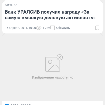
БИЗНЕС
Банк УРАЛСИБ получил награду «За
самую высокую деловую активность»
15 апреля, 2011, 10:00
1 729
Обсудить