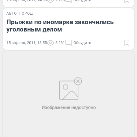
АВТО
ГОРОД
Прыжки по иномарке закончились
уголовным делом
15 апреля, 2011, 13:55
3 231
Обсудить