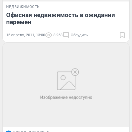
НЕДВИЖИМОСТЬ
Офисная недвижимость в ожидании
перемен
15 апреля, 2011, 13:00
3 263
Обсудить