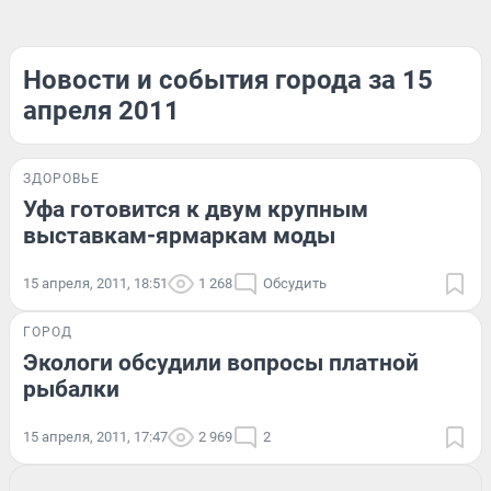
Новости и события города за 15
апреля 2011
ЗДОРОВЬЕ
Уфа готовится к двум крупным
выставкам-ярмаркам моды
15 апреля, 2011, 18:51
1 268
Обсудить
ГОРОД
Экологи обсудили вопросы платной
рыбалки
15 апреля, 2011, 17:47
2 969
2