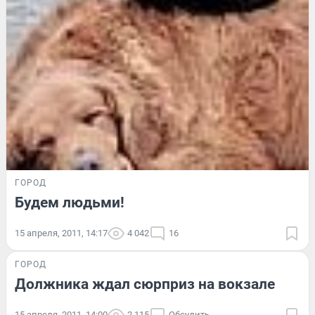
ГОРОД
Будем людьми!
15 апреля, 2011, 14:17
4 042
16
ГОРОД
Должника ждал сюрприз на вокзале
15 апреля, 2011, 14:00
2 115
Обсудить