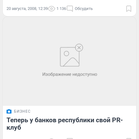
20 августа, 2008, 12:39
1 136
Обсудить
БИЗНЕС
Теперь у банков республики свой PR-
клуб