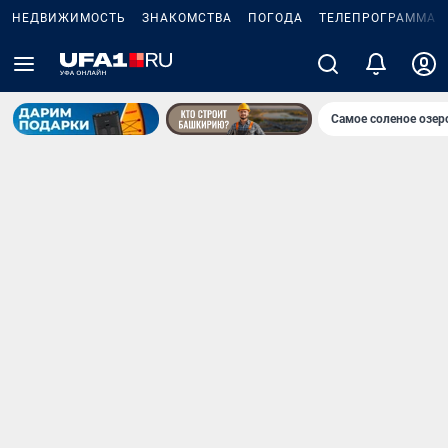
НЕДВИЖИМОСТЬ
ЗНАКОМСТВА
ПОГОДА
ТЕЛЕПРОГРАММА
Самое соленое озе