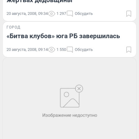
жертвах дедовщины
20 августа, 2008, 09:34
1 297
Обсудить
ГОРОД
«Битва клубов» юга РБ завершилась
20 августа, 2008, 09:14
1 550
Обсудить