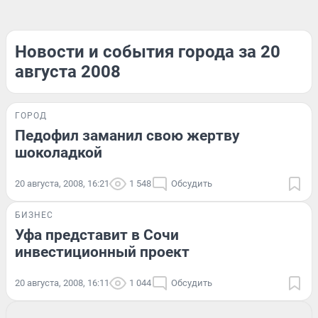
Новости и события города за 20
августа 2008
ГОРОД
Педофил заманил свою жертву
шоколадкой
20 августа, 2008, 16:21
1 548
Обсудить
БИЗНЕС
Уфа представит в Сочи
инвестиционный проект
20 августа, 2008, 16:11
1 044
Обсудить