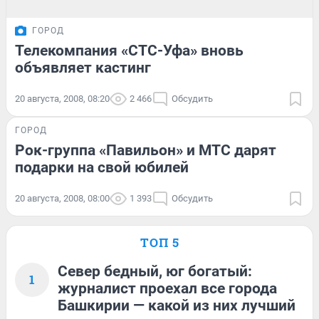
ГОРОД
Телекомпания «СТС-Уфа» вновь
объявляет кастинг
20 августа, 2008, 08:20
2 466
Обсудить
ГОРОД
Рок-группа «Павильон» и МТС дарят
подарки на свой юбилей
20 августа, 2008, 08:00
1 393
Обсудить
ТОП 5
Север бедный, юг богатый:
1
журналист проехал все города
Башкирии — какой из них лучший