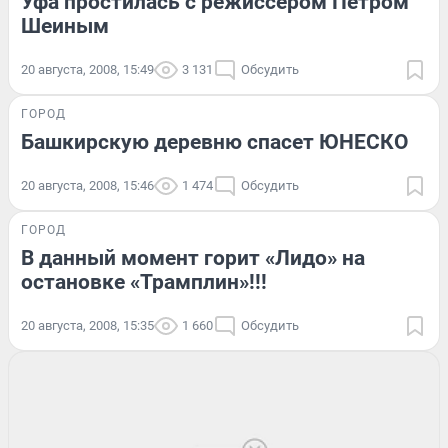
Уфа простилась с режиссером Петром
Шеиным
20 августа, 2008, 15:49
3 131
Обсудить
ГОРОД
Башкирскую деревню спасет ЮНЕСКО
20 августа, 2008, 15:46
1 474
Обсудить
ГОРОД
В данный момент горит «Лидо» на
остановке «Трамплин»!!!
20 августа, 2008, 15:35
1 660
Обсудить