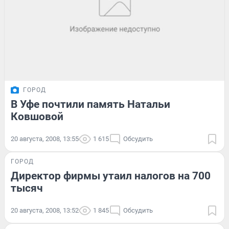
ГОРОД
В Уфе почтили память Натальи
Ковшовой
20 августа, 2008, 13:55
1 615
Обсудить
ГОРОД
Директор фирмы утаил налогов на 700
тысяч
20 августа, 2008, 13:52
1 845
Обсудить