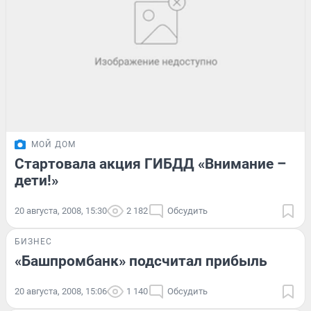
МОЙ ДОМ
Стартовала акция ГИБДД «Внимание –
дети!»
20 августа, 2008, 15:30
2 182
Обсудить
БИЗНЕС
«Башпромбанк» подсчитал прибыль
20 августа, 2008, 15:06
1 140
Обсудить