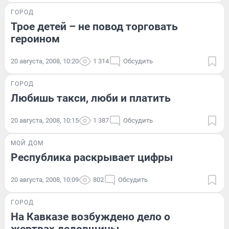
ГОРОД
Трое детей – не повод торговать
героином
20 августа, 2008, 10:20
1 314
Обсудить
ГОРОД
Любишь такси, люби и платить
20 августа, 2008, 10:15
1 387
Обсудить
МОЙ ДОМ
Республика раскрывает цифры
20 августа, 2008, 10:09
802
Обсудить
ГОРОД
На Кавказе возбуждено дело о