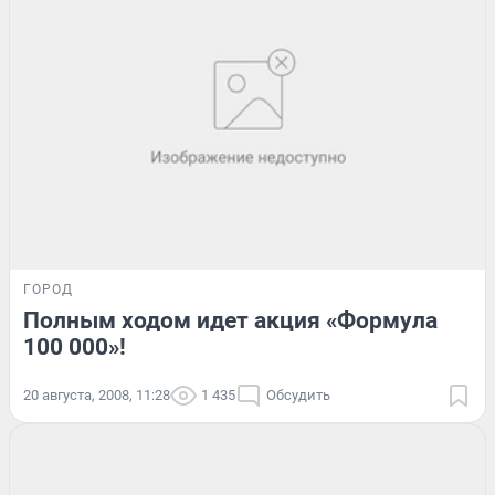
ГОРОД
Полным ходом идет акция «Формула
100 000»!
20 августа, 2008, 11:28
1 435
Обсудить