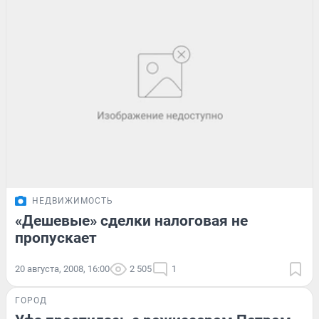
НЕДВИЖИМОСТЬ
«Дешевые» сделки налоговая не
пропускает
20 августа, 2008, 16:00
2 505
1
ГОРОД