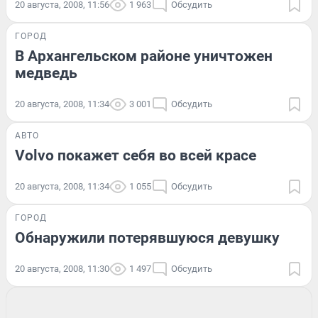
20 августа, 2008, 11:56
1 963
Обсудить
ГОРОД
В Архангельском районе уничтожен
медведь
20 августа, 2008, 11:34
3 001
Обсудить
АВТО
Volvo покажет себя во всей красе
20 августа, 2008, 11:34
1 055
Обсудить
ГОРОД
Обнаружили потерявшуюся девушку
20 августа, 2008, 11:30
1 497
Обсудить