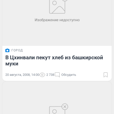
ГОРОД
В Цхинвали пекут хлеб из башкирской
муки
20 августа, 2008, 14:00
2 738
Обсудить