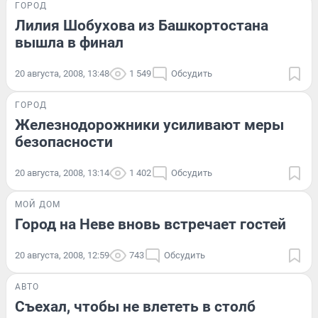
ГОРОД
Лилия Шобухова из Башкортостана
вышла в финал
20 августа, 2008, 13:48
1 549
Обсудить
ГОРОД
Железнодорожники усиливают меры
безопасности
20 августа, 2008, 13:14
1 402
Обсудить
МОЙ ДОМ
Город на Неве вновь встречает гостей
20 августа, 2008, 12:59
743
Обсудить
АВТО
Съехал, чтобы не влететь в столб