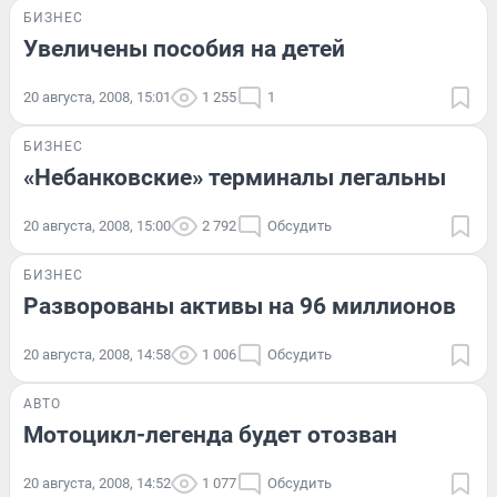
БИЗНЕС
Увеличены пособия на детей
20 августа, 2008, 15:01
1 255
1
БИЗНЕС
«Небанковские» терминалы легальны
20 августа, 2008, 15:00
2 792
Обсудить
БИЗНЕС
Разворованы активы на 96 миллионов
20 августа, 2008, 14:58
1 006
Обсудить
АВТО
Мотоцикл-легенда будет отозван
20 августа, 2008, 14:52
1 077
Обсудить