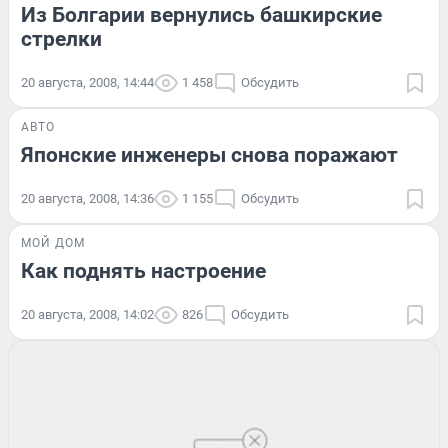
Из Болгарии вернулись башкирские
стрелки
20 августа, 2008, 14:44
1 458
Обсудить
АВТО
Японские инженеры снова поражают
20 августа, 2008, 14:36
1 155
Обсудить
МОЙ ДОМ
Как поднять настроение
20 августа, 2008, 14:02
826
Обсудить