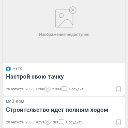
АВТО
Настрой свою тачку
20 августа, 2008, 11:00
2 889
Обсудить
МОЙ ДОМ
Строительство идет полным ходом
20 августа, 2008, 10:53
783
Обсудить