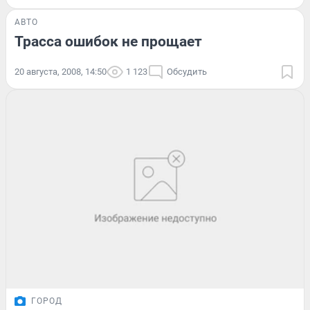
АВТО
Трасса ошибок не прощает
20 августа, 2008, 14:50
1 123
Обсудить
ГОРОД