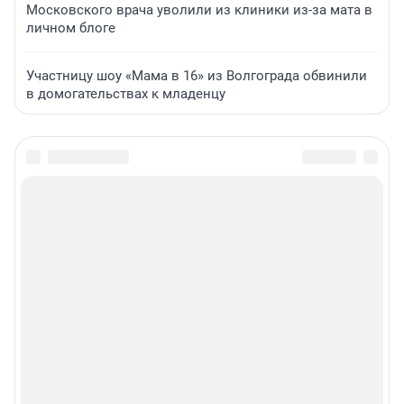
Московского врача уволили из клиники из-за мата в
личном блоге
Участницу шоу «Мама в 16» из Волгограда обвинили
в домогательствах к младенцу