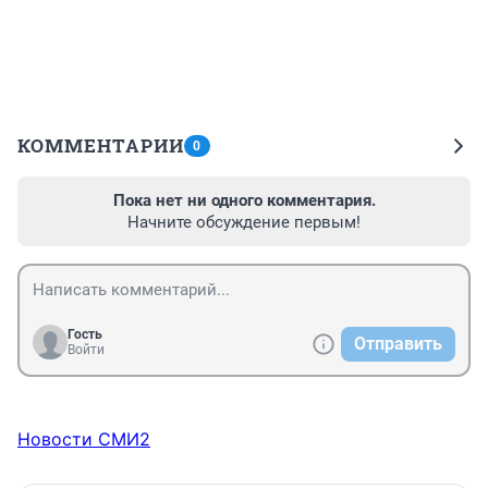
КОММЕНТАРИИ
0
Пока нет ни одного комментария.
Начните обсуждение первым!
Гость
Отправить
Войти
Новости СМИ2