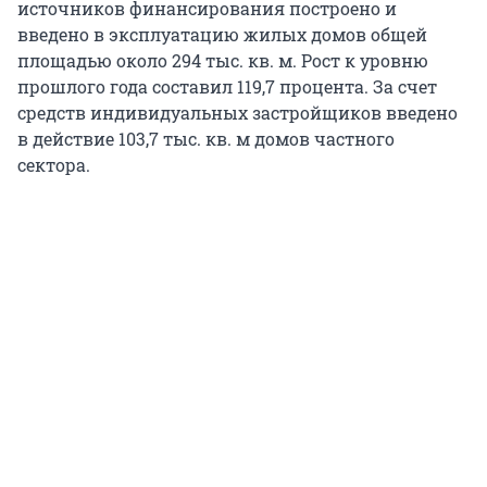
источников финансирования построено и
введено в эксплуатацию жилых домов общей
площадью около 294 тыс. кв. м. Рост к уровню
прошлого года составил 119,7 процента. За счет
средств индивидуальных застройщиков введено
в действие 103,7 тыс. кв. м домов частного
сектора.