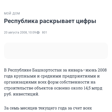
МОЙ ДОМ
Республика раскрывает цифры
20 августа 2008, 10:09
801
В Республике Башкортостан за январь–июнь 2008
года крупными и средними предприятиями и
организациями всех форм собственности на
строительстве объектов освоено около 14,5 млрд
руб. инвестиций.
За семь месяцев текущего года за счет всех