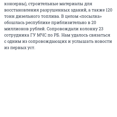
консервы), строительные материалы для
восстановления разрушенных зданий, а также 120
тонн дизельного топлива. В целом «посылка»
обошлась республике приблизительно в 20
миллионов рублей. Сопровождали колонну 23
сотрудника ГУ МЧС по РБ. Нам удалось связаться
с одним из сопровождающих и услышать новости
из первых уст.