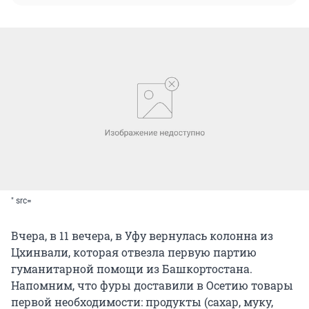
" src=
Вчера, в 11 вечера, в Уфу вернулась колонна из
Цхинвали, которая отвезла первую партию
гуманитарной помощи из Башкортостана.
Напомним, что фуры доставили в Осетию товары
первой необходимости: продукты (сахар, муку,