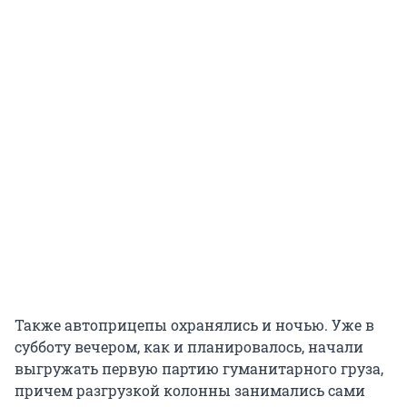
Также автоприцепы охранялись и ночью. Уже в
субботу вечером, как и планировалось, начали
выгружать первую партию гуманитарного груза,
причем разгрузкой колонны занимались сами