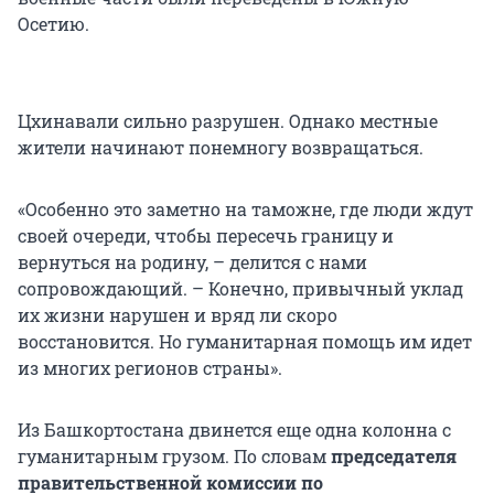
Осетию.
Цхинавали сильно разрушен. Однако местные
жители начинают понемногу возвращаться.
«Особенно это заметно на таможне, где люди ждут
своей очереди, чтобы пересечь границу и
вернуться на родину, – делится с нами
сопровождающий. – Конечно, привычный уклад
их жизни нарушен и вряд ли скоро
восстановится. Но гуманитарная помощь им идет
из многих регионов страны».
Из Башкортостана двинется еще одна колонна с
гуманитарным грузом. По словам
председателя
правительственной комиссии по