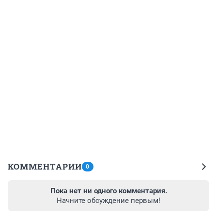
КОММЕНТАРИИ
0
Пока нет ни одного комментария.
Начните обсуждение первым!