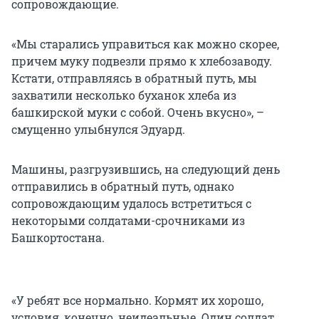
сопровождающие.
«Мы старались управиться как можно скорее,
причем муку подвезли прямо к хлебозаводу.
Кстати, отправляясь в обратный путь, мы
захватили несколько буханок хлеба из
башкирской муки с собой. Очень вкусно», –
смущенно улыбнулся Эдуард.
Машины, разгрузившись, на следующий день
отправились в обратный путь, однако
сопровождающим удалось встретиться с
некоторыми солдатами-срочниками из
Башкортостана.
«У ребят все нормально. Кормят их хорошо,
условия, конечно, неидеальные. Один солдат