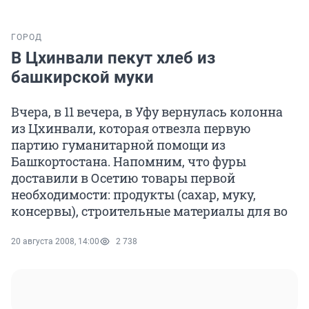
ГОРОД
В Цхинвали пекут хлеб из
башкирской муки
Вчера, в 11 вечера, в Уфу вернулась колонна
из Цхинвали, которая отвезла первую
партию гуманитарной помощи из
Башкортостана. Напомним, что фуры
доставили в Осетию товары первой
необходимости: продукты (сахар, муку,
консервы), строительные материалы для во
20 августа 2008, 14:00
2 738