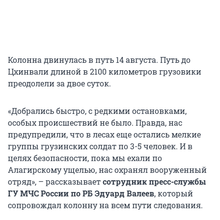
Колонна двинулась в путь 14 августа. Путь до
Цхинвали длиной в 2100 километров грузовики
преодолели за двое суток.
«Добрались быстро, с редкими остановками,
особых происшествий не было. Правда, нас
предупредили, что в лесах еще остались мелкие
группы грузинских солдат по 3-5 человек. И в
целях безопасности, пока мы ехали по
Алагирскому ущелью, нас охранял вооруженный
отряд», – рассказывает
сотрудник пресс-службы
ГУ МЧС России по РБ Эдуард Валеев
,
который
сопровождал колонну на всем пути следования.