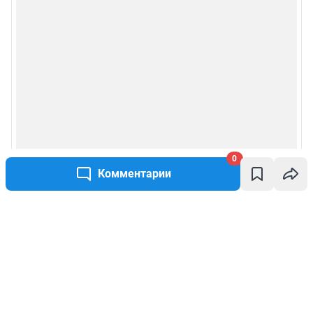
0
Комментарии
Написать комментарий