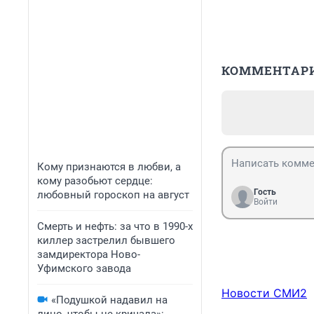
КОММЕНТАР
Кому признаются в любви, а
кому разобьют сердце:
Гость
любовный гороскоп на август
Войти
Смерть и нефть: за что в 1990-х
киллер застрелил бывшего
замдиректора Ново-
Уфимского завода
Новости СМИ2
«Подушкой надавил на