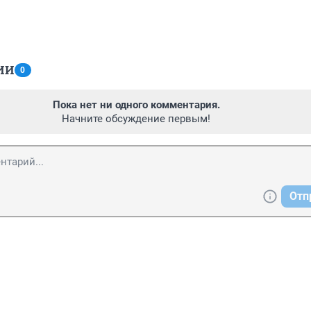
ИИ
0
Пока нет ни одного комментария.
Начните обсуждение первым!
Отп