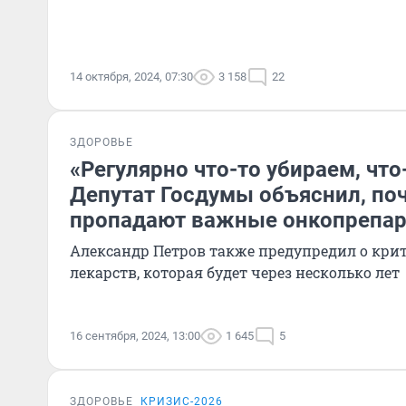
14 октября, 2024, 07:30
3 158
22
ЗДОРОВЬЕ
«Регулярно что-то убираем, что
Депутат Госдумы объяснил, по
пропадают важные онкопрепа
Александр Петров также предупредил о кри
лекарств, которая будет через несколько лет
16 сентября, 2024, 13:00
1 645
5
ЗДОРОВЬЕ
КРИЗИС-2026