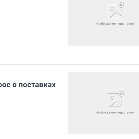
ос о поставках