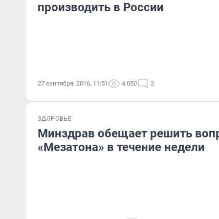
производить в России
27 сентября, 2016, 11:51
4 050
2
ЗДОРОВЬЕ
Минздрав обещает решить вопр
«Мезатона» в течение недели