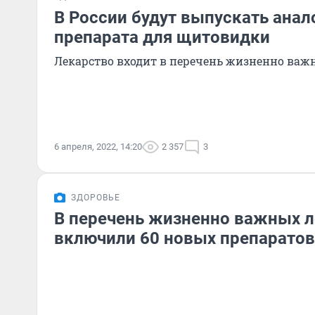
В России будут выпускать анал
препарата для щитовидки
Лекарство входит в перечень жизненно важ
6 апреля, 2022, 14:20
2 357
3
ЗДОРОВЬЕ
В перечень жизненно важных л
включили 60 новых препаратов