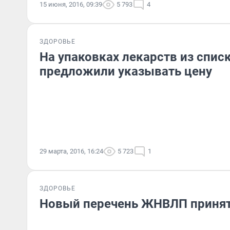
15 июня, 2016, 09:39
5 793
4
ЗДОРОВЬЕ
На упаковках лекарств из спи
предложили указывать цену
29 марта, 2016, 16:24
5 723
1
ЗДОРОВЬЕ
Новый перечень ЖНВЛП приня