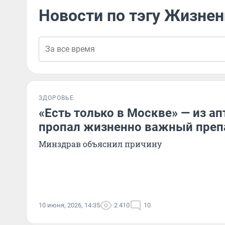
Новости по тэгу Жизне
ЗДОРОВЬЕ
«Есть только в Москве» — из а
пропал жизненно важный преп
Минздрав объяснил причину
10 июня, 2026, 14:35
2 410
10