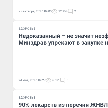
7 сентября, 2017, 09:00
12 954
2
ЗДОРОВЬЕ
Недоказанный – не значит неэ
Минздрав упрекают в закупке н
24 мая, 2017, 09:27
6 521
5
ЗДОРОВЬЕ
90% лекарств из перечня ЖНВЛ