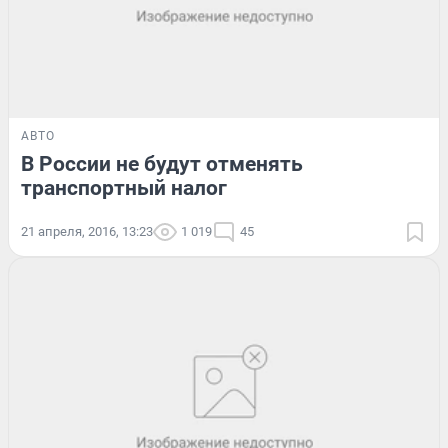
АВТО
В России не будут отменять
транспортный налог
21 апреля, 2016, 13:23
1 019
45