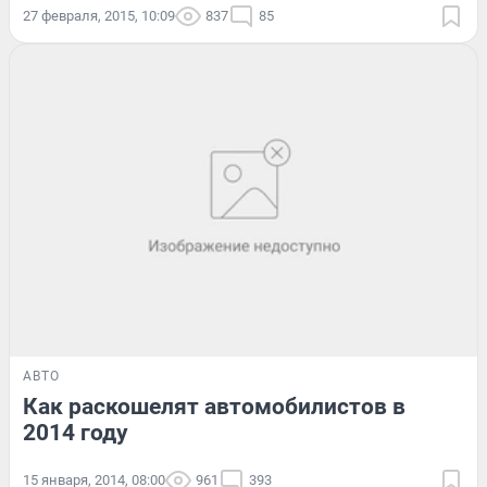
27 февраля, 2015, 10:09
837
85
АВТО
Как раскошелят автомобилистов в
2014 году
15 января, 2014, 08:00
961
393