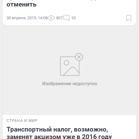
отменить
30 апреля, 2015, 14:08
807
33
СТРАНА И МИР
Транспортный налог, возможно,
заменят акцизом уже в 2016 году