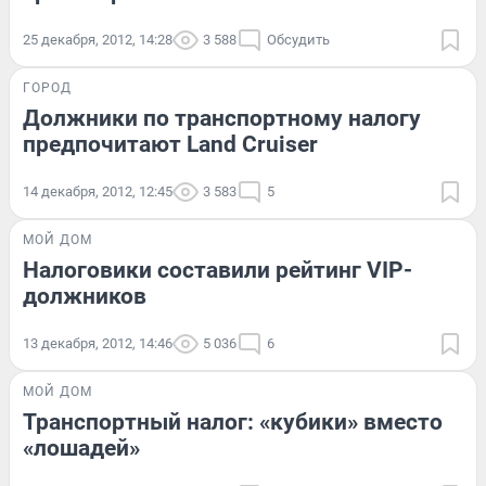
25 декабря, 2012, 14:28
3 588
Обсудить
ГОРОД
Должники по транспортному налогу
предпочитают Land Cruiser
14 декабря, 2012, 12:45
3 583
5
МОЙ ДОМ
Налоговики составили рейтинг VIP-
должников
13 декабря, 2012, 14:46
5 036
6
МОЙ ДОМ
Транспортный налог: «кубики» вместо
«лошадей»