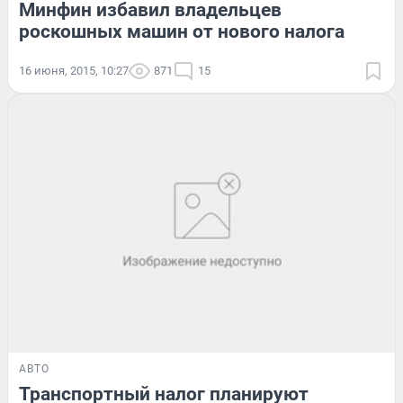
Минфин избавил владельцев
роскошных машин от нового налога
16 июня, 2015, 10:27
871
15
АВТО
Транспортный налог планируют