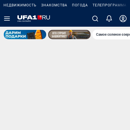
НЕДВИЖИМОСТЬ
ЗНАКОМСТВА
ПОГОДА
ТЕЛЕПРОГРАММА
Самое соленое озе