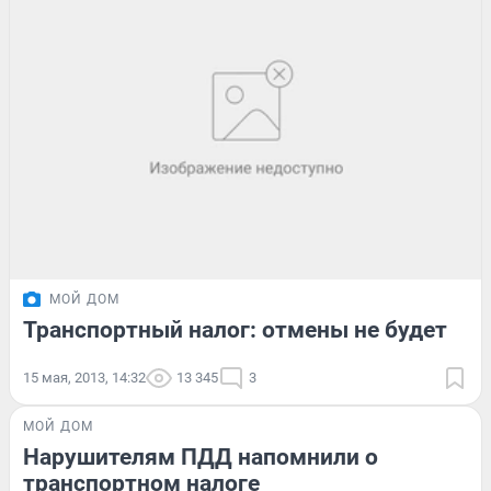
МОЙ ДОМ
Транспортный налог: отмены не будет
15 мая, 2013, 14:32
13 345
3
МОЙ ДОМ
Нарушителям ПДД напомнили о
транспортном налоге