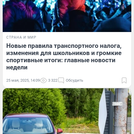
СТРАНА И МИР
Новые правила транспортного налога,
изменения для школьников и громкие
спортивные итоги: главные новости
недели
25 мая, 2025, 14:09
3 322
Обсудить