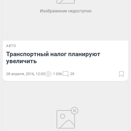
АВТО
Транспортный налог планируют
увеличить
28 апреля, 2016, 12:03
1 036
29