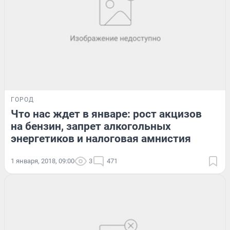
ГОРОД
Что нас ждет в январе: рост акцизов
на бензин, запрет алкогольных
энергетиков и налоговая амнистия
1 января, 2018, 09:00
3
471