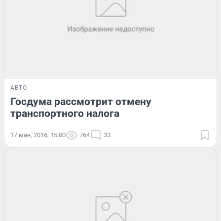
АВТО
Госдума рассмотрит отмену
транспортного налога
17 мая, 2016, 15:00
764
33