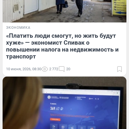
ЭКОНОМИКА
«Платить люди смогут, но жить будут
хуже» — экономист Спивак о
повышении налога на недвижимость и
транспорт
10 июня, 2026, 08:30
2 772
20