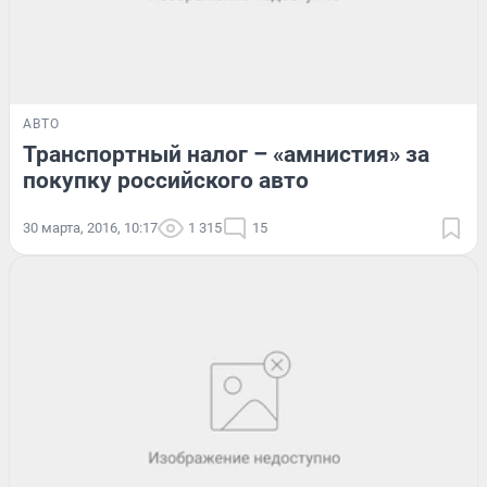
АВТО
Транспортный налог – «амнистия» за
покупку российского авто
30 марта, 2016, 10:17
1 315
15