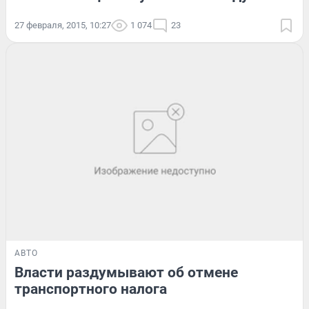
27 февраля, 2015, 10:27
1 074
23
АВТО
Власти раздумывают об отмене
транспортного налога