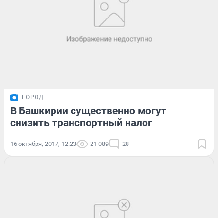
ГОРОД
В Башкирии существенно могут
снизить транспортный налог
16 октября, 2017, 12:23
21 089
28