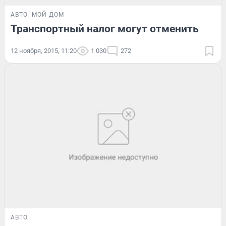
АВТО
МОЙ ДОМ
Транспортный налог могут отменить
12 ноября, 2015, 11:20
1 030
272
АВТО