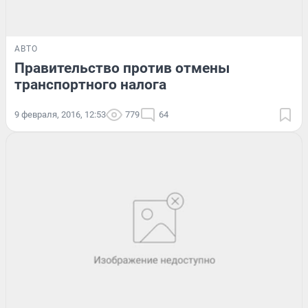
АВТО
Правительство против отмены
транспортного налога
9 февраля, 2016, 12:53
779
64