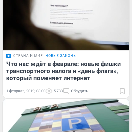
СТРАНА И МИР
НОВЫЕ ЗАКОНЫ
Что нас ждёт в феврале: новые фишки
транспортного налога и «день флага»,
который поменяет интернет
1 февраля, 2019, 08:00
5 733
Обсудить