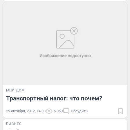
МОЙ ДОМ
Транспортный налог: что почем?
29 октября, 2012, 14:33
6 060
Обсудить
БИЗНЕС