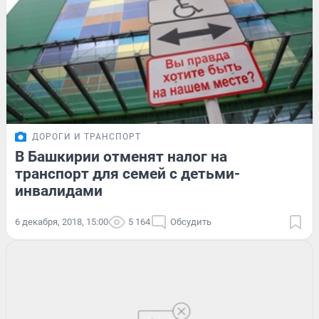
ДОРОГИ И ТРАНСПОРТ
В Башкирии отменят налог на
транспорт для семей с детьми-
инвалидами
6 декабря, 2018, 15:00
5 164
Обсудить