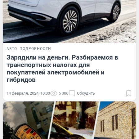
АВТО
ПОДРОБНОСТИ
Зарядили на деньги. Разбираемся в
транспортных налогах для
покупателей электромобилей и
гибридов
14 февраля, 2024, 10:00
5 006
Обсудить