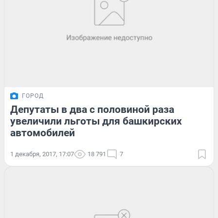
ГОРОД
Депутаты в два с половиной раза
увеличили льготы для башкирских
автомобилей
1 декабря, 2017, 17:07
18 791
7