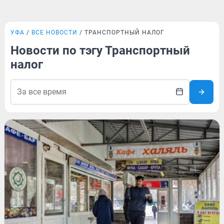
УФА
ВСЕ НОВОСТИ
ТРАНСПОРТНЫЙ НАЛОГ
Новости по тэгу Транспортный
налог