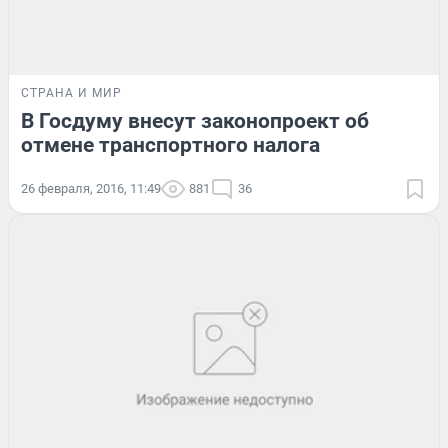
СТРАНА И МИР
В Госдуму внесут законопроект об
отмене транспортного налога
26 февраля, 2016, 11:49
881
36