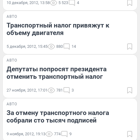
10 декабря, 2012, 13:58
5 523
4
АВТО
Транспортный налог привяжут к
объему двигателя
5 декабря, 2012, 15:45
880
14
АВТО
Депутаты попросят президента
отменить транспортный налог
27 ноября, 2012, 17:01
781
3
АВТО
За отмену транспортного налога
собрали сто тысяч подписей
9 ноября, 2012, 19:13
774
9