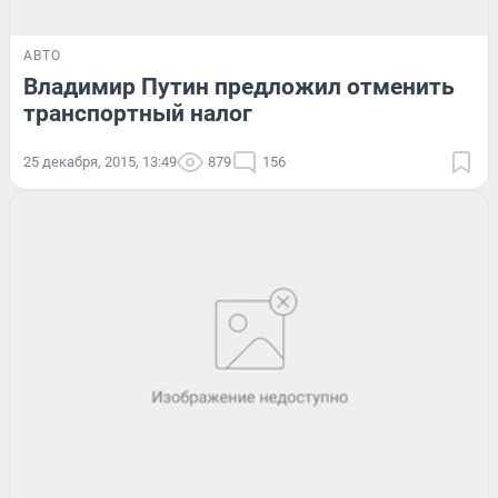
АВТО
Владимир Путин предложил отменить
транспортный налог
25 декабря, 2015, 13:49
879
156