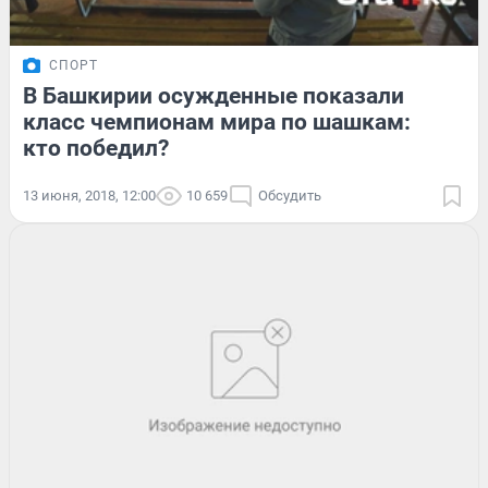
СПОРТ
В Башкирии осужденные показали
класс чемпионам мира по шашкам:
кто победил?
13 июня, 2018, 12:00
10 659
Обсудить