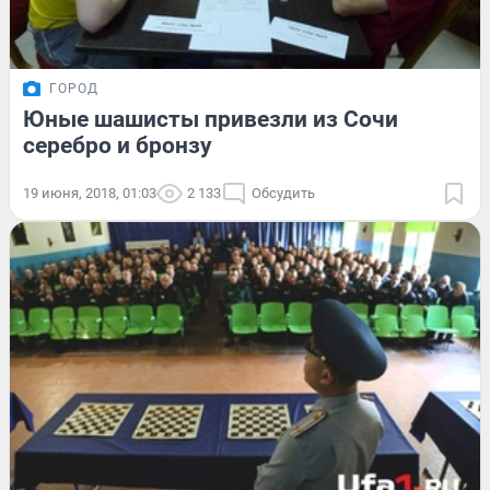
ГОРОД
Юные шашисты привезли из Сочи
серебро и бронзу
19 июня, 2018, 01:03
2 133
Обсудить