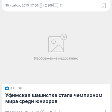
30 ноября, 2015, 17:00
2 809
7
ГОРОД
Уфимская шашистка стала чемпионом
мира среди юниоров