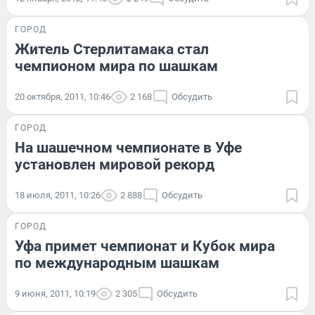
ГОРОД
Житель Стерлитамака стал
чемпионом мира по шашкам
20 октября, 2011, 10:46
2 168
Обсудить
ГОРОД
На шашечном чемпионате в Уфе
установлен мировой рекорд
18 июля, 2011, 10:26
2 888
Обсудить
ГОРОД
Уфа примет чемпионат и Кубок мира
по международным шашкам
9 июня, 2011, 10:19
2 305
Обсудить