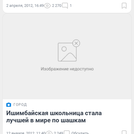
2 апреля, 2012, 16:49
2 270
1
ГОРОД
Ишимбайская школьница стала
лучшей в мире по шашкам
12 января, 2012, 11:40
2 249
Обсудить