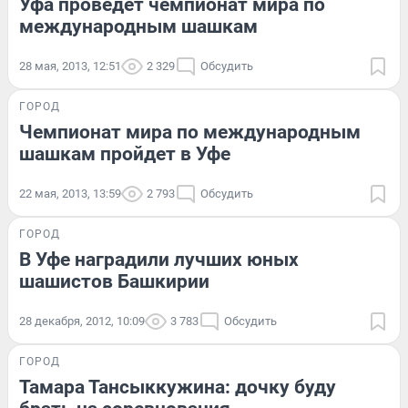
Уфа проведет чемпионат мира по
международным шашкам
28 мая, 2013, 12:51
2 329
Обсудить
ГОРОД
Чемпионат мира по международным
шашкам пройдет в Уфе
22 мая, 2013, 13:59
2 793
Обсудить
ГОРОД
В Уфе наградили лучших юных
шашистов Башкирии
28 декабря, 2012, 10:09
3 783
Обсудить
ГОРОД
Тамара Тансыккужина: дочку буду