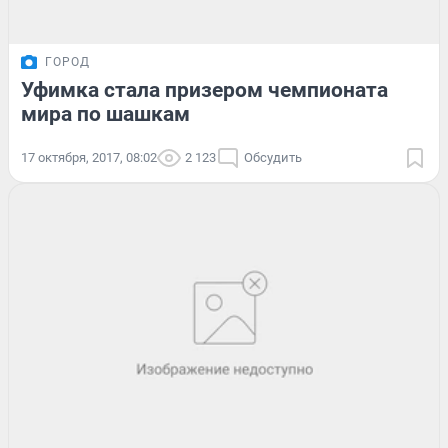
ГОРОД
Уфимка стала призером чемпионата
мира по шашкам
17 октября, 2017, 08:02
2 123
Обсудить