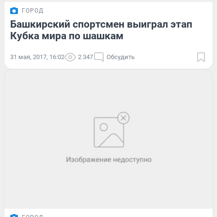
ГОРОД
Башкирский спортсмен выиграл этап
Кубка мира по шашкам
31 мая, 2017, 16:02
2 347
Обсудить