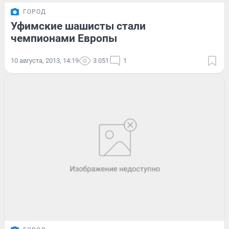
ГОРОД
Уфимские шашисты стали
чемпионами Европы
10 августа, 2013, 14:19
3 051
1