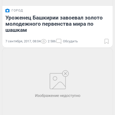
ГОРОД
Уроженец Башкирии завоевал золото
молодежного первенства мира по
шашкам
7 сентября, 2017, 08:04
2 586
Обсудить