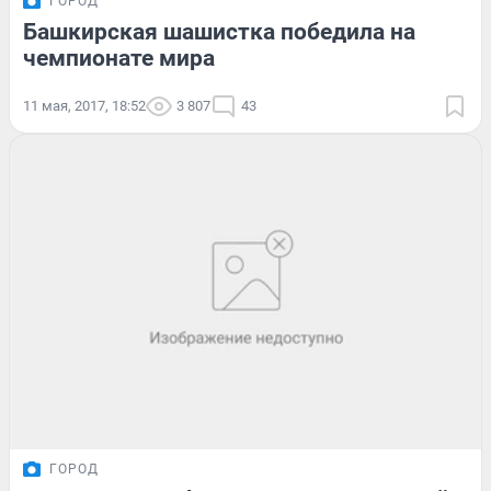
ГОРОД
Башкирская шашистка победила на
чемпионате мира
11 мая, 2017, 18:52
3 807
43
ГОРОД