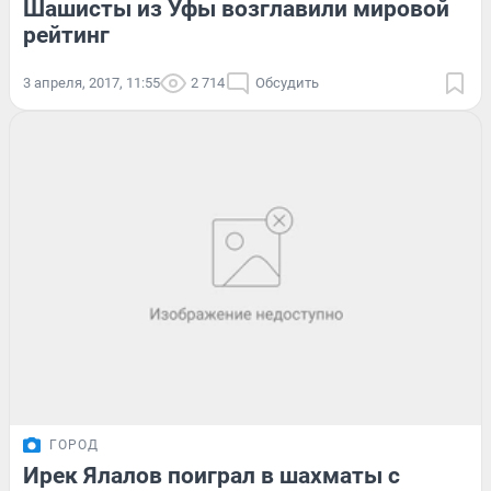
Шашисты из Уфы возглавили мировой
рейтинг
3 апреля, 2017, 11:55
2 714
Обсудить
ГОРОД
Ирек Ялалов поиграл в шахматы с