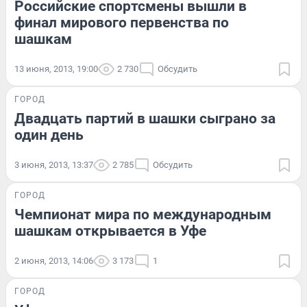
Российские спортсмены вышли в
финал мирового первенства по
шашкам
13 июня, 2013, 19:00
2 730
Обсудить
ГОРОД
Двадцать партий в шашки сыграно за
один день
3 июня, 2013, 13:37
2 785
Обсудить
ГОРОД
Чемпионат мира по международным
шашкам открывается в Уфе
2 июня, 2013, 14:06
3 173
1
ГОРОД