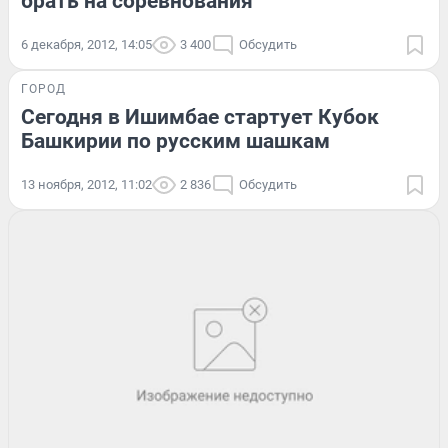
брать на соревнования
6 декабря, 2012, 14:05
3 400
Обсудить
ГОРОД
Сегодня в Ишимбае стартует Кубок
Башкирии по русским шашкам
13 ноября, 2012, 11:02
2 836
Обсудить