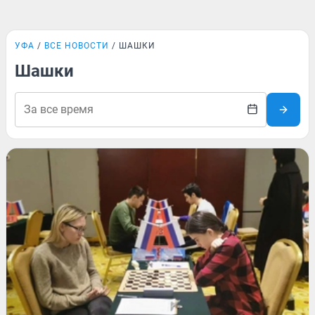
УФА
ВСЕ НОВОСТИ
ШАШКИ
Шашки