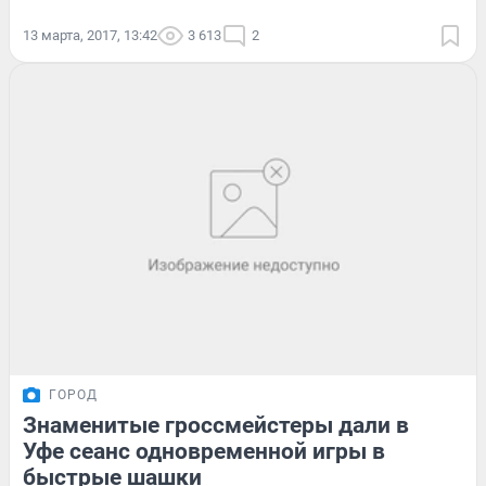
13 марта, 2017, 13:42
3 613
2
ГОРОД
Знаменитые гроссмейстеры дали в
Уфе сеанс одновременной игры в
быстрые шашки