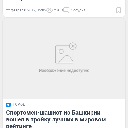
22 февраля, 2017, 12:05
2 810
Обсудить
ГОРОД
Спортсмен-шашист из Башкирии
вошел в тройку лучших в мировом
рейтинге