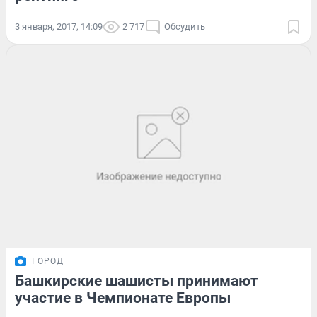
3 января, 2017, 14:09
2 717
Обсудить
ГОРОД
Башкирские шашисты принимают
участие в Чемпионате Европы