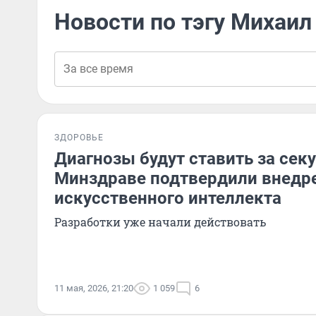
Новости по тэгу Михаи
ЗДОРОВЬЕ
Диагнозы будут ставить за сек
Минздраве подтвердили внедр
искусственного интеллекта
Разработки уже начали действовать
11 мая, 2026, 21:20
1 059
6