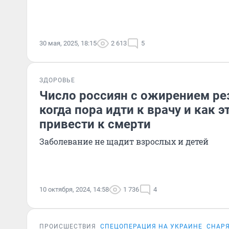
30 мая, 2025, 18:15
2 613
5
ЗДОРОВЬЕ
Число россиян с ожирением ре
когда пора идти к врачу и как 
привести к смерти
Заболевание не щадит взрослых и детей
10 октября, 2024, 14:58
1 736
4
ПРОИСШЕСТВИЯ
СПЕЦОПЕРАЦИЯ НА УКРАИНЕ
СНАРЯ