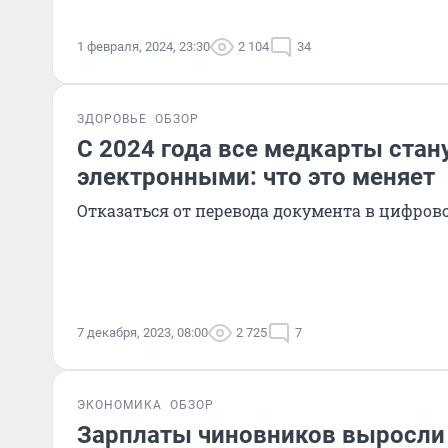
1 февраля, 2024, 23:30
2 104
34
ЗДОРОВЬЕ
ОБЗОР
С 2024 года все медкарты стан
электронными: что это меняет
Отказаться от перевода документа в цифров
7 декабря, 2023, 08:00
2 725
7
ЭКОНОМИКА
ОБЗОР
Зарплаты чиновников выросли 