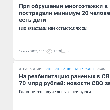
При обрушении многоэтажки в 
пострадали минимум 20 челове
есть дети
Под завалами еще остаются люди
12 мая, 2024, 16:10
1 559
4
СТРАНА И МИР
СПЕЦОПЕРАЦИЯ НА УКРАИНЕ
ОБЗОР
На реабилитацию раненых в С
70 млрд рублей: новости СВО з
Главное, что случилось за эти сутки