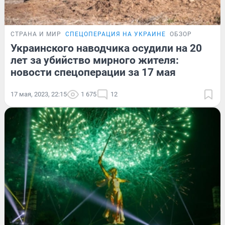
СТРАНА И МИР
СПЕЦОПЕРАЦИЯ НА УКРАИНЕ
ОБЗОР
Украинского наводчика осудили на 20
лет за убийство мирного жителя:
новости спецоперации за 17 мая
17 мая, 2023, 22:15
1 675
12