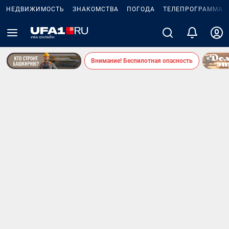
НЕДВИЖИМОСТЬ
ЗНАКОМСТВА
ПОГОДА
ТЕЛЕПРОГРАММА
Внимание! Беспилотная опасность