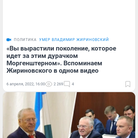
ПОЛИТИКА
УМЕР ВЛАДИМИР ЖИРИНОВСКИЙ
«Вы вырастили поколение, которое
идет за этим дурачком
Моргенштерном». Вспоминаем
Жириновского в одном видео
6 апреля, 2022, 16:00
2 269
4