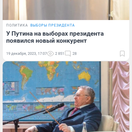
ПОЛИТИКА
ВЫБОРЫ ПРЕЗИДЕНТА
У Путина на выборах президента
появился новый конкурент
19 декабря, 2023, 17:07
2 851
28