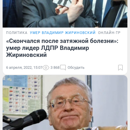
ПОЛИТИКА
УМЕР ВЛАДИМИР ЖИРИНОВСКИЙ
ОНЛАЙН-ТРАНС
«Скончался после затяжной болезни»:
умер лидер ЛДПР Владимир
Жириновский
6 апреля, 2022, 15:07
3 868
Обсудить