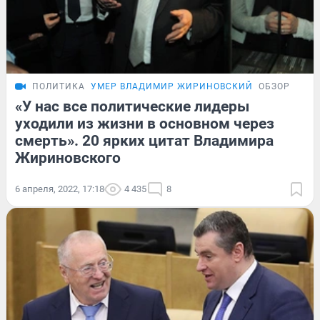
ПОЛИТИКА
УМЕР ВЛАДИМИР ЖИРИНОВСКИЙ
ОБЗОР
«У нас все политические лидеры
уходили из жизни в основном через
смерть». 20 ярких цитат Владимира
Жириновского
6 апреля, 2022, 17:18
4 435
8