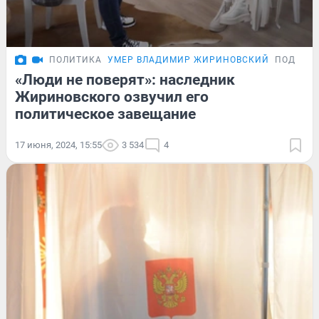
ПОЛИТИКА
УМЕР ВЛАДИМИР ЖИРИНОВСКИЙ
ПОДРОБ
«Люди не поверят»: наследник
Жириновского озвучил его
политическое завещание
17 июня, 2024, 15:55
3 534
4