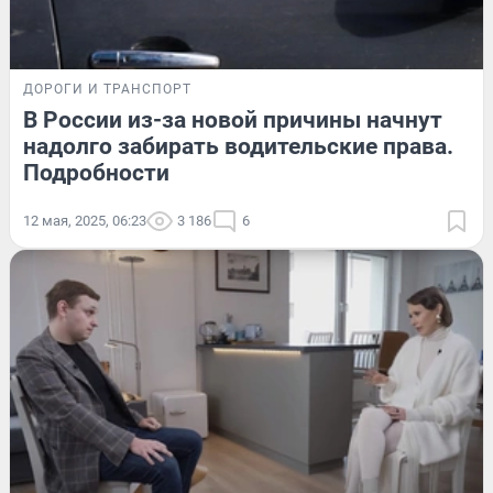
ДОРОГИ И ТРАНСПОРТ
В России из-за новой причины начнут
надолго забирать водительские права.
Подробности
12 мая, 2025, 06:23
3 186
6