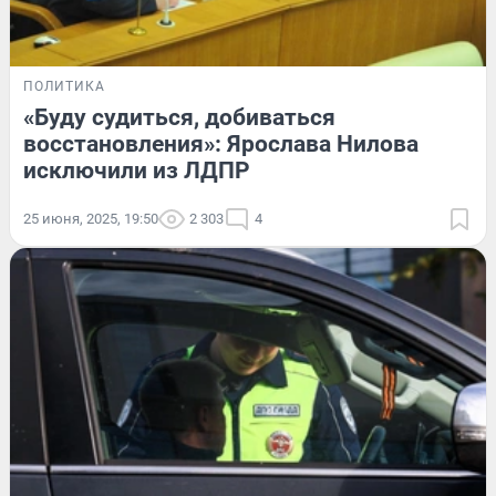
ПОЛИТИКА
«Буду судиться, добиваться
восстановления»: Ярослава Нилова
исключили из ЛДПР
25 июня, 2025, 19:50
2 303
4