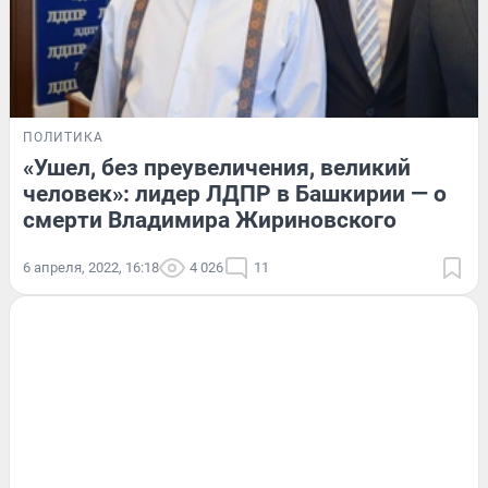
ПОЛИТИКА
«Ушел, без преувеличения, великий
человек»: лидер ЛДПР в Башкирии — о
смерти Владимира Жириновского
6 апреля, 2022, 16:18
4 026
11