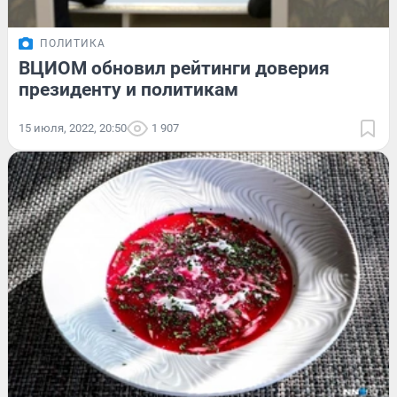
ПОЛИТИКА
ВЦИОМ обновил рейтинги доверия
президенту и политикам
15 июля, 2022, 20:50
1 907