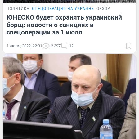
ПОЛИТИКА
СПЕЦОПЕРАЦИЯ НА УКРАИНЕ
ОБЗОР
ЮНЕСКО будет охранять украинский
борщ: новости о санкциях и
спецоперации за 1 июля
1 июля, 2022, 22:31
2 397
12