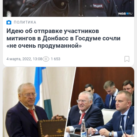
ПОЛИТИКА
Идею об отправке участников
митингов в Донбасс в Госдуме сочли
«не очень продуманной»
4 марта, 2022, 13:08
1 653