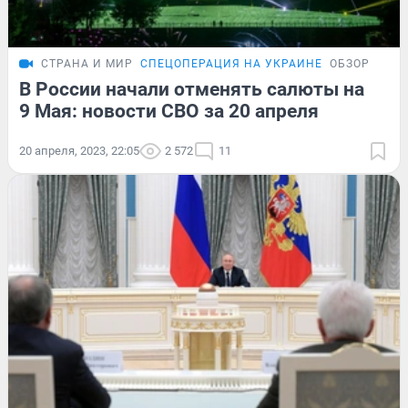
СТРАНА И МИР
СПЕЦОПЕРАЦИЯ НА УКРАИНЕ
ОБЗОР
В России начали отменять салюты на
9 Мая: новости СВО за 20 апреля
20 апреля, 2023, 22:05
2 572
11