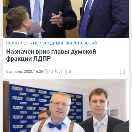
ПОЛИТИКА
УМЕР ВЛАДИМИР ЖИРИНОВСКИЙ
Назначен врио главы думской
фракции ЛДПР
6 апреля, 2022, 16:26
2 465
5