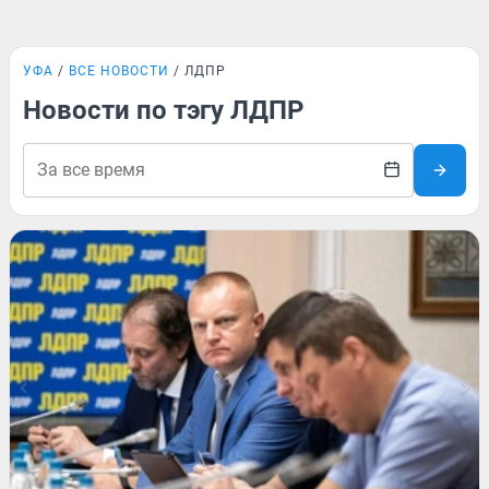
УФА
ВСЕ НОВОСТИ
ЛДПР
Новости по тэгу ЛДПР