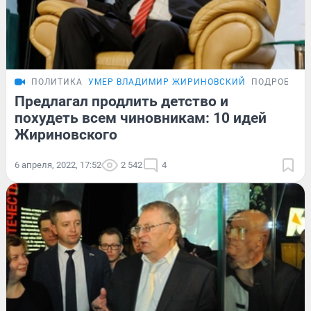
ПОЛИТИКА
УМЕР ВЛАДИМИР ЖИРИНОВСКИЙ
ПОДРОБНОС
Предлагал продлить детство и
похудеть всем чиновникам: 10 идей
Жириновского
6 апреля, 2022, 17:52
2 542
4