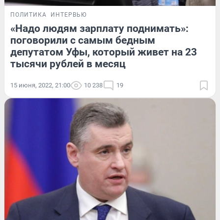
ПОЛИТИКА
ИНТЕРВЬЮ
«Надо людям зарплату поднимать»:
поговорили с самым бедным
депутатом Уфы, который живет на 23
тысячи рублей в месяц
15 июня, 2022, 21:00
10 238
19