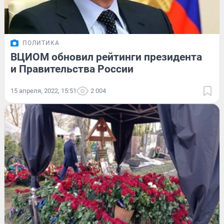
ПОЛИТИКА
ВЦИОМ обновил рейтинги президента
и Правительства России
15 апреля, 2022, 15:51
2 004