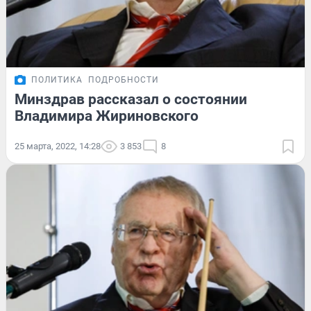
ПОЛИТИКА
ПОДРОБНОСТИ
Минздрав рассказал о состоянии
Владимира Жириновского
25 марта, 2022, 14:28
3 853
8