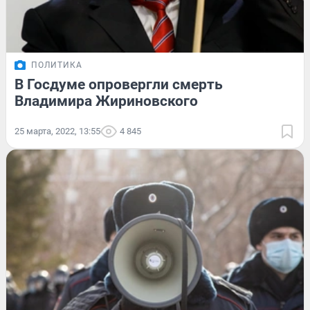
ПОЛИТИКА
В Госдуме опровергли смерть
Владимира Жириновского
25 марта, 2022, 13:55
4 845