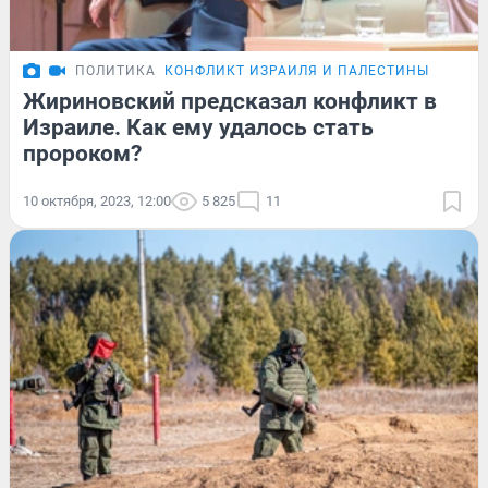
ПОЛИТИКА
КОНФЛИКТ ИЗРАИЛЯ И ПАЛЕСТИНЫ
Жириновский предсказал конфликт в
Израиле. Как ему удалось стать
пророком?
10 октября, 2023, 12:00
5 825
11