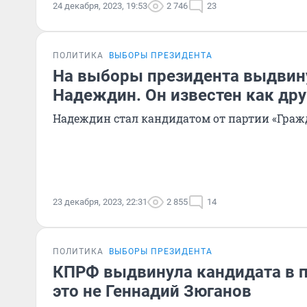
24 декабря, 2023, 19:53
2 746
23
ПОЛИТИКА
ВЫБОРЫ ПРЕЗИДЕНТА
На выборы президента выдвин
Надеждин. Он известен как др
Надеждин стал кандидатом от партии «Гра
23 декабря, 2023, 22:31
2 855
14
ПОЛИТИКА
ВЫБОРЫ ПРЕЗИДЕНТА
КПРФ выдвинула кандидата в п
это не Геннадий Зюганов