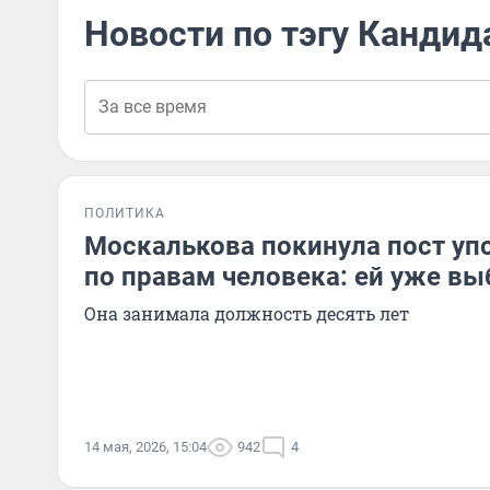
Новости по тэгу Кандид
ПОЛИТИКА
Москалькова покинула пост уп
по правам человека: ей уже вы
Она занимала должность десять лет
14 мая, 2026, 15:04
942
4