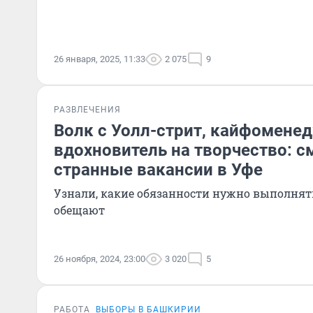
26 января, 2025, 11:33
2 075
9
РАЗВЛЕЧЕНИЯ
Волк с Уолл-стрит, кайфомене
вдохновитель на творчество: 
странные вакансии в Уфе
Узнали, какие обязанности нужно выполнят
обещают
26 ноября, 2024, 23:00
3 020
5
РАБОТА
ВЫБОРЫ В БАШКИРИИ