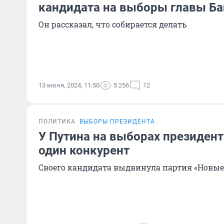
кандидата на выборы главы Б
Он рассказал, что собирается делать
13 июня, 2024, 11:50
5 256
12
ПОЛИТИКА
ВЫБОРЫ ПРЕЗИДЕНТА
У Путина на выборах президен
один конкурент
Своего кандидата выдвинула партия «Новы