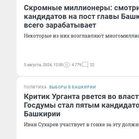
Скромные миллионеры: смотри
кандидатов на пост главы Баш
всего зарабатывает
Некоторые из них возглавляют многомилли
5 августа, 2024, 12:00
4 779
22
ПОЛИТИКА
ВЫБОРЫ В БАШКИРИИ
Критик Урганта рвется во власт
Госдумы стал пятым кандидато
Башкирии
Иван Сухарев участвует в гонке за эту должн