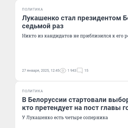
ПОЛИТИКА
Лукашенко стал президентом Б
седьмой раз
Никто из кандидатов не приблизился к его 
27 января, 2025, 12:45
1 943
15
ПОЛИТИКА
В Белоруссии стартовали выбо
кто претендует на пост главы г
У Лукашенко есть четыре соперника