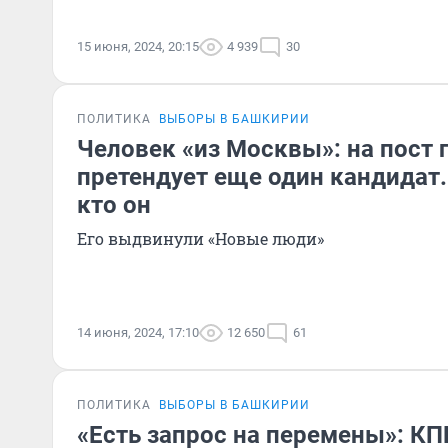
15 июня, 2024, 20:15
4 939
30
ПОЛИТИКА
ВЫБОРЫ В БАШКИРИИ
Человек «из Москвы»: на пост
претендует еще один кандидат
кто он
Его выдвинули «Новые люди»
14 июня, 2024, 17:10
12 650
61
ПОЛИТИКА
ВЫБОРЫ В БАШКИРИИ
«Есть запрос на перемены»: К