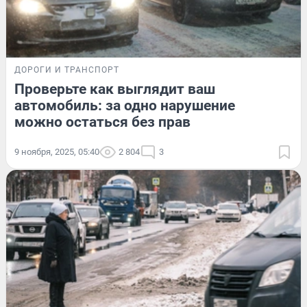
ДОРОГИ И ТРАНСПОРТ
Проверьте как выглядит ваш
автомобиль: за одно нарушение
можно остаться без прав
9 ноября, 2025, 05:40
2 804
3