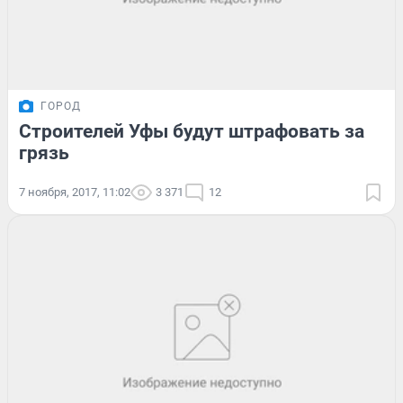
ГОРОД
Строителей Уфы будут штрафовать за
грязь
7 ноября, 2017, 11:02
3 371
12