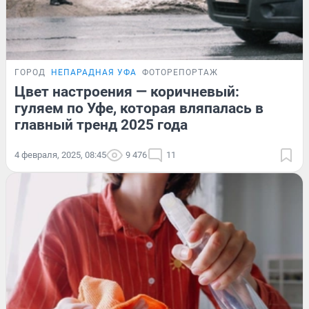
ГОРОД
НЕПАРАДНАЯ УФА
ФОТОРЕПОРТАЖ
Цвет настроения — коричневый:
гуляем по Уфе, которая вляпалась в
главный тренд 2025 года
4 февраля, 2025, 08:45
9 476
11