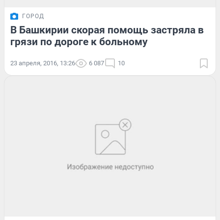
ГОРОД
В Башкирии скорая помощь застряла в
грязи по дороге к больному
23 апреля, 2016, 13:26
6 087
10