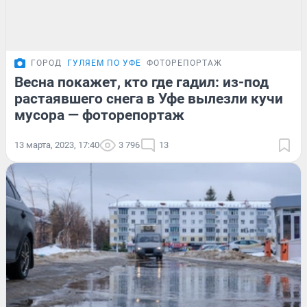
ГОРОД
ГУЛЯЕМ ПО УФЕ
ФОТОРЕПОРТАЖ
Весна покажет, кто где гадил: из-под
растаявшего снега в Уфе вылезли кучи
мусора — фоторепортаж
13 марта, 2023, 17:40
3 796
13