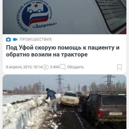
ПРОИСШЕСТВИЯ
Под Уфой скорую помощь к пациенту и
обратно возили на тракторе
8 апреля, 2019, 16:14
5 404
Обсудить