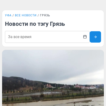
УФА
ВСЕ НОВОСТИ
ГРЯЗЬ
Новости по тэгу Грязь