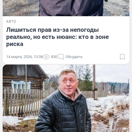
АВТО
Лишиться прав из-за непогоды
реально, но есть нюанс: кто в зоне
риска
14 марта, 2026, 13:38
830
Обсудить