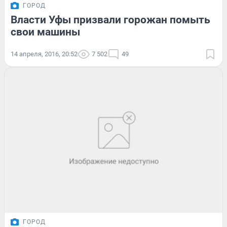
ГОРОД
Власти Уфы призвали горожан помыть
свои машины
14 апреля, 2016, 20:52
7 502
49
ГОРОД