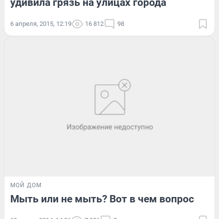
удивила грязь на улицах города
6 апреля, 2015, 12:19
16 812
98
МОЙ ДОМ
Мыть или не мыть? Вот в чем вопрос