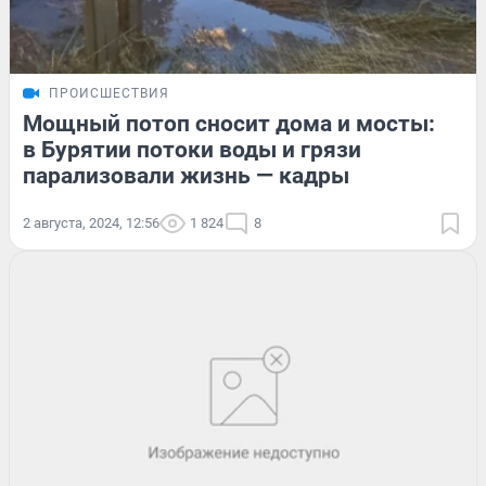
ПРОИСШЕСТВИЯ
Мощный потоп сносит дома и мосты:
в Бурятии потоки воды и грязи
парализовали жизнь — кадры
2 августа, 2024, 12:56
1 824
8