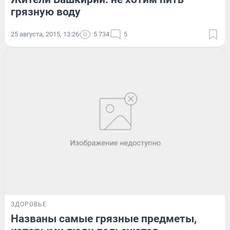
грязную воду
25 августа, 2015, 13:26
5 734
5
ЗДОРОВЬЕ
Названы самые грязные предметы,