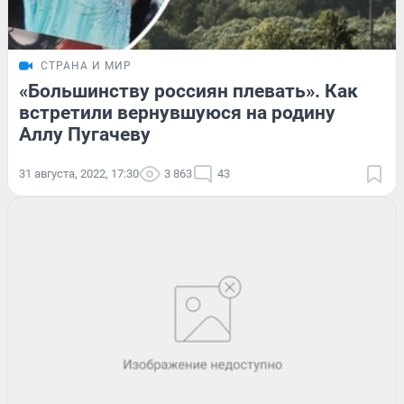
СТРАНА И МИР
«Большинству россиян плевать». Как
встретили вернувшуюся на родину
Аллу Пугачеву
31 августа, 2022, 17:30
3 863
43