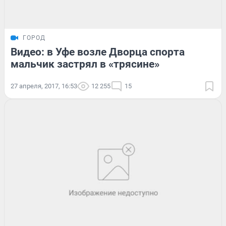
ГОРОД
Видео: в Уфе возле Дворца спорта
мальчик застрял в «трясине»
27 апреля, 2017, 16:53
12 255
15