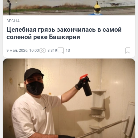
ВЕСНА
Целебная грязь закончилась в самой
соленой реке Башкирии
9 мая, 2026, 10:00
8 319
13