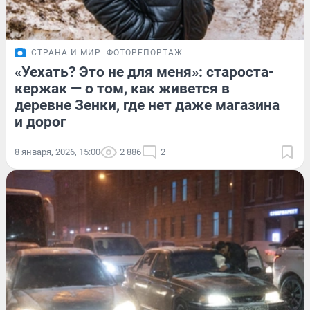
СТРАНА И МИР
ФОТОРЕПОРТАЖ
«Уехать? Это не для меня»: староста-
кержак — о том, как живется в
деревне Зенки, где нет даже магазина
и дорог
8 января, 2026, 15:00
2 886
2