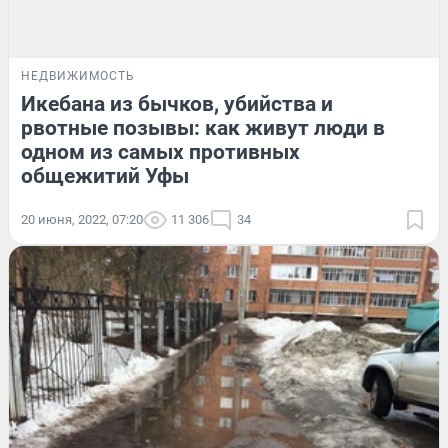
НЕДВИЖИМОСТЬ
Икебана из бычков, убийства и
рвотные позывы: как живут люди в
одном из самых противных
общежитий Уфы
20 июня, 2022, 07:20
11 306
34