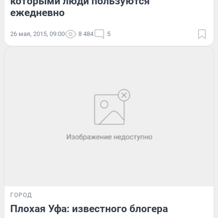
которыми люди пользуются
ежедневно
26 мая, 2015, 09:00
8 484
5
ГОРОД
Плохая Уфа: известного блогера