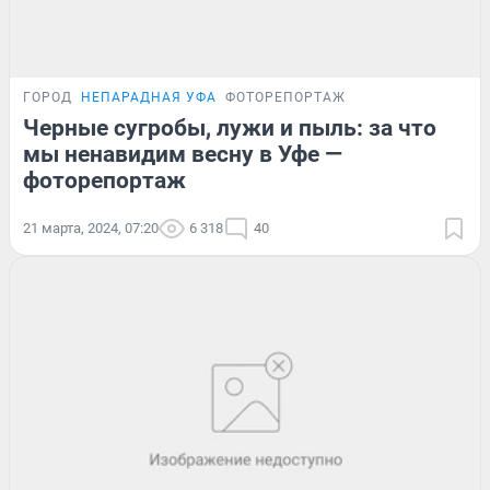
ГОРОД
НЕПАРАДНАЯ УФА
ФОТОРЕПОРТАЖ
Черные сугробы, лужи и пыль: за что
мы ненавидим весну в Уфе —
фоторепортаж
21 марта, 2024, 07:20
6 318
40