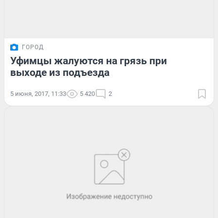
ГОРОД
Уфимцы жалуются на грязь при
выходе из подъезда
5 июня, 2017, 11:33
5 420
2