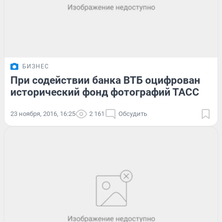
БИЗНЕС
При содействии банка ВТБ оцифрован
исторический фонд фотографий ТАСС
23 ноября, 2016, 16:25
2 161
Обсудить