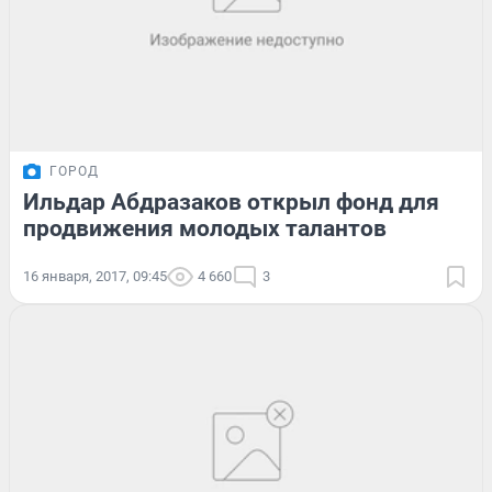
ГОРОД
Ильдар Абдразаков открыл фонд для
продвижения молодых талантов
16 января, 2017, 09:45
4 660
3