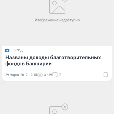
ГОРОД
Названы доходы благотворительных
фондов Башкирии
29 марта, 2017, 13:15
3 489
7