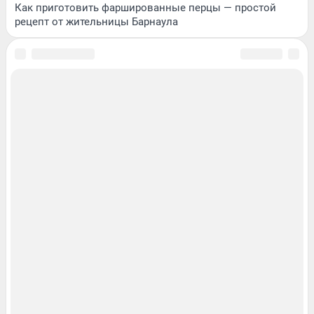
Как приготовить фаршированные перцы — простой
рецепт от жительницы Барнаула