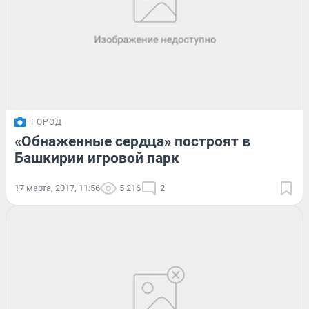
ГОРОД
«Обнаженные сердца» построят в
Башкирии игровой парк
17 марта, 2017, 11:56
5 216
2