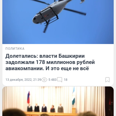
ПОЛИТИКА
Долетались: власти Башкирии
задолжали 178 миллионов рублей
авиакомпании. И это еще не всё
13 декабря, 2022, 21:39
5 483
18