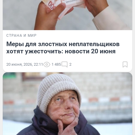
СТРАНА И МИР
Меры для злостных неплательщиков
хотят ужесточить: новости 20 июня
20 июня, 2026, 22:11
1 485
2