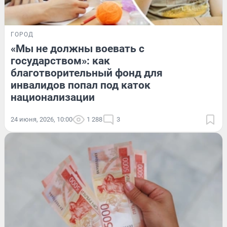
ГОРОД
«Мы не должны воевать с
государством»: как
благотворительный фонд для
инвалидов попал под каток
национализации
24 июня, 2026, 10:00
1 288
3