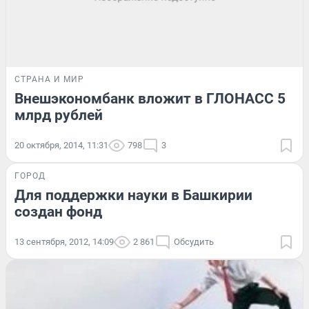
СТРАНА И МИР
Внешэкономбанк вложит в ГЛОНАСС 5
млрд рублей
20 октября, 2014, 11:31
798
3
ГОРОД
Для поддержки науки в Башкирии
создан фонд
13 сентября, 2012, 14:09
2 861
Обсудить