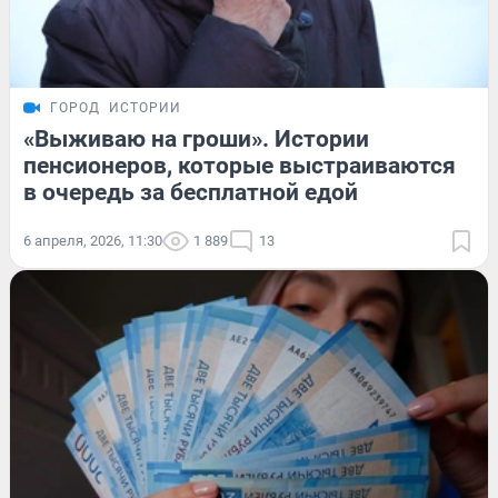
ГОРОД
ИСТОРИИ
«Выживаю на гроши». Истории
пенсионеров, которые выстраиваются
в очередь за бесплатной едой
6 апреля, 2026, 11:30
1 889
13