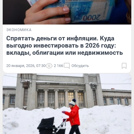
ЭКОНОМИКА
Спрятать деньги от инфляции. Куда
выгодно инвестировать в 2026 году:
вклады, облигации или недвижимость
20 января, 2026, 07:30
2 166
Обсудить