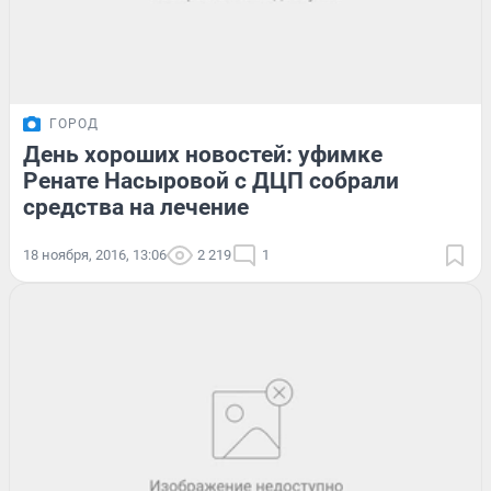
ГОРОД
День хороших новостей: уфимке
Ренате Насыровой с ДЦП собрали
средства на лечение
18 ноября, 2016, 13:06
2 219
1