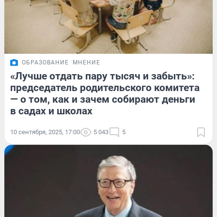
ОБРАЗОВАНИЕ
МНЕНИЕ
«Лучше отдать пару тысяч и забыть»:
председатель родительского комитета
— о том, как и зачем собирают деньги
в садах и школах
10 сентября, 2025, 17:00
5 043
5