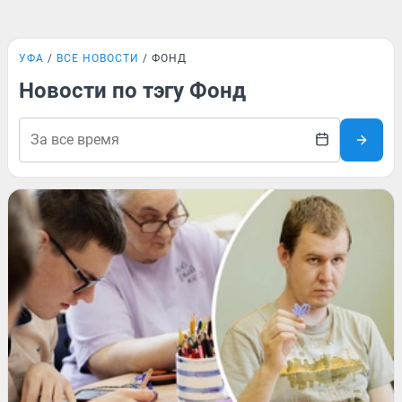
УФА
ВСЕ НОВОСТИ
ФОНД
Новости по тэгу Фонд