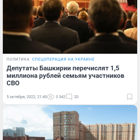
ПОЛИТИКА
СПЕЦОПЕРАЦИЯ НА УКРАИНЕ
Депутаты Башкирии перечислят 1,5
миллиона рублей семьям участников
СВО
5 октября, 2022, 21:40
3 342
20