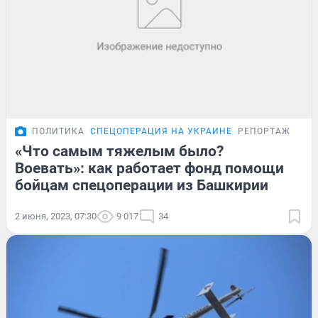
ПОЛИТИКА
СПЕЦОПЕРАЦИЯ НА УКРАИНЕ
РЕПОРТАЖ
«Что самым тяжелым было?
Воевать»: как работает фонд помощи
бойцам спецоперации из Башкирии
2 июня, 2023, 07:30
9 017
34