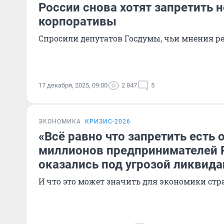
России снова хотят запретить 
корпоративы
Спросили депутатов Госдумы, чьи мнения ре
17 декабря, 2025, 09:00
2 847
5
ЭКОНОМИКА
КРИЗИС-2026
«Всё равно что запретить есть 
миллионов предпринимателей 
оказались под угрозой ликвид
И что это может значить для экономики ст