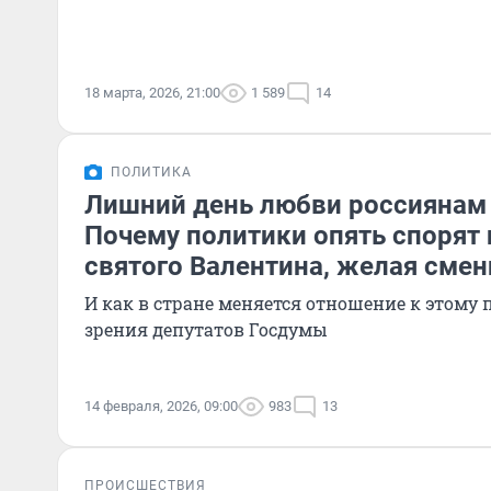
18 марта, 2026, 21:00
1 589
14
ПОЛИТИКА
Лишний день любви россиянам 
Почему политики опять спорят 
святого Валентина, желая смен
И как в стране меняется отношение к этому 
зрения депутатов Госдумы
14 февраля, 2026, 09:00
983
13
ПРОИСШЕСТВИЯ