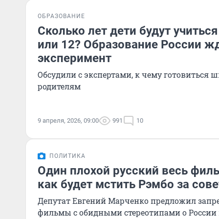
ОБРАЗОВАНИЕ
Сколько лет дети будут учиться
или 12? Образование России ж
эксперимент
Обсудили с экспертами, к чему готовиться 
родителям
9 апреля, 2026, 09:00
991
10
ПОЛИТИКА
Один плохой русский весь филь
как будет мстить Рэмбо за сов
Депутат Евгений Марченко предложил запр
фильмы с обидными стереотипами о России 