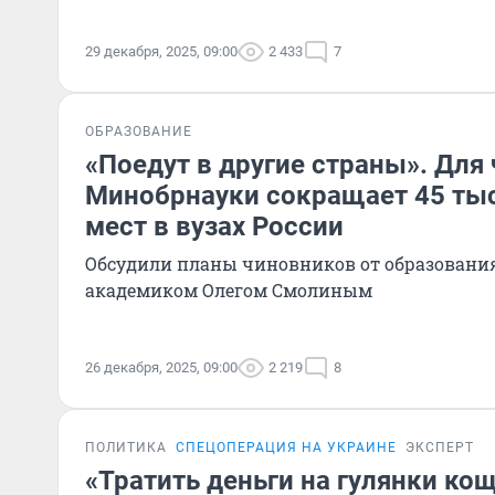
29 декабря, 2025, 09:00
2 433
7
ОБРАЗОВАНИЕ
«Поедут в другие страны». Для 
Минобрнауки сокращает 45 ты
мест в вузах России
Обсудили планы чиновников от образования
академиком Олегом Смолиным
26 декабря, 2025, 09:00
2 219
8
ПОЛИТИКА
СПЕЦОПЕРАЦИЯ НА УКРАИНЕ
ЭКСПЕРТ
«Тратить деньги на гулянки ко