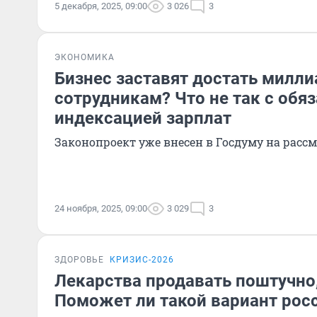
5 декабря, 2025, 09:00
3 026
3
ЭКОНОМИКА
Бизнес заставят достать милл
сотрудникам? Что не так с обя
индексацией зарплат
Законопроект уже внесен в Госдуму на расс
24 ноября, 2025, 09:00
3 029
3
ЗДОРОВЬЕ
КРИЗИС-2026
Лекарства продавать поштучно
Поможет ли такой вариант рос