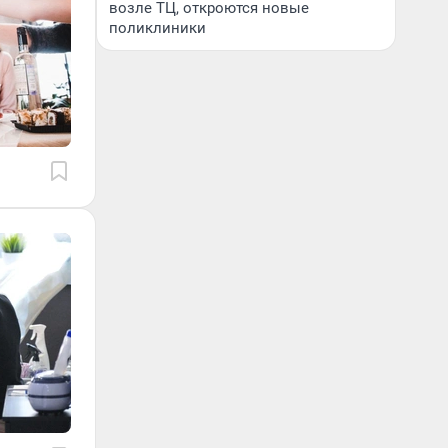
возле ТЦ, откроются новые
поликлиники