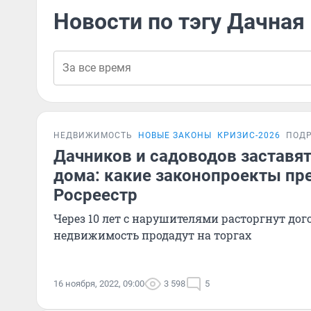
Новости по тэгу Дачная
НЕДВИЖИМОСТЬ
НОВЫЕ ЗАКОНЫ
КРИЗИС-2026
ПОД
Дачников и садоводов заставят
дома: какие законопроекты п
Росреестр
Через 10 лет с нарушителями расторгнут дог
недвижимость продадут на торгах
16 ноября, 2022, 09:00
3 598
5