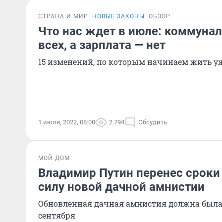
СТРАНА И МИР
НОВЫЕ ЗАКОНЫ
ОБЗОР
Что нас ждет в июле: коммунал
всех, а зарплата — нет
15 изменений, по которым начинаем жить у
1 июля, 2022, 08:00
2 794
Обсудить
МОЙ ДОМ
Владимир Путин перенес сроки
силу новой дачной амнистии
Обновленная дачная амнистия должна была 
сентября