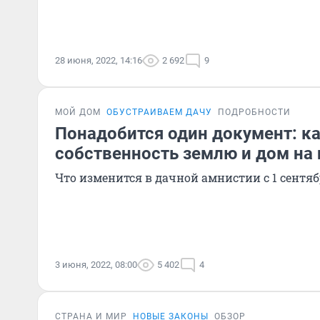
28 июня, 2022, 14:16
2 692
9
МОЙ ДОМ
ОБУСТРАИВАЕМ ДАЧУ
ПОДРОБНОСТИ
Понадобится один документ: к
собственность землю и дом на 
Что изменится в дачной амнистии с 1 сентя
3 июня, 2022, 08:00
5 402
4
СТРАНА И МИР
НОВЫЕ ЗАКОНЫ
ОБЗОР