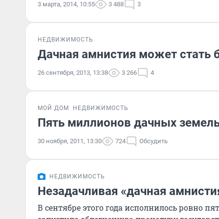
3 марта, 2014, 10:55
3 488
3
НЕДВИЖИМОСТЬ
Дачная амнистия может стать 
26 сентября, 2013, 13:38
3 266
4
МОЙ ДОМ
НЕДВИЖИМОСТЬ
Пять миллионов дачных земел
30 ноября, 2011, 13:30
724
Обсудить
НЕДВИЖИМОСТЬ
Незадачливая «дачная амнисти
В сентябре этого года исполнилось ровно пят