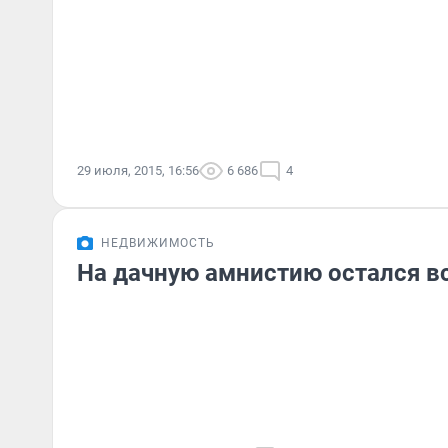
29 июля, 2015, 16:56
6 686
4
НЕДВИЖИМОСТЬ
На дачную амнистию остался вс