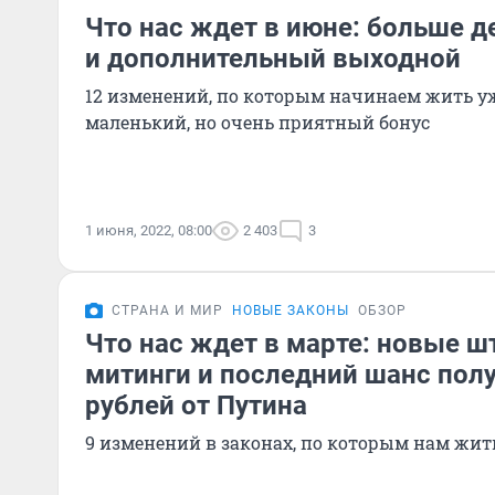
Что нас ждет в июне: больше д
и дополнительный выходной
12 изменений, по которым начинаем жить уж
маленький, но очень приятный бонус
1 июня, 2022, 08:00
2 403
3
СТРАНА И МИР
НОВЫЕ ЗАКОНЫ
ОБЗОР
Что нас ждет в марте: новые ш
митинги и последний шанс полу
рублей от Путина
9 изменений в законах, по которым нам жить