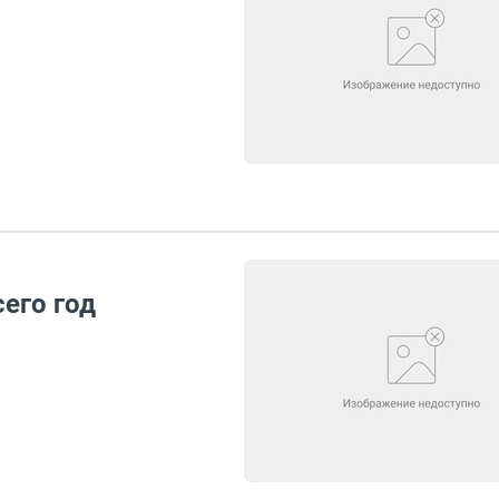
его год