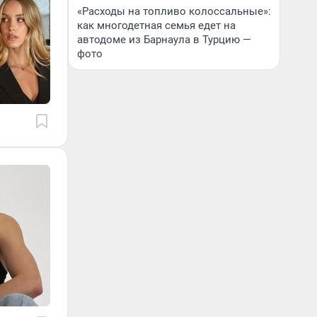
«Расходы на топливо колоссальные»:
как многодетная семья едет на
автодоме из Барнаула в Турцию —
фото