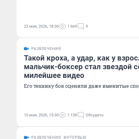
23 мая, 2026, 18:30
1 669
9
РАЗВЛЕЧЕНИЯ
Такой кроха, а удар, как у взро
мальчик-боксер стал звездой с
милейшее видео
Его технику боя оценили даже именитые сп
10 мая, 2026, 15:30
1 138
Обсудить
РАЗВЛЕЧЕНИЯ
ИНТЕРВЬЮ