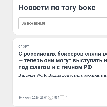
Новости по тэгу Бокс
СПОРТ
С российских боксеров сняли в
— теперь они могут выступать 
под флагом и с гимном РФ
В апреле World Boxing допустила россиян в 
30 июля, 2026, 23:01
537
1