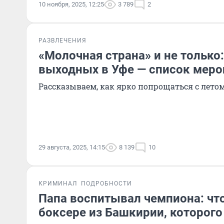
10 ноября, 2025, 12:25
3 789
2
РАЗВЛЕЧЕНИЯ
«Молочная страна» и не только:
выходных в Уфе — список меро
Рассказываем, как ярко попрощаться с лето
29 августа, 2025, 14:15
8 139
10
КРИМИНАЛ
ПОДРОБНОСТИ
Папа воспитывал чемпиона: что
боксере из Башкирии, которого