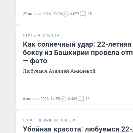
27 января, 2026, 09:00
3 077
15
СТИЛЬ И КРАСОТА
Как солнечный удар: 22-летняя
боксу из Башкирии провела отп
— фото
Любуемся Азалией Аминевой
6 января, 2026, 14:55
3 439
13
СПОРТ
ДЕВУШКИ НЕДЕЛИ
Убойная красота: любуемся 22