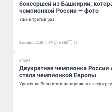
боксершей из Башкирии, котор
чемпионкой России — фото
Уже в третий раз
6 декабря, 2025, 11:57
6 635
29
СПОРТ
Двукратная чемпионка России 
стала чемпионкой Европы
Уроженка Башкирии парировала все три ра