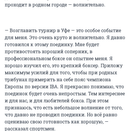
проходит в родном городе — волнительно.
— Возглавить турнир в Уфе — это особое событие
для меня. Это очень круто и волнительно. Я давно
готовился к этому поединку. Мне будет
противостоять хороший соперник, в
профессиональном боксе он опытнее меня. Я
хорошо изучил его, это крепкий боксер. Приложу
максимум усилий для того, чтобы при родных
трибунах примерить на себе пояс чемпиона
Европы по версии IBA. Я прекрасно понимаю, что
поединок будет очень непростым. Тем интереснее
и для нас, и для любителей бокса. При этом
признаюсь, что есть небольшое волнение от того,
что давно не проводил поединки. Но всё равно
оцениваю свою готовность как хорошую, —
рассказал спортсмен.