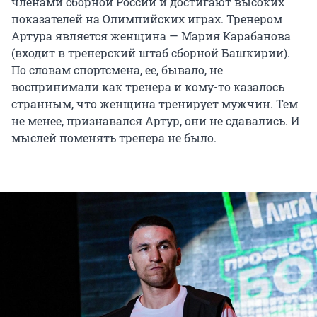
членами сборной России и достигают высоких
показателей на Олимпийских играх. Тренером
Артура является женщина — Мария Карабанова
(входит в тренерский штаб сборной Башкирии).
По словам спортсмена, ее, бывало, не
воспринимали как тренера и кому-то казалось
странным, что женщина тренирует мужчин. Тем
не менее, признавался Артур, они не сдавались. И
мыслей поменять тренера не было.