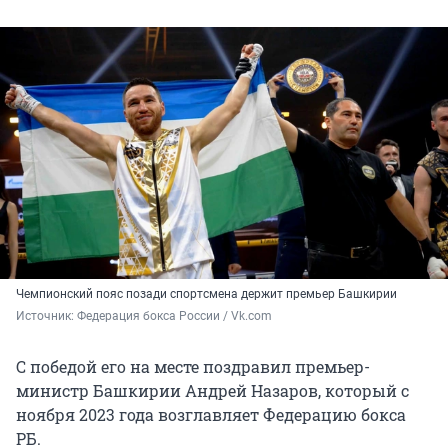
Чемпионский пояс позади спортсмена держит премьер Башкирии
Источник: 
Федерация бокса России / Vk.com
С победой его на месте поздравил премьер-
министр Башкирии Андрей Назаров, который с
ноября 2023 года возглавляет Федерацию бокса
РБ.