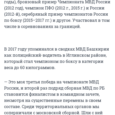
годы), бронзовый призер Чемпионата МВД России
(2012 год), чемпион ПФО (2012 г., 2015 г.) и России
(2012-й), серебряный призер чемпионатов России
по боксу (2015–2017 гг.) и другое. Участвовал в том
числе в соревнованиях за границей.
В 2017 году упоминался в сводках МВД Башкирии
как полицейский-водитель в Иглинском районе,
который стал чемпионом по боксу в категории
веса до 60 килограммов.
— Это моя третья победа на чемпионате МВД
России, и второй раз подряд сборная МВД по РБ
становится финалистом в командном зачете,
несмотря на существенные перемены в своем
составе. Среди территориальных органов мы
соперничали с московской сборной. Шли с ней