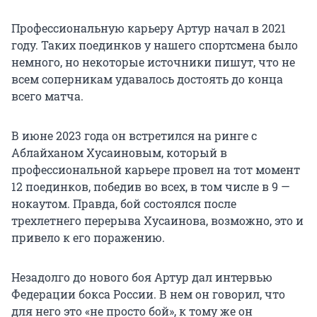
Профессиональную карьеру Артур начал в 2021
году. Таких поединков у нашего спортсмена было
немного, но некоторые источники пишут, что не
всем соперникам удавалось достоять до конца
всего матча.
В июне 2023 года он встретился на ринге с
Аблайханом Хусаиновым, который в
профессиональной карьере провел на тот момент
12 поединков, победив во всех, в том числе в 9 —
нокаутом. Правда, бой состоялся после
трехлетнего перерыва Хусаинова, возможно, это и
привело к его поражению.
Незадолго до нового боя Артур дал интервью
Федерации бокса России. В нем он говорил, что
для него это «не просто бой», к тому же он