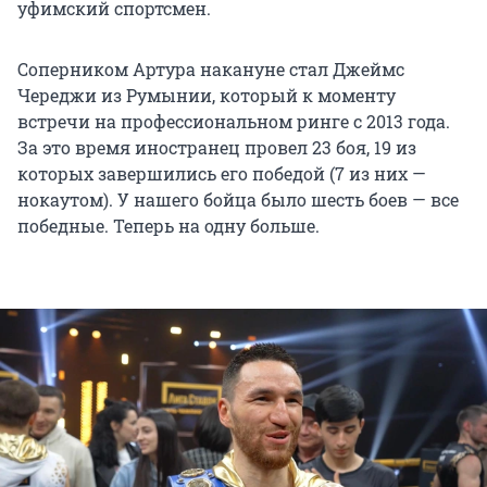
уфимский спортсмен.
Соперником Артура накануне стал Джеймс
Череджи из Румынии, который к моменту
встречи на профессиональном ринге с 2013 года.
За это время иностранец провел 23 боя, 19 из
которых завершились его победой (7 из них —
нокаутом). У нашего бойца было шесть боев — все
победные. Теперь на одну больше.