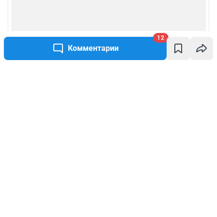
12
Комментарии
Написать комментарий