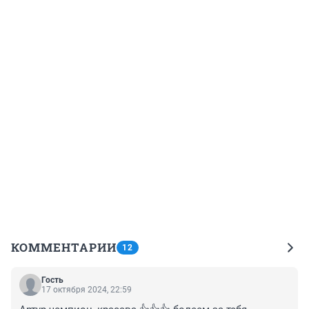
КОММЕНТАРИИ
12
Гость
17 октября 2024, 22:59