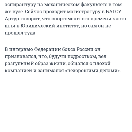
аспирантуру на механическом факультете в том
же вузе. Сейчас проходит магистратуру в БАГСУ.
Артур говорит, что спортсмены его времени часто
шли в Юридический институт, но сам он не
прошел туда.
В интервью Федерации бокса России он
признавался, что, будучи подростком, вел
разгульный образ жизни, общался с плохой
компанией и занимался «нехорошими делами».