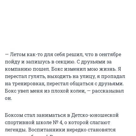
— Летом как-то для себя решил, что в сентябре
пойду и запишусь в секцию. С друзьями за
компанию пошел. Бокс изменил мою жизнь. Я
перестал гулять, выходить на улицу, я пропадал
на тренировках, перестал общаться с друзьями.
Бокс увел меня из плохой колеи, — рассказывал
он.
Боксом стал заниматься в Детско-юношеской
спортивной школе № 4, о которой слагают
легенды. Воспитанники нередко становятся