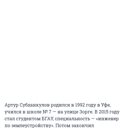
Артур Субханкулов родился в 1992 году в Уфе,
учился в школе № 7 — на улице Зорге. В 2015 году
стал студентом БГАУ, специальность — «инженер
по землеустройству». Потом закончил