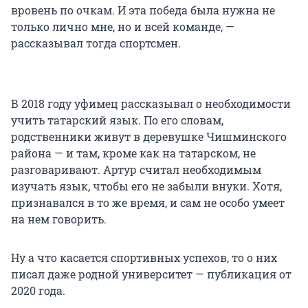
вровень по очкам. И эта победа была нужна не
только лично мне, но и всей команде, —
рассказывал тогда спортсмен.
В 2018 году уфимец рассказывал о необходимости
учить татарский язык. По его словам,
родственники живут в деревушке Чишминского
района — и там, кроме как на татарском, не
разговаривают. Артур считал необходимым
изучать язык, чтобы его не забыли внуки. Хотя,
признавался в то же время, и сам не особо умеет
на нем говорить.
Ну а что касается спортивных успехов, то о них
писал даже родной университет — публикация от
2020 года.