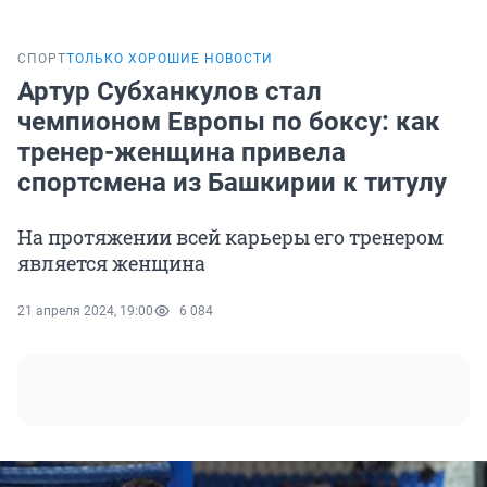
СПОРТ
ТОЛЬКО ХОРОШИЕ НОВОСТИ
Артур Субханкулов стал
чемпионом Европы по боксу: как
тренер-женщина привела
спортсмена из Башкирии к титулу
На протяжении всей карьеры его тренером
является женщина
21 апреля 2024, 19:00
6 084