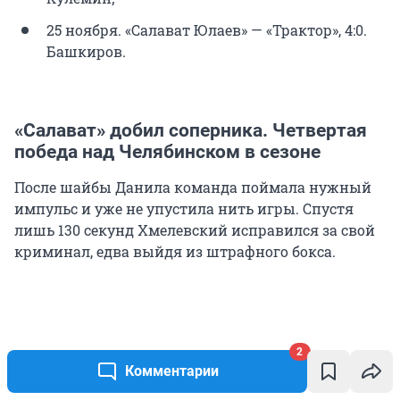
25 ноября. «Салават Юлаев» — «Трактор», 4:0.
Башкиров.
«Салават» добил соперника. Четвертая
победа над Челябинском в сезоне
После шайбы Данила команда поймала нужный
импульс и уже не упустила нить игры. Спустя
лишь 130 секунд Хмелевский исправился за свой
криминал, едва выйдя из штрафного бокса.
2
Комментарии