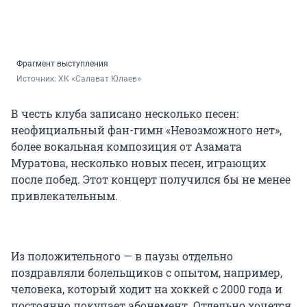
Фрагмент выступления
Источник: 
ХК «Салават Юлаев»
В честь клуба записано несколько песен:
неофициальный фан-гимн «Невозможного нет»,
более вокальная композиция от Азамата
Муратова, несколько новых песен, играющих
после побед. Этот концерт получился бы не менее
привлекательным.
Из положительного — в паузы отдельно
поздравляли болельщиков с опытом, например,
человека, который ходит на хоккей с 2000 года и
постоянно покупает абонемент. Отдельно хочется