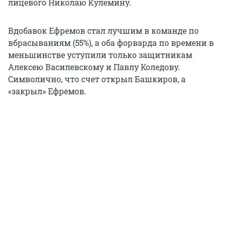
лицевого Николаю Кулемину.
Вдобавок Ефремов стал лучшим в команде по
вбрасываниям (55%), а оба форварда по времени в
меньшинстве уступили только защитникам
Алексею Василевскому и Павлу Коледову.
Символично, что счет открыл Башкиров, а
«закрыл» Ефремов.