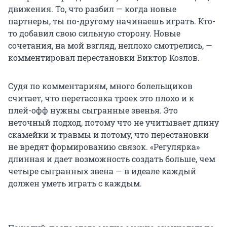
движения. То, что разбил — когда новые
партнеры, ты по-другому начинаешь играть. Кто-
то добавил свою сильную сторону. Новые
сочетания, на мой взгляд, неплохо смотрелись, —
комментировал перестановки Виктор Козлов.
Судя по комментариям, много болельщиков
считает, что перетасовка троек это плохо и к
плей-офф нужны сыгранные звенья. Это
неточный подход, потому что не учитывает длину
скамейки и травмы и потому, что перестановки
не вредят формированию связок. «Регулярка»
длинная и дает возможность создать больше, чем
четыре сыгранных звена — в идеале каждый
должен уметь играть с каждым.