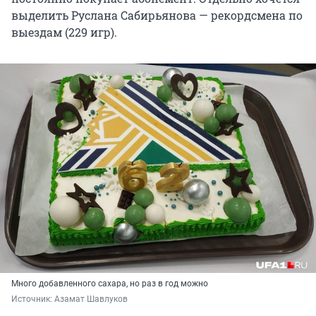
выделить Руслана Сабирьянова — рекордсмена по
выездам (229 игр).
Много добавленного сахара, но раз в год можно
Источник: 
Азамат Шавлуков