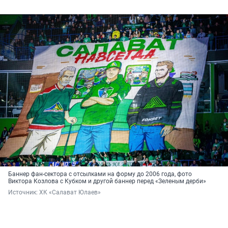
Баннер фан-сектора с отсылками на форму до 2006 года, фото
Виктора Козлова с Кубком и другой баннер перед «Зеленым дерби»
Источник: 
ХК «Салават Юлаев»