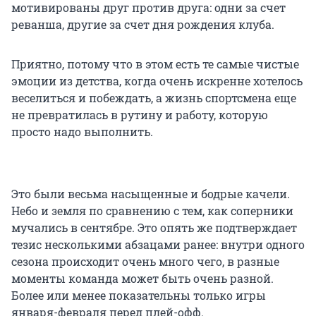
мотивированы друг против друга: одни за счет
реванша, другие за счет дня рождения клуба.
Приятно, потому что в этом есть те самые чистые
эмоции из детства, когда очень искренне хотелось
веселиться и побеждать, а жизнь спортсмена еще
не превратилась в рутину и работу, которую
просто надо выполнить.
Это были весьма насыщенные и бодрые качели.
Небо и земля по сравнению с тем, как соперники
мучались в сентябре. Это опять же подтверждает
тезис несколькими абзацами ранее: внутри одного
сезона происходит очень много чего, в разные
моменты команда может быть очень разной.
Более или менее показательны только игры
января-февраля перед плей-офф.