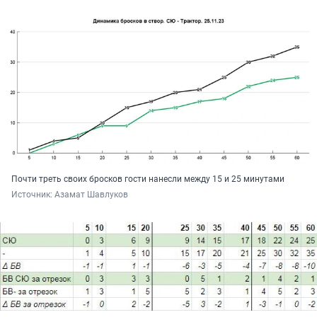
Почти треть своих бросков гости нанесли между 15 и 25 минутами
Источник: 
Азамат Шавлуков