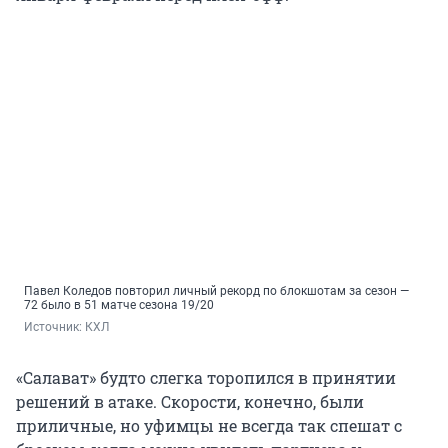
Павел Коледов повторил личный рекорд по блокшотам за сезон —
72 было в 51 матче сезона 19/20
Источник: 
КХЛ
«Салават» будто слегка торопился в принятии
решений в атаке. Скорости, конечно, были
приличные, но уфимцы не всегда так спешат с