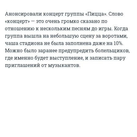
Анонсировали концерт группы «Пицца». Слово
«концерт» — это очень громко сказано по
отношению к нескольким песням до игры. Когда
группа вышла на небольшую сцену за воротами,
чаша стадиона не была заполнена даже на 10%.
Можно было заранее предупредить болельщиков,
где именно будет выступление, и записать пару
приглашений от музыкантов.