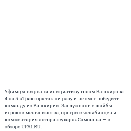
Уфимцы вырвали инициативу голом Башкирова
4 на 5. «Трактор» так ни разу и не смог победить
команду из Башкирии. Заслуженные шайбы
игроков меньшинства, прогресс челябинцев и
комментария автора «сухаря» Самонова — в
обзоре UFA1.RU.