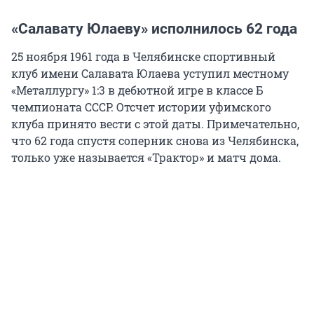
«Салавату Юлаеву» исполнилось 62 года
25 ноября 1961 года в Челябинске спортивный
клуб имени Салавата Юлаева уступил местному
«Металлургу» 1:3 в дебютной игре в классе Б
чемпионата СССР. Отсчет истории уфимского
клуба принято вести с этой даты. Примечательно,
что 62 года спустя соперник снова из Челябинска,
только уже называется «Трактор» и матч дома.