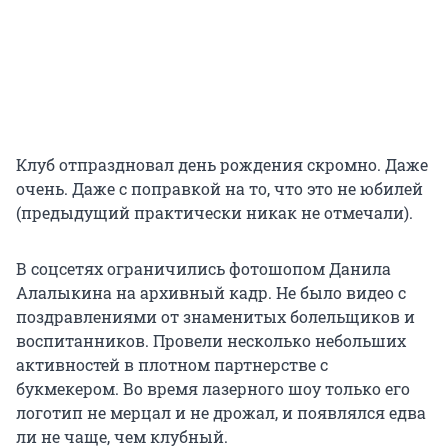
Клуб отпраздновал день рождения скромно. Даже
очень. Даже с поправкой на то, что это не юбилей
(предыдущий практически никак не отмечали).
В соцсетях ограничились фотошопом Данила
Алалыкина на архивный кадр. Не было видео с
поздравлениями от знаменитых болельщиков и
воспитанников. Провели несколько небольших
активностей в плотном партнерстве с
букмекером. Во время лазерного шоу только его
логотип не мерцал и не дрожал, и появлялся едва
ли не чаще, чем клубный.