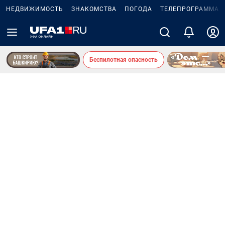
НЕДВИЖИМОСТЬ
ЗНАКОМСТВА
ПОГОДА
ТЕЛЕПРОГРАММА
Беспилотная опасность