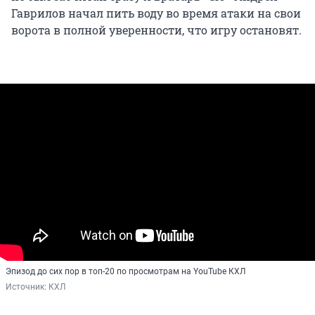
Гаврилов начал пить воду во время атаки на свои
ворота в полной уверенности, что игру остановят.
Эпизод до сих пор в топ-20 по просмотрам на YouTube КХЛ
Источник: 
КХЛ