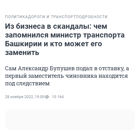
ПОЛИТИКА
ДОРОГИ И ТРАНСПОРТ
ПОДРОБНОСТИ
Из бизнеса в скандалы: чем
запомнился министр транспорта
Башкирии и кто может его
заменить
Сам Александр Булушев подал в отставку, а
первый заместитель чиновника находится
под следствием
28 ноября 2022, 19:00
10 164