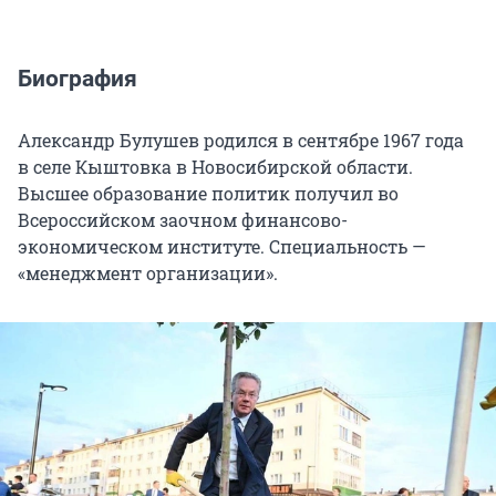
Биография
Александр Булушев родился в сентябре 1967 года
в селе Кыштовка в Новосибирской области.
Высшее образование политик получил во
Всероссийском заочном финансово-
экономическом институте. Специальность —
«менеджмент организации».