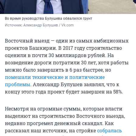
Во время руководства Булушева обвалился грунт
Источник: 
Александр Булушев / Vk.com
Восточный выезд — один из самых амбициозных
проектов Башкирии. В 2017 году строительство
оценили в почти 30 миллиардов рублей. На
возведение дороги потратили 30 лет, хотя работы
можно было завершить в 6 раз быстрее, но
помешали технические и политические
проблемы
. Александр Булушев заявлял, что к
концу этого года проект будет завершен на 58%.
Несмотря на огромные суммы, которые власти
выделяют на строительство Восточного выезда,
недавно прогремел денежный скандал. Как
рассказал наш источник, на стройке
собралась