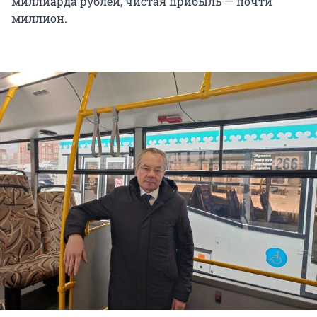
миллиарда рублей, чистая прибыль — почти
миллион.