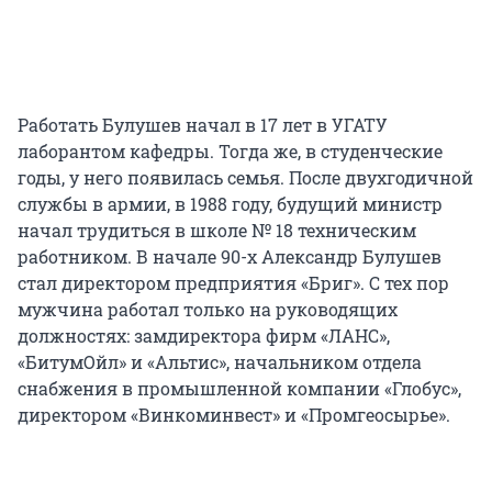
Работать Булушев начал в 17 лет в УГАТУ
лаборантом кафедры. Тогда же, в студенческие
годы, у него появилась семья. После двухгодичной
службы в армии, в 1988 году, будущий министр
начал трудиться в школе № 18 техническим
работником. В начале 90-х Александр Булушев
стал директором предприятия «Бриг». С тех пор
мужчина работал только на руководящих
должностях: замдиректора фирм «ЛАНС»,
«БитумОйл» и «Альтис», начальником отдела
снабжения в промышленной компании «Глобус»,
директором «Винкоминвест» и «Промгеосырье».