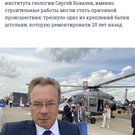
института геологии Сергей Ковалев, именно
строительные работы могли стать причиной
происшествия: треснуло одно из креплений балки
штольни, которую ремонтировали 20 лет назад.