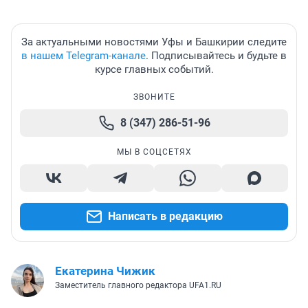
За актуальными новостями Уфы и Башкирии следите
в нашем Telegram-канале
. Подписывайтесь и будьте в
курсе главных событий.
ЗВОНИТЕ
8 (347) 286-51-96
МЫ В СОЦСЕТЯХ
Написать в редакцию
Екатерина Чижик
Заместитель главного редактора UFA1.RU