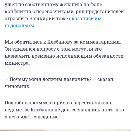
ушел по собственному желанию на фоне
конфликта с перевозчиками, ряд представителей
отрасли в Башкирии тоже
оказались им
недовольны.
Мы обратились к Клебанову за комментариями.
Он удивился вопросу о том, могут ли его
назначить временно исполняющим обязанности
министра.
— Почему меня должны назначить? — сказал
чиновник.
Подробных комментариев о перестановках в
ведомстве Клебанов не дал, сославшись на то, что
у него идет совещание.