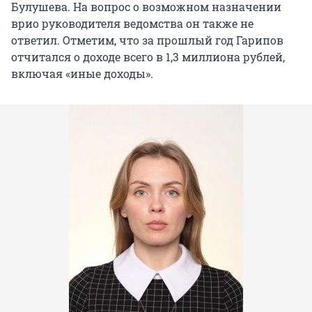
Булушева. На вопрос о возможном назначении
врио руководителя ведомства он также не
ответил. Отметим, что за прошлый год Гарипов
отчитался о доходе всего в 1,3 миллиона рублей,
включая «иные доходы».