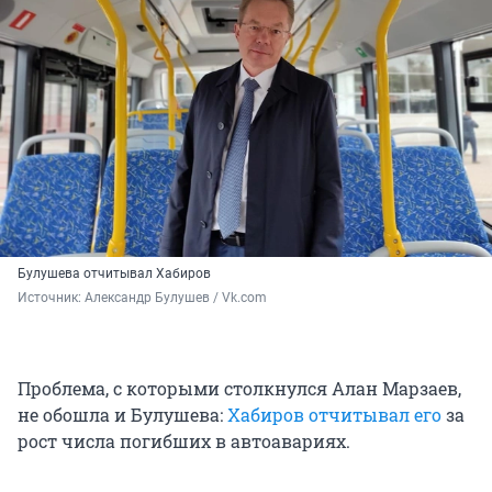
Булушева отчитывал Хабиров
Источник: 
Александр Булушев / Vk.com
Проблема, с которыми столкнулся Алан Марзаев,
не обошла и Булушева:
Хабиров отчитывал его
за
рост числа погибших в автоавариях.