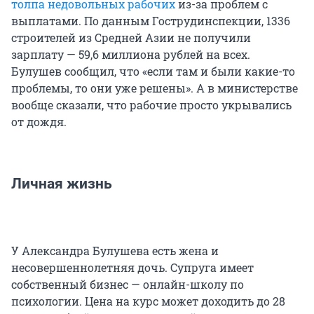
толпа недовольных рабочих
из-за проблем с
выплатами. По данным Гострудинспекции, 1336
строителей из Средней Азии не получили
зарплату — 59,6 миллиона рублей на всех.
Булушев сообщил, что «если там и были какие-то
проблемы, то они уже решены». А в министерстве
вообще сказали, что рабочие просто укрывались
от дождя.
Личная жизнь
У Александра Булушева есть жена и
несовершеннолетняя дочь. Супруга имеет
собственный бизнес — онлайн-школу по
психологии. Цена на курс может доходить до 28