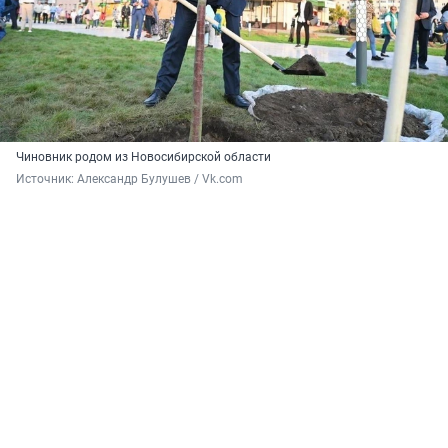
Чиновник родом из Новосибирской области
Источник: 
Александр Булушев / Vk.com