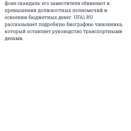
фоне скандала: его заместителя обвиняют в
превышении должностных полномочий и
освоении бюджетных денег. UFA1.RU
рассказывает подробную биографию чиновника,
который оставляет руководство транспортными
делами.