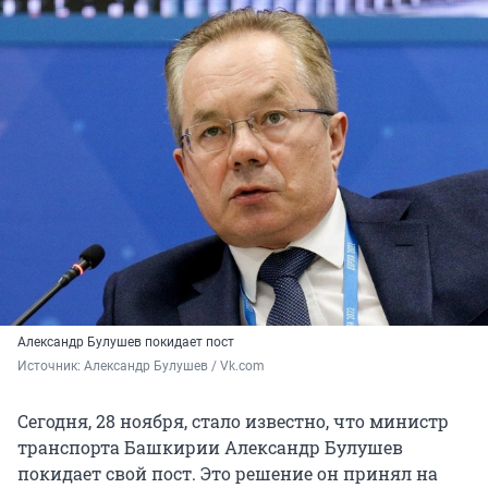
Александр Булушев покидает пост
Источник: 
Александр Булушев / Vk.com
Сегодня, 28 ноября, стало известно, что министр
транспорта Башкирии Александр Булушев
покидает свой пост. Это решение он принял на