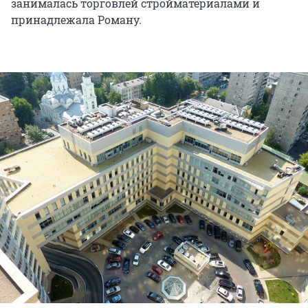
занималась торговлей стройматериалами и
принадлежала Роману.