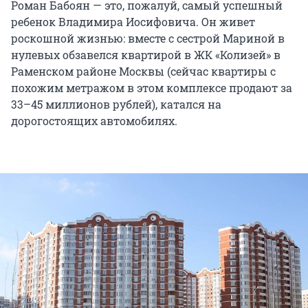
Роман Бабоян — это, пожалуй, самый успешный
ребенок Владимира Иосифовича. Он живет
роскошной жизнью: вместе с сестрой Мариной в
нулевых обзавелся квартирой в ЖК «Колизей» в
Раменском районе Москвы (сейчас квартиры с
похожим метражом в этом комплексе продают за
33–45 миллионов рублей), катался на
дорогостоящих автомобилях.