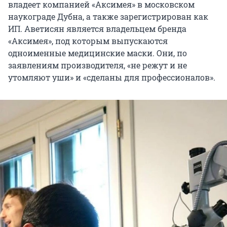
владеет компанией «Аксимея» в московском
наукограде Дубна, а также зарегистрирован как
ИП. Аветисян является владельцем бренда
«Аксимея», под которым выпускаются
одноименные медицинские маски. Они, по
заявлениям производителя, «не режут и не
утомляют уши» и «сделаны для профессионалов».