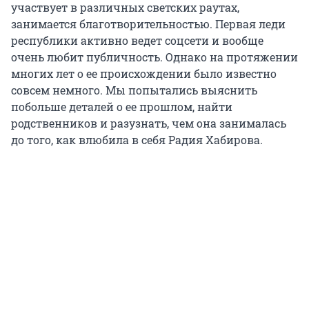
участвует в различных светских раутах,
занимается благотворительностью. Первая леди
республики активно ведет соцсети и вообще
очень любит публичность. Однако на протяжении
многих лет о ее происхождении было известно
совсем немного. Мы попытались выяснить
побольше деталей о ее прошлом, найти
родственников и разузнать, чем она занималась
до того, как влюбила в себя Радия Хабирова.