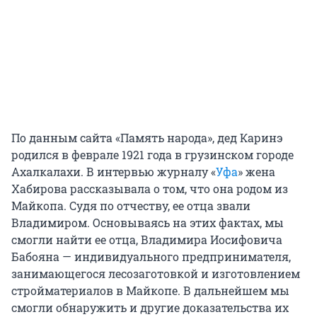
По данным сайта «Память народа», дед Каринэ
родился в феврале 1921 года в грузинском городе
Ахалкалахи. В интервью журналу «
Уфа
» жена
Хабирова рассказывала о том, что она родом из
Майкопа. Судя по отчеству, ее отца звали
Владимиром. Основываясь на этих фактах, мы
смогли найти ее отца, Владимира Иосифовича
Бабояна — индивидуального предпринимателя,
занимающегося лесозаготовкой и изготовлением
стройматериалов в Майкопе. В дальнейшем мы
смогли обнаружить и другие доказательства их