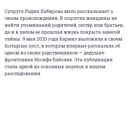
Супруга Радия Хабирова мало рассказывает о
своем происхождении. В соцсетях женщины не
найти упоминаний родителей, сестер или братьев,
да и в целом ее прошлая жизнь покрыта завесой
тайны. 9 мая 2020 года Каринэ выложила в своем
Instagram пост, в котором впервые рассказала об
одном из своих родственников — дедушке-
фронтовике Иосифе Бабояне. Эта публикация
стала одной из основных зацепок в нашем
расследовании.