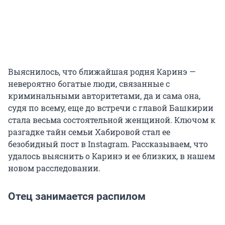
Выяснилось, что ближайшая родня Каринэ —
невероятно богатые люди, связанные с
криминальными авторитетами, да и сама она,
судя по всему, еще до встречи с главой Башкирии
стала весьма состоятельной женщиной. Ключом к
разгадке тайн семьи Хабировой стал ее
безобидный пост в Instagram. Рассказываем, что
удалось выяснить о Каринэ и ее близких, в нашем
новом расследовании.
Отец занимается распилом