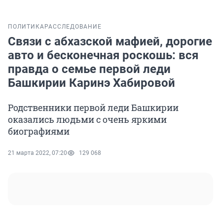
ПОЛИТИКА
РАССЛЕДОВАНИЕ
Связи с абхазской мафией, дорогие
авто и бесконечная роскошь: вся
правда о семье первой леди
Башкирии Каринэ Хабировой
Родственники первой леди Башкирии
оказались людьми с очень яркими
биографиями
21 марта 2022, 07:20
129 068