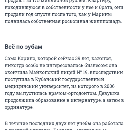
продают за 175 миллионов рублей. Квартиру,
находившуюся в собственности у нее и брата, они
продали год спустя после того, как у Марины
появилась собственная роскошная жилплощадь.
Всё по зубам
Сама Каринэ, которой сейчас 39 лет, кажется,
никогда особо не интересовалась бизнесом: она
окончила Майкопский лицей № 19, впоследствии
поступила в Кубанский государственный
медицинский университет, из которого в 2006
году выпустилась врачом-ортодонтом. Девушка
продолжила образование в интернатуре, а затем в
ординатуре.
В течение последних двух лет учебы она работала