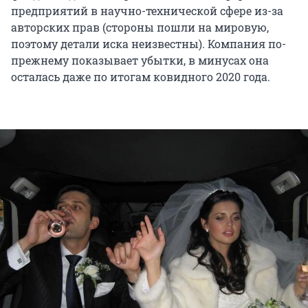
предприятий в научно-технической сфере из-за
авторских прав (стороны пошли на мировую,
поэтому детали иска неизвестны). Компания по-
прежнему показывает убытки, в минусах она
осталась даже по итогам ковидного 2020 года.