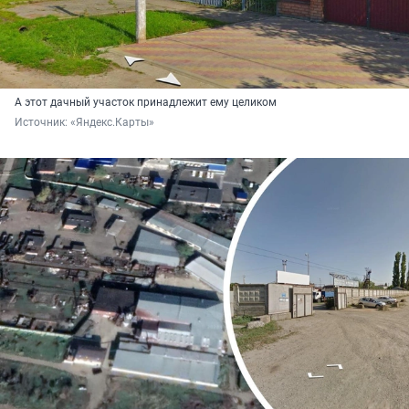
А этот дачный участок принадлежит ему целиком
Источник: 
«Яндекс.Карты»