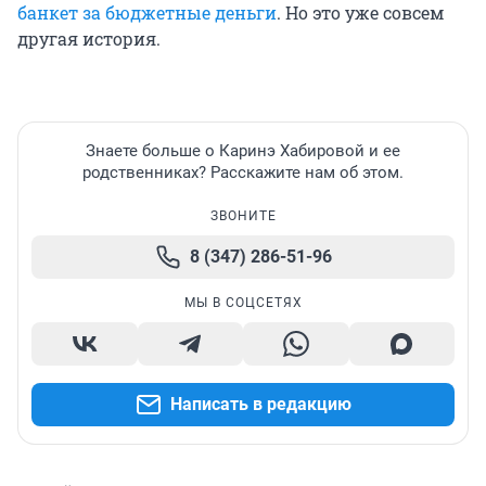
банкет за бюджетные деньги
. Но это уже совсем
другая история.
Знаете больше о Каринэ Хабировой и ее
родственниках? Расскажите нам об этом.
ЗВОНИТЕ
8 (347) 286-51-96
МЫ В СОЦСЕТЯХ
Написать в редакцию