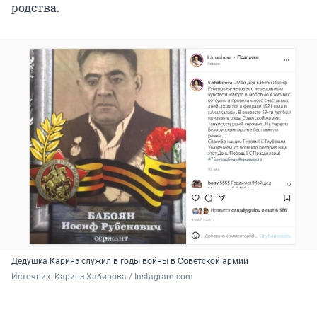
родства.
Дедушка Каринэ служил в годы войны в Советской армии
Источник: 
Каринэ Хабирова / Instagram.com