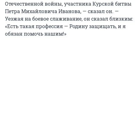
Отечественной войны, участника Курской битвы
Петра Михайловича Иванова, — сказал он. —
Уезжая на боевое слаживание, он сказал близким:
«Есть такая профессия — Родину защищать, и я
обязан помочь нашим!»