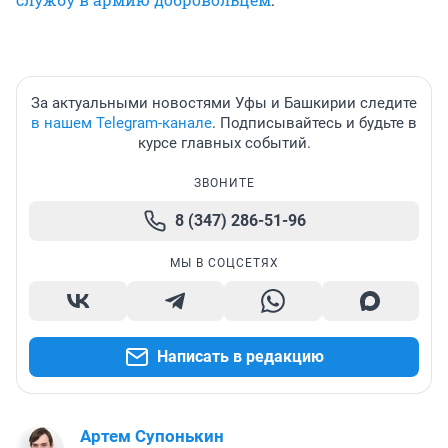
За актуальными новостями Уфы и Башкирии следите
в нашем Telegram-канале
. Подписывайтесь и будьте в
курсе главных событий.
ЗВОНИТЕ
8 (347) 286-51-96
МЫ В СОЦСЕТЯХ
Написать в редакцию
Артем Супонькин