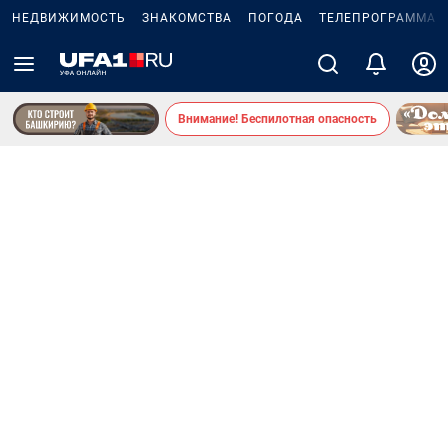
НЕДВИЖИМОСТЬ
ЗНАКОМСТВА
ПОГОДА
ТЕЛЕПРОГРАММА
Внимание! Беспилотная опасность