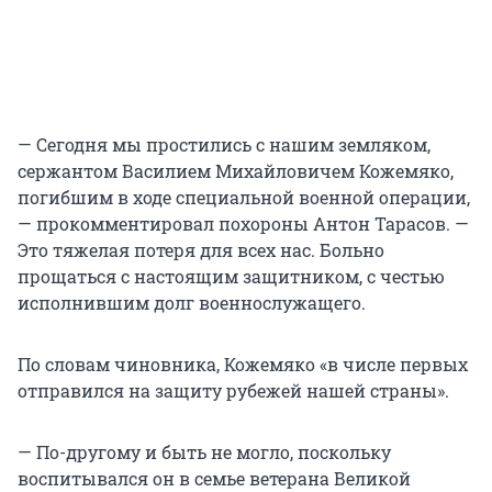
— Сегодня мы простились с нашим земляком,
сержантом Василием Михайловичем Кожемяко,
погибшим в ходе специальной военной операции,
— прокомментировал похороны Антон Тарасов. —
Это тяжелая потеря для всех нас. Больно
прощаться с настоящим защитником, с честью
исполнившим долг военнослужащего.
По словам чиновника, Кожемяко «в числе первых
отправился на защиту рубежей нашей страны».
— По-другому и быть не могло, поскольку
воспитывался он в семье ветерана Великой