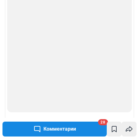
28
Комментарии