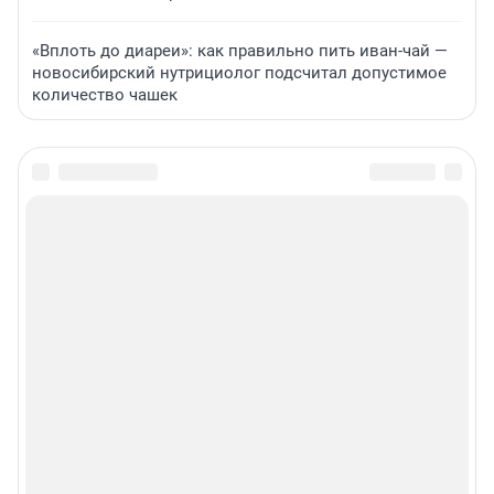
«Вплоть до диареи»: как правильно пить иван-чай —
новосибирский нутрициолог подсчитал допустимое
количество чашек