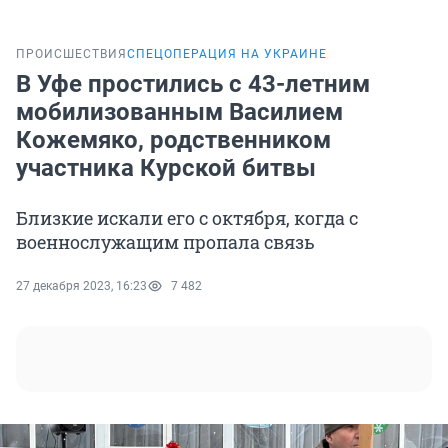
ПРОИСШЕСТВИЯ
СПЕЦОПЕРАЦИЯ НА УКРАИНЕ
В Уфе простились с 43-летним
мобилизованным Василием
Кожемяко, родственником
участника Курской битвы
Близкие искали его с октября, когда с
военнослужащим пропала связь
27 декабря 2023, 16:23
7 482