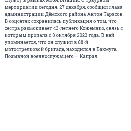
мероприятии сегодня, 27 декабря, сообщил глава
администрации Дёмского района Антон Тарасов.
В соцсетях сохранилась публикация о том, что
сестра разыскивает 43-летнего Кожемяко, связь с
которым пропала с 8 октября 2023 года. В ней
упоминается, что он служил в 88-й
мотострелковой бригаде, находился в Бахмуте.
Позывной военнослужащего — Капрал.