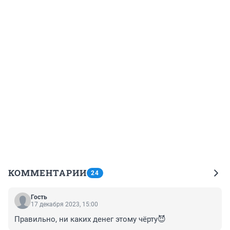
КОММЕНТАРИИ
24
Гость
17 декабря 2023, 15:00
Правильно, ни каких денег этому чёрту😈