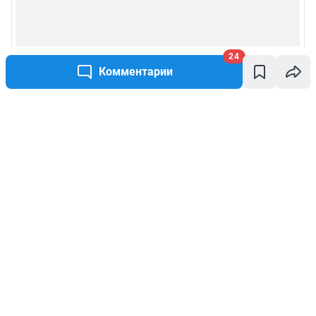
24
Комментарии
Написать комментарий