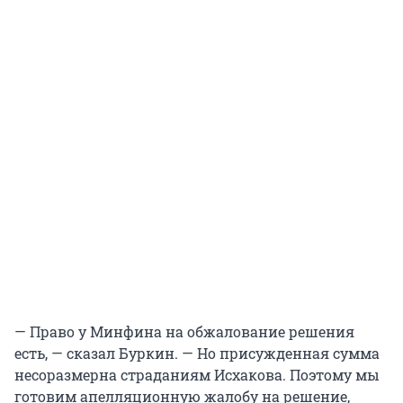
— Право у Минфина на обжалование решения
есть, — сказал Буркин. — Но присужденная сумма
несоразмерна страданиям Исхакова. Поэтому мы
готовим апелляционную жалобу на решение,