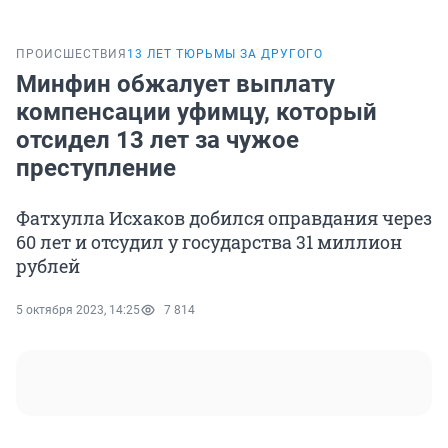
ПРОИСШЕСТВИЯ
13 ЛЕТ ТЮРЬМЫ ЗА ДРУГОГО
Минфин обжалует выплату
компенсации уфимцу, который
отсидел 13 лет за чужое
преступление
Фатхулла Исхаков добился оправдания через
60 лет и отсудил у государства 31 миллион
рублей
5 октября 2023, 14:25
7 814