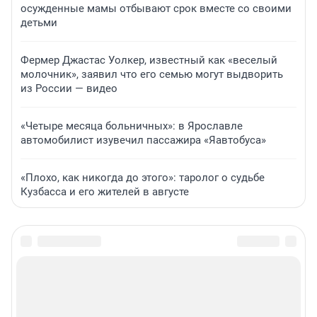
осужденные мамы отбывают срок вместе со своими
детьми
Фермер Джастас Уолкер, известный как «веселый
молочник», заявил что его семью могут выдворить
из России — видео
«Четыре месяца больничных»: в Ярославле
автомобилист изувечил пассажира «Яавтобуса»
«Плохо, как никогда до этого»: таролог о судьбе
Кузбасса и его жителей в августе