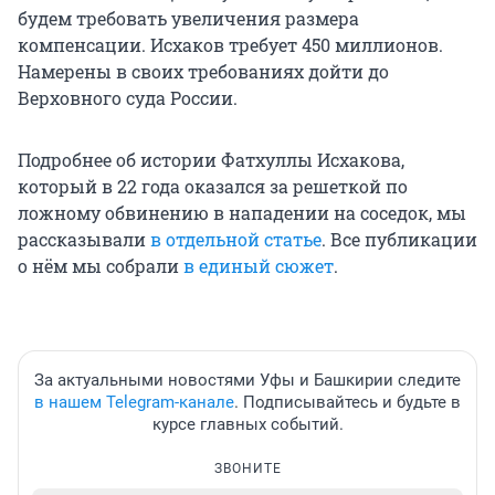
будем требовать увеличения размера
компенсации. Исхаков требует 450 миллионов.
Намерены в своих требованиях дойти до
Верховного суда России.
Подробнее об истории Фатхуллы Исхакова,
который в 22 года оказался за решеткой по
ложному обвинению в нападении на соседок, мы
рассказывали
в отдельной статье
. Все публикации
о нём мы собрали
в единый сюжет
.
За актуальными новостями Уфы и Башкирии следите
в нашем Telegram-канале
. Подписывайтесь и будьте в
курсе главных событий.
ЗВОНИТЕ