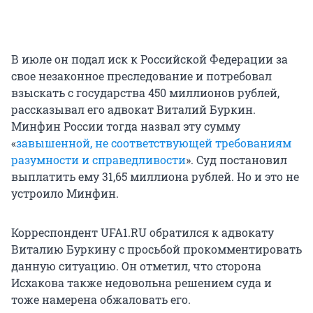
В июле он подал иск к Российской Федерации за
свое незаконное преследование и потребовал
взыскать с государства 450 миллионов рублей,
рассказывал его адвокат Виталий Буркин.
Минфин России тогда назвал эту сумму
«
завышенной, не соответствующей требованиям
разумности и справедливости
». Суд постановил
выплатить ему 31,65 миллиона рублей. Но и это не
устроило Минфин.
Корреспондент UFA1.RU обратился к адвокату
Виталию Буркину с просьбой прокомментировать
данную ситуацию. Он отметил, что сторона
Исхакова также недовольна решением суда и
тоже намерена обжаловать его.