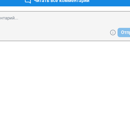
Читать все комментарии
Отп