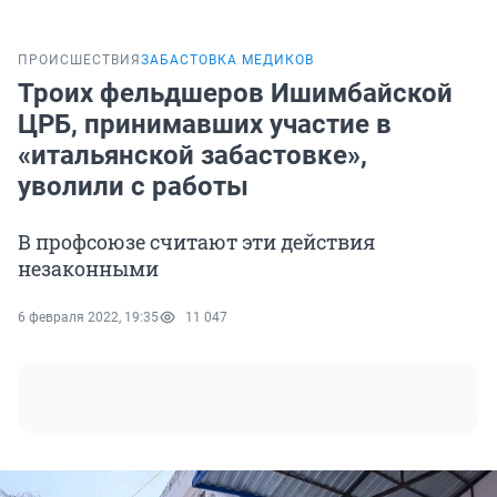
ПРОИСШЕСТВИЯ
ЗАБАСТОВКА МЕДИКОВ
Троих фельдшеров Ишимбайской
ЦРБ, принимавших участие в
«итальянской забастовке»,
уволили с работы
В профсоюзе считают эти действия
незаконными
6 февраля 2022, 19:35
11 047