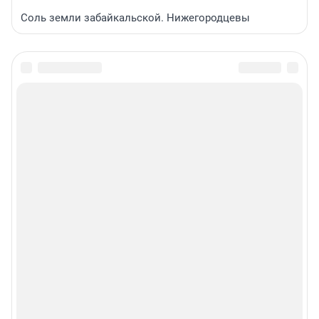
Соль земли забайкальской. Нижегородцевы