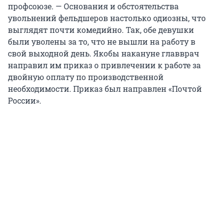
профсоюзе. — Основания и обстоятельства
увольнений фельдшеров настолько одиозны, что
выглядят почти комедийно. Так, обе девушки
были уволены за то, что не вышли на работу в
свой выходной день. Якобы накануне главврач
направил им приказ о привлечении к работе за
двойную оплату по производственной
необходимости. Приказ был направлен «Почтой
России».