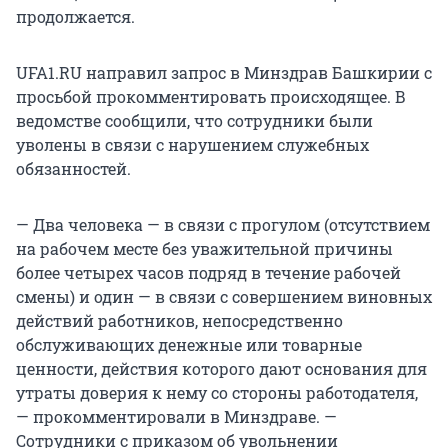
продолжается.
UFA1.RU направил запрос в Минздрав Башкирии с
просьбой прокомментировать происходящее. В
ведомстве сообщили, что сотрудники были
уволены в связи с нарушением служебных
обязанностей.
— Два человека — в связи с прогулом (отсутствием
на рабочем месте без уважительной причины
более четырех часов подряд в течение рабочей
смены) и один — в связи с совершением виновных
действий работников, непосредственно
обслуживающих денежные или товарные
ценности, действия которого дают основания для
утраты доверия к нему со стороны работодателя,
— прокомментировали в Минздраве. —
Сотрудники с приказом об увольнении