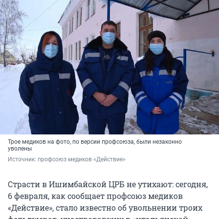
Трое медиков на фото, по версии профсоюза, были незаконно
уволены
Источник: 
профсоюз медиков «Действие»
Страсти в Ишимбайской ЦРБ не утихают: сегодня,
6 февраля, как сообщает профсоюз медиков
«Действие», стало известно об увольнении троих