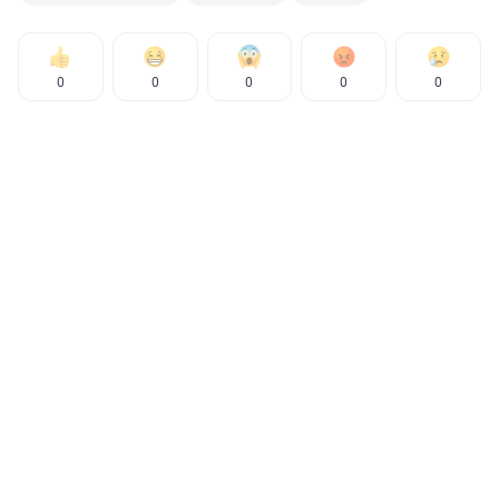
0
0
0
0
0