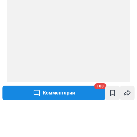
100
Комментарии
Написать комментарий