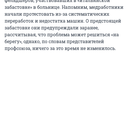
фельдшеров, участвовавших в «итальянской
забастовке» в больнице. Напомним, медработники
начали протестовать из-за систематических
переработок и недостатка машин. О предстоящей
забастовке они предупреждали заранее,
рассчитывая, что проблема может решиться «на
берегу», однако, по словам представителей
профсоюза, ничего за это время не изменилось.