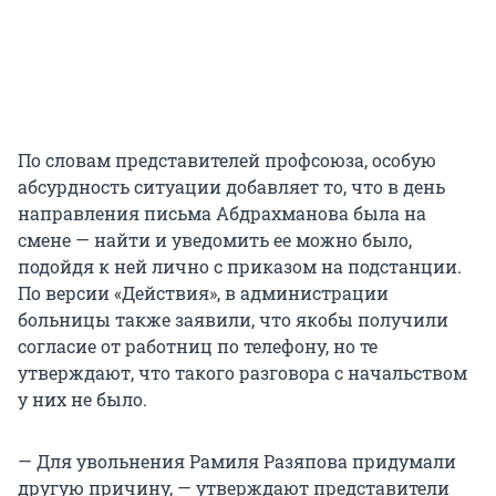
По словам представителей профсоюза, особую
абсурдность ситуации добавляет то, что в день
направления письма Абдрахманова была на
смене — найти и уведомить ее можно было,
подойдя к ней лично с приказом на подстанции.
По версии «Действия», в администрации
больницы также заявили, что якобы получили
согласие от работниц по телефону, но те
утверждают, что такого разговора с начальством
у них не было.
— Для увольнения Рамиля Разяпова придумали
другую причину, — утверждают представители