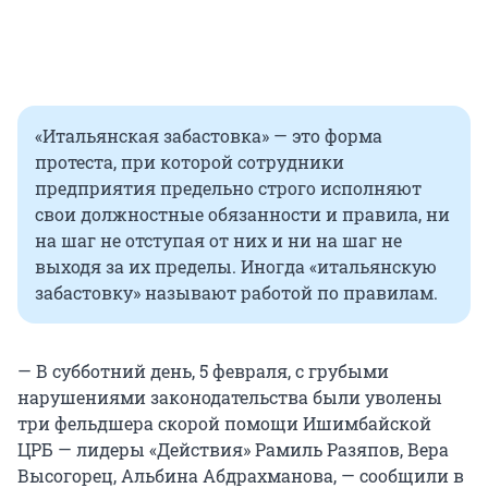
«Итальянская забастовка» — это форма
протеста, при которой сотрудники
предприятия предельно строго исполняют
свои должностные обязанности и правила, ни
на шаг не отступая от них и ни на шаг не
выходя за их пределы. Иногда «итальянскую
забастовку» называют работой по правилам.
— В субботний день, 5 февраля, с грубыми
нарушениями законодательства были уволены
три фельдшера скорой помощи Ишимбайской
ЦРБ — лидеры «Действия» Рамиль Разяпов, Вера
Высогорец, Альбина Абдрахманова, — сообщили в