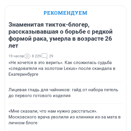
РЕКОМЕНДУЕМ
Знаменитая тикток-блогер,
рассказывавшая о борьбе с редкой
формой рака, умерла в возрасте 26
лет
19 часов
8 229
29
«Не хочется в это верить». Как сложилась судьба
«следователя на золотом Lexus» после скандала в
Екатеринбурге
Лицевая гладь для чайников: гайд от набора петель
до первого готового изделия
«Мне сказали, что нам нужно расстаться».
Московского врача уволили из клиники из-за мата в
личном блоге