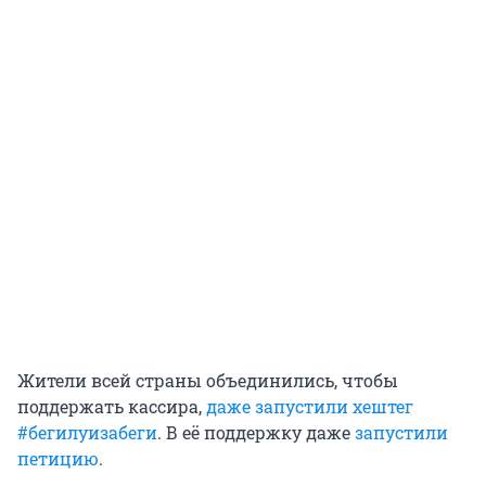
Жители всей страны объединились, чтобы
поддержать кассира,
даже запустили хештег
#бегилуизабеги
. В её поддержку даже
запустили
петицию
.