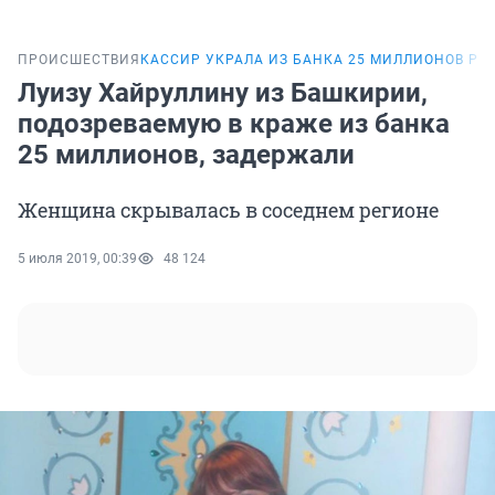
ПРОИСШЕСТВИЯ
КАССИР УКРАЛА ИЗ БАНКА 25 МИЛЛИОНОВ РУ
Луизу Хайруллину из Башкирии,
подозреваемую в краже из банка
25 миллионов, задержали
Женщина скрывалась в соседнем регионе
5 июля 2019, 00:39
48 124