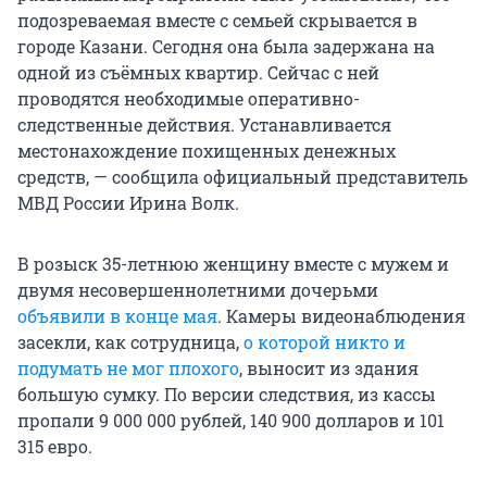
подозреваемая вместе с семьей скрывается в
городе Казани. Сегодня она была задержана на
одной из съёмных квартир. Сейчас с ней
проводятся необходимые оперативно-
следственные действия. Устанавливается
местонахождение похищенных денежных
средств, — сообщила официальный представитель
МВД России Ирина Волк.
В розыск 35-летнюю женщину вместе с мужем и
двумя несовершеннолетними дочерьми
объявили в конце мая
. Камеры видеонаблюдения
засекли, как сотрудница,
о которой никто и
подумать не мог плохого
, выносит из здания
большую сумку. По версии следствия, из кассы
пропали 9 000 000 рублей, 140 900 долларов и 101
315 евро.