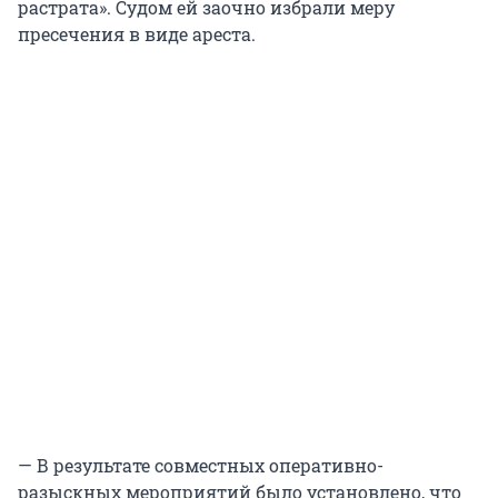
растрата». Судом ей заочно избрали меру
пресечения в виде ареста.
— В результате совместных оперативно-
разыскных мероприятий было установлено, что