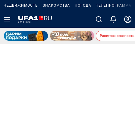
НЕДВИЖИМОСТЬ
ЗНАКОМСТВА
ПОГОДА
ТЕЛЕПРОГРАММА
Ракетная опасность