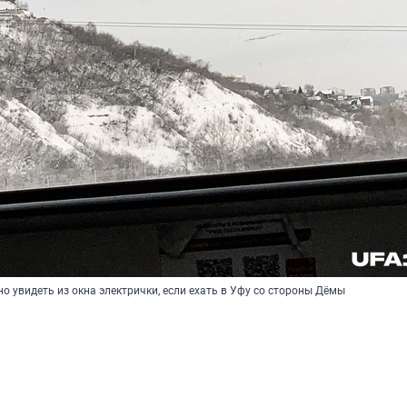
о увидеть из окна электрички, если ехать в Уфу со стороны Дёмы