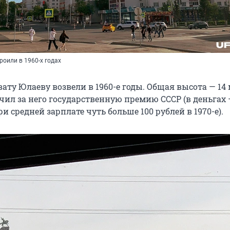
оили в 1960-х годах
ту Юлаеву возвели в 1960-е годы. Общая высота — 14 
чил за него государственную премию СССР (в деньгах 
и средней зарплате чуть больше 100 рублей в 1970-е).